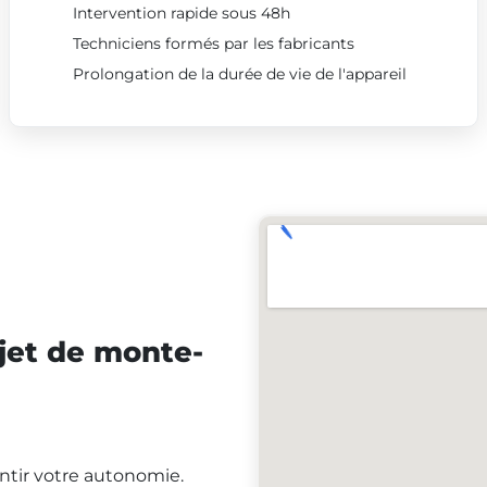
Intervention rapide sous 48h
Techniciens formés par les fabricants
Prolongation de la durée de vie de l'appareil
jet de monte-
antir votre autonomie.