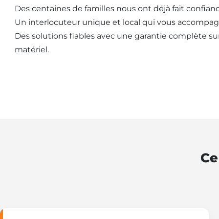
Des centaines de familles nous ont déjà fait confianc
Un interlocuteur unique et local qui vous accompag
Des solutions fiables avec une garantie complète sur l
matériel.
Ce