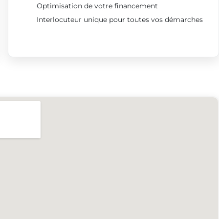
Optimisation de votre financement
Interlocuteur unique pour toutes vos démarches