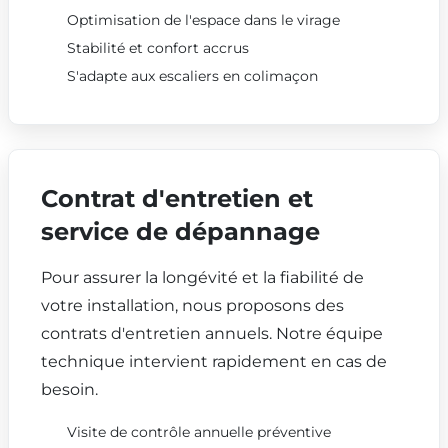
Optimisation de l'espace dans le virage
Stabilité et confort accrus
S'adapte aux escaliers en colimaçon
Contrat d'entretien et
service de dépannage
Pour assurer la longévité et la fiabilité de
votre installation, nous proposons des
contrats d'entretien annuels. Notre équipe
technique intervient rapidement en cas de
besoin.
Visite de contrôle annuelle préventive