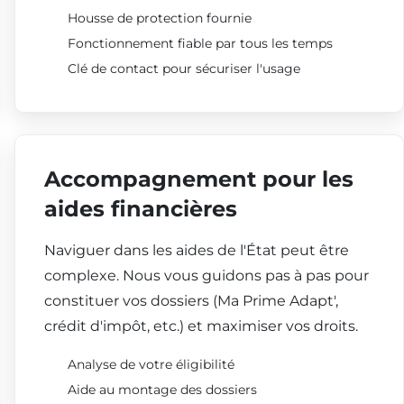
Housse de protection fournie
Fonctionnement fiable par tous les temps
Clé de contact pour sécuriser l'usage
Accompagnement pour les
aides financières
Naviguer dans les aides de l'État peut être
complexe. Nous vous guidons pas à pas pour
constituer vos dossiers (Ma Prime Adapt',
crédit d'impôt, etc.) et maximiser vos droits.
Analyse de votre éligibilité
Aide au montage des dossiers