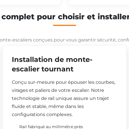
mplet pour choisir et installer
nte-escaliers conçues pour vous garantir sécurité, conf
Installation de monte-
escalier tournant
Conçu sur-mesure pour épouser les courbes,
virages et paliers de votre escalier. Notre
technologie de rail unique assure un trajet
fluide et stable, même dans les
configurations complexes.
Rail fabriqué au millimètre près