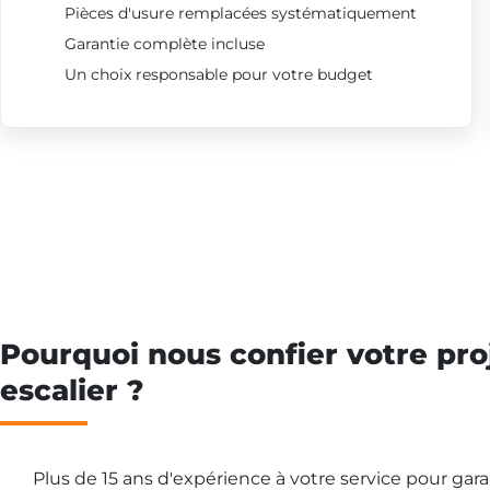
Pièces d'usure remplacées systématiquement
Garantie complète incluse
Un choix responsable pour votre budget
Pourquoi nous confier votre pro
escalier ?
Plus de 15 ans d'expérience à votre service pour gar