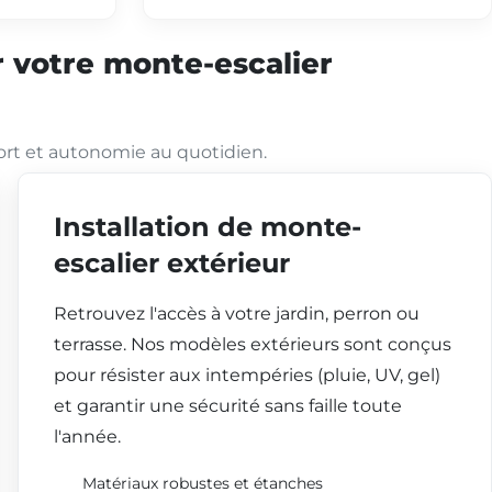
 votre monte-escalier
ort et autonomie au quotidien.
Installation de monte-
escalier extérieur
Retrouvez l'accès à votre jardin, perron ou
terrasse. Nos modèles extérieurs sont conçus
pour résister aux intempéries (pluie, UV, gel)
et garantir une sécurité sans faille toute
l'année.
Matériaux robustes et étanches