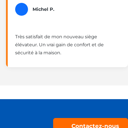
Michel P.
Très satisfait de mon nouveau siège
élévateur. Un vrai gain de confort et de
sécurité à la maison.
Contactez-nous