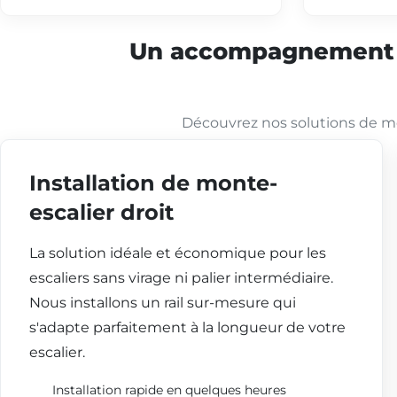
Un accompagnement co
Découvrez nos solutions de mo
Installation de monte-
escalier droit
La solution idéale et économique pour les
escaliers sans virage ni palier intermédiaire.
Nous installons un rail sur-mesure qui
s'adapte parfaitement à la longueur de votre
escalier.
Installation rapide en quelques heures