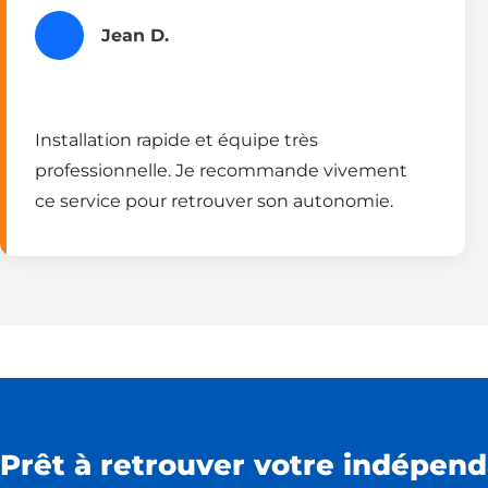
Jean D.
Installation rapide et équipe très
professionnelle. Je recommande vivement
ce service pour retrouver son autonomie.
Prêt à retrouver votre indépend