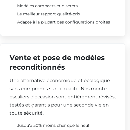
Modèles compacts et discrets
Le meilleur rapport qualité-prix
Adapté à la plupart des configurations droites
Vente et pose de modèles
reconditionnés
Une alternative économique et écologique
sans compromis sur la qualité. Nos monte-
escaliers d'occasion sont entièrement révisés,
testés et garantis pour une seconde vie en
toute sécurité.
Jusqu'à 50% moins cher que le neuf