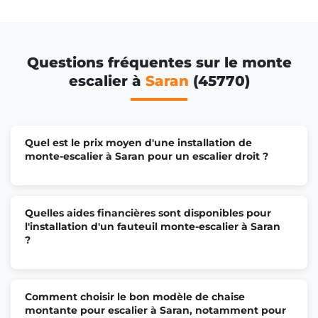
Questions fréquentes sur le monte
escalier à
Saran
(45770)
Quel est le prix moyen d'une installation de
monte-escalier à Saran pour un escalier droit ?
Quelles aides financières sont disponibles pour
l'installation d'un fauteuil monte-escalier à Saran
?
Comment choisir le bon modèle de chaise
montante pour escalier à Saran, notamment pour