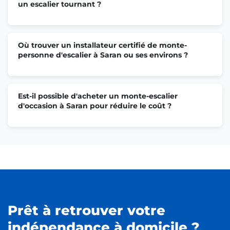
un escalier tournant ?
Où trouver un installateur certifié de monte-
personne d'escalier à Saran ou ses environs ?
Est-il possible d'acheter un monte-escalier
d'occasion à Saran pour réduire le coût ?
Prêt à retrouver votre
indépendance à domicile ?