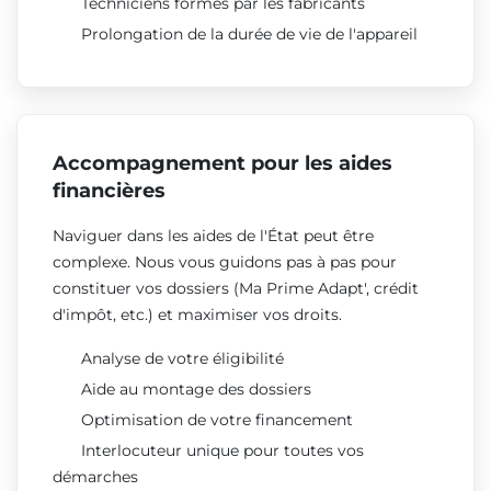
Techniciens formés par les fabricants
Prolongation de la durée de vie de l'appareil
Accompagnement pour les aides
financières
Naviguer dans les aides de l'État peut être
complexe. Nous vous guidons pas à pas pour
constituer vos dossiers (Ma Prime Adapt', crédit
d'impôt, etc.) et maximiser vos droits.
Analyse de votre éligibilité
Aide au montage des dossiers
Optimisation de votre financement
Interlocuteur unique pour toutes vos
démarches