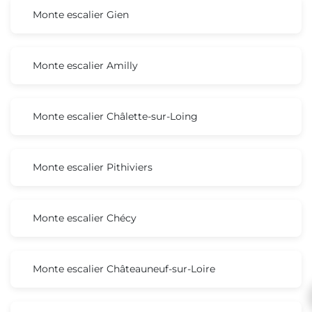
Monte escalier Gien
Monte escalier Amilly
Monte escalier Châlette-sur-Loing
Monte escalier Pithiviers
Monte escalier Chécy
Monte escalier Châteauneuf-sur-Loire