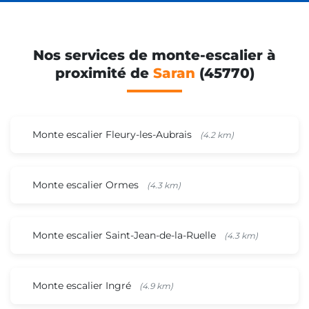
Nos services de monte-escalier à
proximité de
Saran
(45770)
Monte escalier Fleury-les-Aubrais
(4.2 km)
Monte escalier Ormes
(4.3 km)
Monte escalier Saint-Jean-de-la-Ruelle
(4.3 km)
Monte escalier Ingré
(4.9 km)