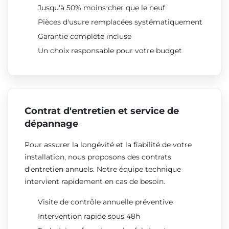
Jusqu'à 50% moins cher que le neuf
Pièces d'usure remplacées systématiquement
Garantie complète incluse
Un choix responsable pour votre budget
Contrat d'entretien et service de
dépannage
Pour assurer la longévité et la fiabilité de votre
installation, nous proposons des contrats
d'entretien annuels. Notre équipe technique
intervient rapidement en cas de besoin.
Visite de contrôle annuelle préventive
Intervention rapide sous 48h