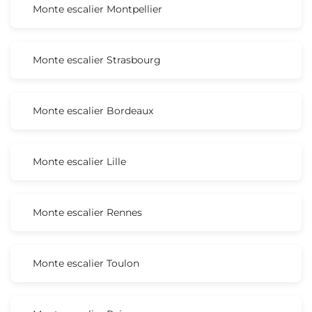
Monte escalier Montpellier
Monte escalier Strasbourg
Monte escalier Bordeaux
Monte escalier Lille
Monte escalier Rennes
Monte escalier Toulon