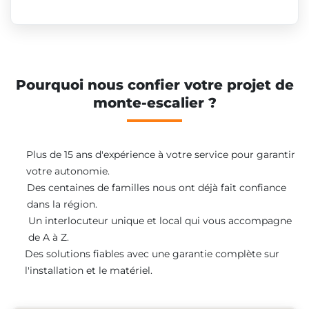
Pourquoi nous confier votre projet de
monte-escalier ?
Plus de 15 ans d'expérience à votre service pour garantir
votre autonomie.
Des centaines de familles nous ont déjà fait confiance
dans la région.
Un interlocuteur unique et local qui vous accompagne
de A à Z.
Des solutions fiables avec une garantie complète sur
l'installation et le matériel.