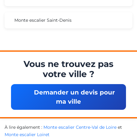
Monte escalier Saint-Denis
Vous ne trouvez pas
votre ville ?
Demander un devis pour
ma ville
À lire également :
Monte escalier Centre-Val de Loire
et
Monte escalier Loiret