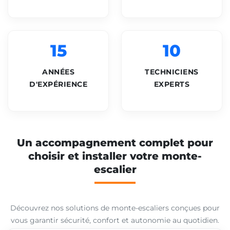
15
10
ANNÉES
TECHNICIENS
D'EXPÉRIENCE
EXPERTS
Un accompagnement complet pour
choisir et installer votre monte-
escalier
Découvrez nos solutions de monte-escaliers conçues pour
vous garantir sécurité, confort et autonomie au quotidien.