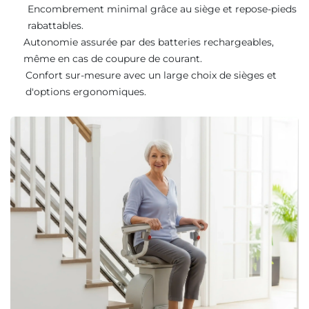
Encombrement minimal grâce au siège et repose-pieds
rabattables.
Autonomie assurée par des batteries rechargeables,
même en cas de coupure de courant.
Confort sur-mesure avec un large choix de sièges et
d'options ergonomiques.