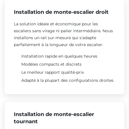
Installation de monte-escalier droit
La solution idéale et économique pour les
escaliers sans virage ni palier intermédiaire. Nous
installons un rail sur-mesure qui s'adapte
parfaitement à la longueur de votre escalier.
Installation rapide en quelques heures
Modèles compacts et discrets
Le meilleur rapport qualité-prix
Adapté à la plupart des configurations droites
Installation de monte-escalier
tournant