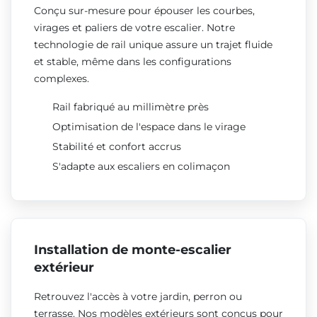
Conçu sur-mesure pour épouser les courbes,
virages et paliers de votre escalier. Notre
technologie de rail unique assure un trajet fluide
et stable, même dans les configurations
complexes.
Rail fabriqué au millimètre près
Optimisation de l'espace dans le virage
Stabilité et confort accrus
S'adapte aux escaliers en colimaçon
Installation de monte-escalier
extérieur
Retrouvez l'accès à votre jardin, perron ou
terrasse. Nos modèles extérieurs sont conçus pour