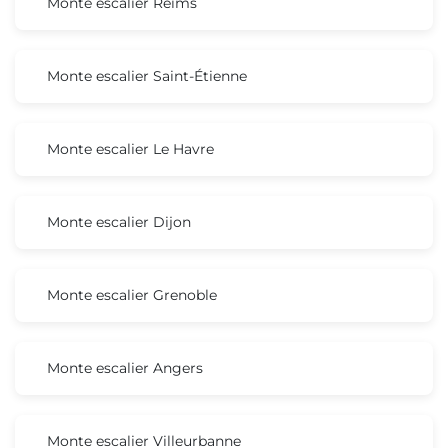
Monte escalier Reims
Monte escalier Saint-Étienne
Monte escalier Le Havre
Monte escalier Dijon
Monte escalier Grenoble
Monte escalier Angers
Monte escalier Villeurbanne