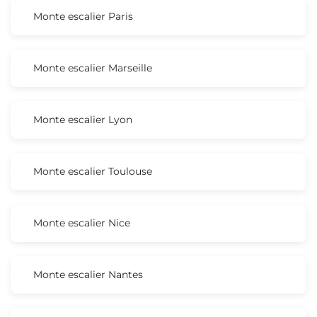
Monte escalier Paris
Monte escalier Marseille
Monte escalier Lyon
Monte escalier Toulouse
Monte escalier Nice
Monte escalier Nantes