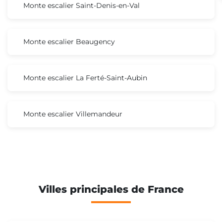
Monte escalier Saint-Denis-en-Val
Monte escalier Beaugency
Monte escalier La Ferté-Saint-Aubin
Monte escalier Villemandeur
Villes principales de France