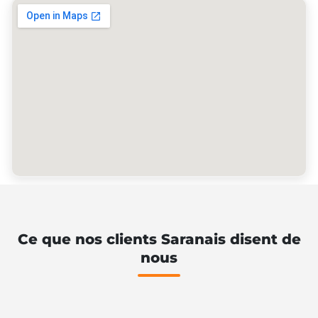
Ce que nos clients Saranais disent de
nous