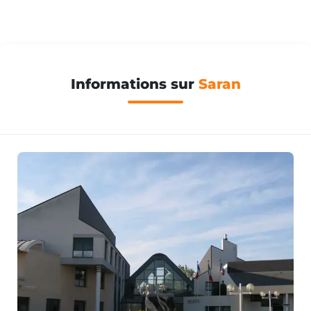
Informations sur
Saran