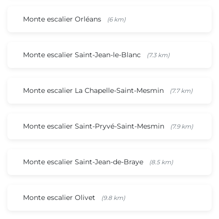
Monte escalier Orléans
(6 km)
Monte escalier Saint-Jean-le-Blanc
(7.3 km)
Monte escalier La Chapelle-Saint-Mesmin
(7.7 km)
Monte escalier Saint-Pryvé-Saint-Mesmin
(7.9 km)
Monte escalier Saint-Jean-de-Braye
(8.5 km)
Monte escalier Olivet
(9.8 km)