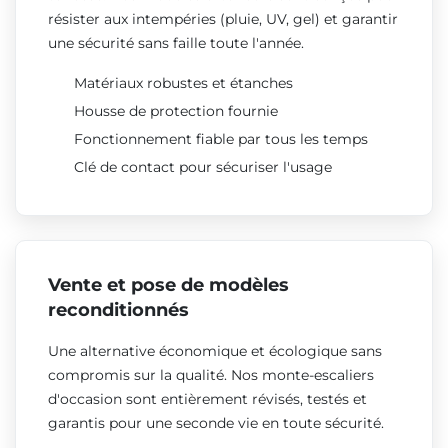
résister aux intempéries (pluie, UV, gel) et garantir
une sécurité sans faille toute l'année.
Matériaux robustes et étanches
Housse de protection fournie
Fonctionnement fiable par tous les temps
Clé de contact pour sécuriser l'usage
Vente et pose de modèles
reconditionnés
Une alternative économique et écologique sans
compromis sur la qualité. Nos monte-escaliers
d'occasion sont entièrement révisés, testés et
garantis pour une seconde vie en toute sécurité.