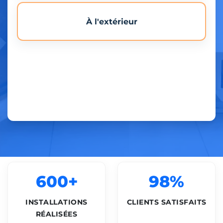
À l'extérieur
600+
98%
INSTALLATIONS
CLIENTS SATISFAITS
RÉALISÉES