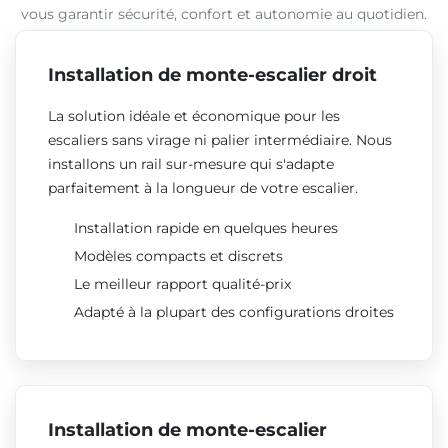
vous garantir sécurité, confort et autonomie au quotidien.
Installation de monte-escalier droit
La solution idéale et économique pour les
escaliers sans virage ni palier intermédiaire. Nous
installons un rail sur-mesure qui s'adapte
parfaitement à la longueur de votre escalier.
Installation rapide en quelques heures
Modèles compacts et discrets
Le meilleur rapport qualité-prix
Adapté à la plupart des configurations droites
Installation de monte-escalier