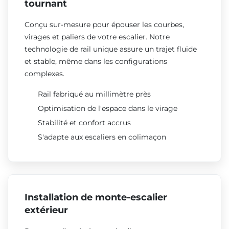
tournant
Conçu sur-mesure pour épouser les courbes,
virages et paliers de votre escalier. Notre
technologie de rail unique assure un trajet fluide
et stable, même dans les configurations
complexes.
Rail fabriqué au millimètre près
Optimisation de l'espace dans le virage
Stabilité et confort accrus
S'adapte aux escaliers en colimaçon
Installation de monte-escalier
extérieur