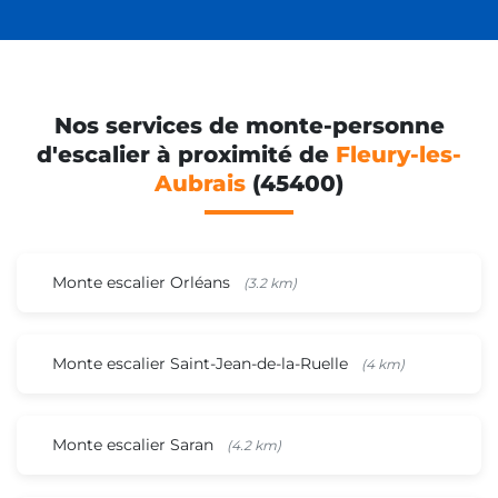
Nos services de monte-personne
d'escalier à proximité de
Fleury-les-
Aubrais
(45400)
Monte escalier Orléans
(3.2 km)
Monte escalier Saint-Jean-de-la-Ruelle
(4 km)
Monte escalier Saran
(4.2 km)