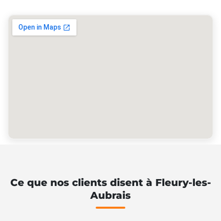
Ce que nos clients disent à Fleury-les-
Aubrais