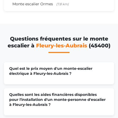
Monte escalier Ormes
(7.8 km)
Questions fréquentes sur le monte
escalier à
Fleury-les-Aubrais
(45400)
Quel est le prix moyen d'un monte-escalier
électrique à Fleury-les-Aubrais ?
Quelles sont les aides financières disponibles
pour l'installation d'un monte-personne d'escalier
à Fleury-les-Aubrais ?