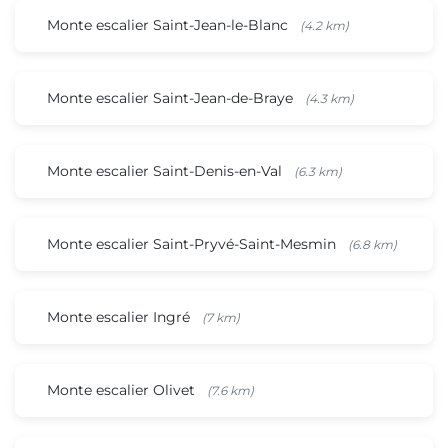
Monte escalier Saint-Jean-le-Blanc
(4.2 km)
Monte escalier Saint-Jean-de-Braye
(4.3 km)
Monte escalier Saint-Denis-en-Val
(6.3 km)
Monte escalier Saint-Pryvé-Saint-Mesmin
(6.8 km)
Monte escalier Ingré
(7 km)
Monte escalier Olivet
(7.6 km)