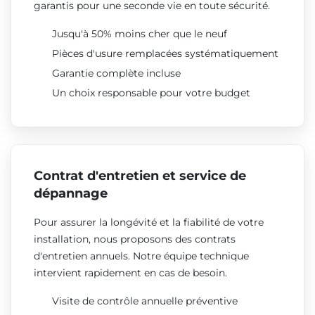
garantis pour une seconde vie en toute sécurité.
Jusqu'à 50% moins cher que le neuf
Pièces d'usure remplacées systématiquement
Garantie complète incluse
Un choix responsable pour votre budget
Contrat d'entretien et service de
dépannage
Pour assurer la longévité et la fiabilité de votre
installation, nous proposons des contrats
d'entretien annuels. Notre équipe technique
intervient rapidement en cas de besoin.
Visite de contrôle annuelle préventive