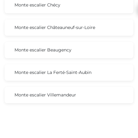
Monte escalier Chécy
Monte escalier Châteauneuf-sur-Loire
Monte escalier Beaugency
Monte escalier La Ferté-Saint-Aubin
Monte escalier Villemandeur