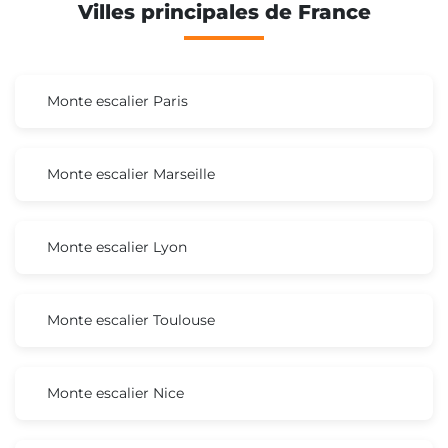
Villes principales de France
Monte escalier Paris
Monte escalier Marseille
Monte escalier Lyon
Monte escalier Toulouse
Monte escalier Nice