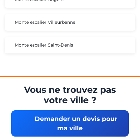
Monte escalier Villeurbanne
Monte escalier Saint-Denis
Vous ne trouvez pas
votre ville ?
Demander un devis pour
ma ville