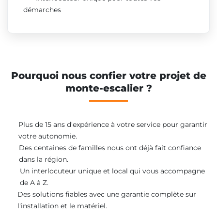
démarches
Pourquoi nous confier votre projet de
monte-escalier ?
Plus de 15 ans d'expérience à votre service pour garantir
votre autonomie.
Des centaines de familles nous ont déjà fait confiance
dans la région.
Un interlocuteur unique et local qui vous accompagne
de A à Z.
Des solutions fiables avec une garantie complète sur
l'installation et le matériel.