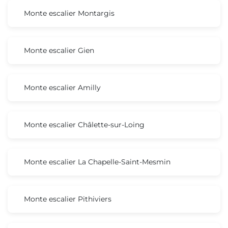
Monte escalier Montargis
Monte escalier Gien
Monte escalier Amilly
Monte escalier Châlette-sur-Loing
Monte escalier La Chapelle-Saint-Mesmin
Monte escalier Pithiviers