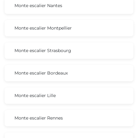
Monte escalier Nantes
Monte escalier Montpellier
Monte escalier Strasbourg
Monte escalier Bordeaux
Monte escalier Lille
Monte escalier Rennes