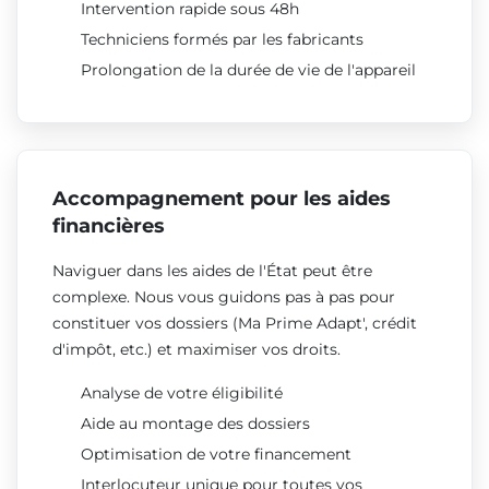
Intervention rapide sous 48h
Techniciens formés par les fabricants
Prolongation de la durée de vie de l'appareil
Accompagnement pour les aides
financières
Naviguer dans les aides de l'État peut être
complexe. Nous vous guidons pas à pas pour
constituer vos dossiers (Ma Prime Adapt', crédit
d'impôt, etc.) et maximiser vos droits.
Analyse de votre éligibilité
Aide au montage des dossiers
Optimisation de votre financement
Interlocuteur unique pour toutes vos