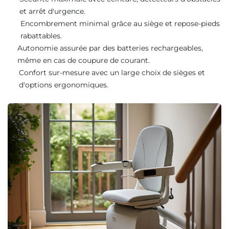
et arrêt d'urgence.
Encombrement minimal grâce au siège et repose-pieds
rabattables.
Autonomie assurée par des batteries rechargeables,
même en cas de coupure de courant.
Confort sur-mesure avec un large choix de sièges et
d'options ergonomiques.