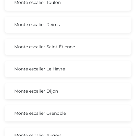
Monte escalier Toulon
Monte escalier Reims
Monte escalier Saint-Étienne
Monte escalier Le Havre
Monte escalier Dijon
Monte escalier Grenoble
Monte escalier Angers