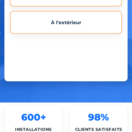
À l'extérieur
600+
98%
INSTALLATIONS
CLIENTS SATISFAITS