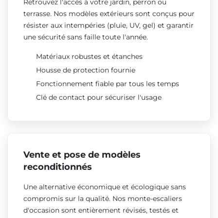
Retrouvez l'accès à votre jardin, perron ou
terrasse. Nos modèles extérieurs sont conçus pour
résister aux intempéries (pluie, UV, gel) et garantir
une sécurité sans faille toute l'année.
Matériaux robustes et étanches
Housse de protection fournie
Fonctionnement fiable par tous les temps
Clé de contact pour sécuriser l'usage
Vente et pose de modèles
reconditionnés
Une alternative économique et écologique sans
compromis sur la qualité. Nos monte-escaliers
d'occasion sont entièrement révisés, testés et