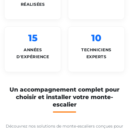
RÉALISÉES
15
10
ANNÉES
TECHNICIENS
D'EXPÉRIENCE
EXPERTS
Un accompagnement complet pour
choisir et installer votre monte-
escalier
Découvrez nos solutions de monte-escaliers conçues pour