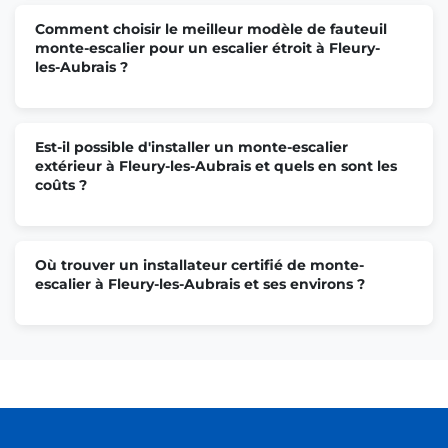
Comment choisir le meilleur modèle de fauteuil
monte-escalier pour un escalier étroit à Fleury-
les-Aubrais ?
Est-il possible d'installer un monte-escalier
extérieur à Fleury-les-Aubrais et quels en sont les
coûts ?
Où trouver un installateur certifié de monte-
escalier à Fleury-les-Aubrais et ses environs ?