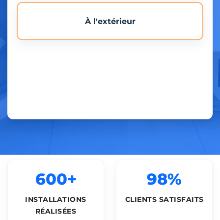
À l'extérieur
600+
98%
INSTALLATIONS
CLIENTS SATISFAITS
RÉALISÉES