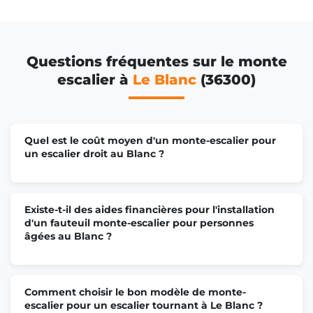
Questions fréquentes sur le monte
escalier à
Le Blanc
(36300)
Quel est le coût moyen d'un monte-escalier pour
un escalier droit au Blanc ?
Existe-t-il des aides financières pour l'installation
d'un fauteuil monte-escalier pour personnes
âgées au Blanc ?
Comment choisir le bon modèle de monte-
escalier pour un escalier tournant à Le Blanc ?