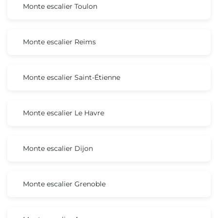
Monte escalier Toulon
Monte escalier Reims
Monte escalier Saint-Étienne
Monte escalier Le Havre
Monte escalier Dijon
Monte escalier Grenoble