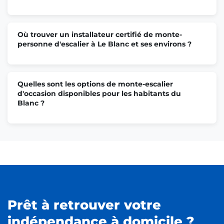
Où trouver un installateur certifié de monte-
personne d'escalier à Le Blanc et ses environs ?
Quelles sont les options de monte-escalier
d'occasion disponibles pour les habitants du
Blanc ?
Prêt à retrouver votre
indépendance à domicile ?