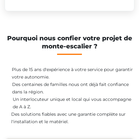
Pourquoi nous confier votre projet de
monte-escalier ?
Plus de 15 ans d'expérience à votre service pour garantir
votre autonomie.
Des centaines de familles nous ont déjà fait confiance
dans la région.
Un interlocuteur unique et local qui vous accompagne
de A à Z.
Des solutions fiables avec une garantie complète sur
l'installation et le matériel.