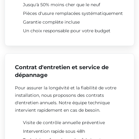
Jusqu'à 50% moins cher que le neuf
Pièces d'usure remplacées systématiquement
Garantie complète incluse
Un choix responsable pour votre budget
Contrat d'entretien et service de
dépannage
Pour assurer la longévité et la fiabilité de votre
installation, nous proposons des contrats
d'entretien annuels. Notre équipe technique
intervient rapidement en cas de besoin.
Visite de contrôle annuelle préventive
Intervention rapide sous 48h