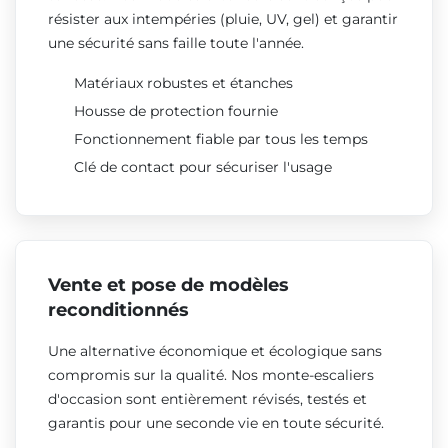
résister aux intempéries (pluie, UV, gel) et garantir
une sécurité sans faille toute l'année.
Matériaux robustes et étanches
Housse de protection fournie
Fonctionnement fiable par tous les temps
Clé de contact pour sécuriser l'usage
Vente et pose de modèles
reconditionnés
Une alternative économique et écologique sans
compromis sur la qualité. Nos monte-escaliers
d'occasion sont entièrement révisés, testés et
garantis pour une seconde vie en toute sécurité.