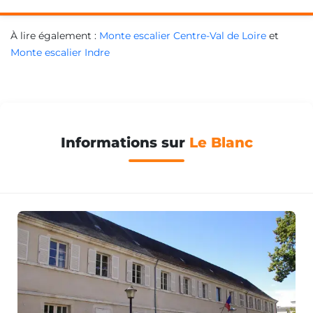
À lire également :
Monte escalier Centre-Val de Loire
et
Monte escalier Indre
Informations sur
Le Blanc