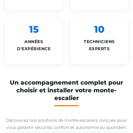
15
10
ANNÉES
TECHNICIENS
D'EXPÉRIENCE
EXPERTS
Un accompagnement complet pour
choisir et installer votre monte-
escalier
Découvrez nos solutions de monte-escaliers conçues pour
vous garantir sécurité, confort et autonomie au quotidien.