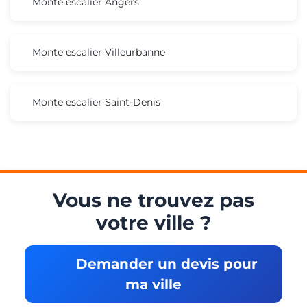
Monte escalier Angers
Monte escalier Villeurbanne
Monte escalier Saint-Denis
Vous ne trouvez pas
votre ville ?
Demander un devis pour
ma ville