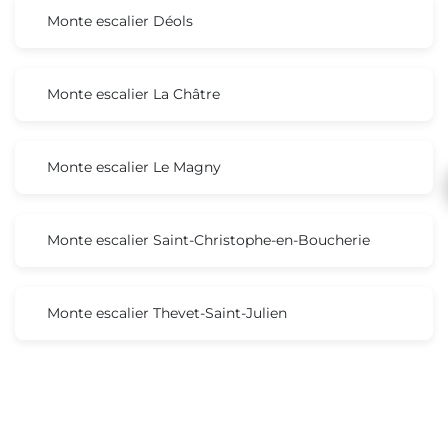
Monte escalier Déols
Monte escalier La Châtre
Monte escalier Le Magny
Monte escalier Saint-Christophe-en-Boucherie
Monte escalier Thevet-Saint-Julien