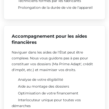
Techniciens formés par les fabricants
Prolongation de la durée de vie de l'appareil
Accompagnement pour les aides
financières
Naviguer dans les aides de l'État peut être
complexe. Nous vous guidons pas à pas pour
constituer vos dossiers (Ma Prime Adapt', crédit
d'impôt, etc.) et maximiser vos droits.
Analyse de votre éligibilité
Aide au montage des dossiers
Optimisation de votre financement
Interlocuteur unique pour toutes vos
démarches