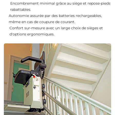
Encombrement minimal grâce au siège et repose-pieds
rabattables.
Autonomie assurée par des batteries rechargeables,
même en cas de coupure de courant.
Confort sur-mesure avec un large choix de sièges et
d'options ergonomiques.