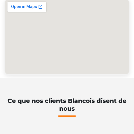
Ce que nos clients Blancois disent de
nous