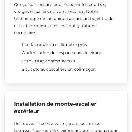
Conçu sur-mesure pour épouser les courbes,
virages et paliers de votre escalier. Notre
technologie de rail unique assure un trajet fluide
et stable, même dans les configurations
complexes.
Rail fabriqué au millimètre près
Optimisation de l'espace dans le virage
Stabilité et confort accrus
S'adapte aux escaliers en colimaçon
Installation de monte-escalier
extérieur
Retrouvez l'accès à votre jardin, perron ou
terrasse. Nos modèles extérieurs sont conçus pour