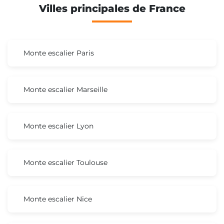
Villes principales de France
Monte escalier Paris
Monte escalier Marseille
Monte escalier Lyon
Monte escalier Toulouse
Monte escalier Nice