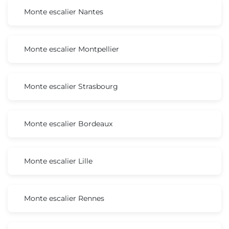
Monte escalier Nantes
Monte escalier Montpellier
Monte escalier Strasbourg
Monte escalier Bordeaux
Monte escalier Lille
Monte escalier Rennes