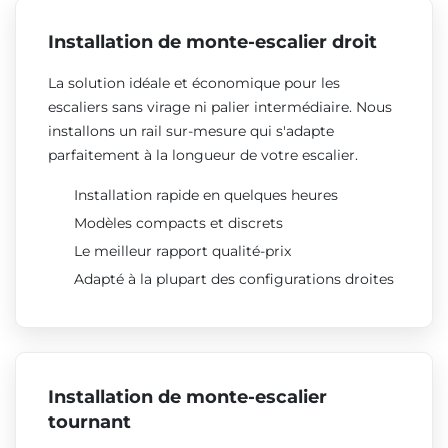
Installation de monte-escalier droit
La solution idéale et économique pour les
escaliers sans virage ni palier intermédiaire. Nous
installons un rail sur-mesure qui s'adapte
parfaitement à la longueur de votre escalier.
Installation rapide en quelques heures
Modèles compacts et discrets
Le meilleur rapport qualité-prix
Adapté à la plupart des configurations droites
Installation de monte-escalier
tournant