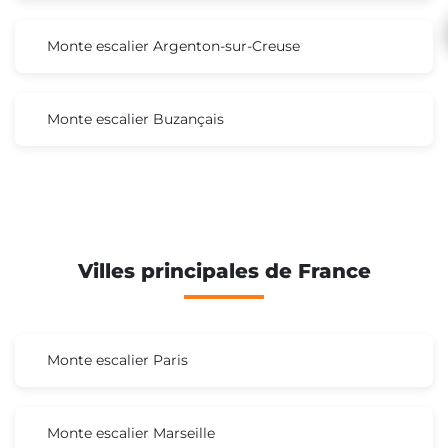
Monte escalier Argenton-sur-Creuse
Monte escalier Buzançais
Villes principales de France
Monte escalier Paris
Monte escalier Marseille