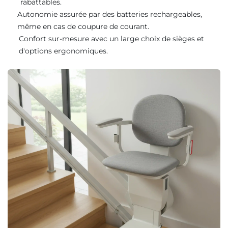
rabattables.
Autonomie assurée par des batteries rechargeables,
même en cas de coupure de courant.
Confort sur-mesure avec un large choix de sièges et
d'options ergonomiques.