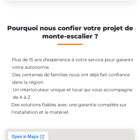
Pourquoi nous confier votre projet de
monte-escalier ?
Plus de 15 ans d'expérience à votre service pour garantir
votre autonomie.
Des centaines de familles nous ont déjà fait confiance
dans la région.
Un interlocuteur unique et local qui vous accompagne
de A à Z.
Des solutions fiables avec une garantie complète sur
l'installation et le matériel.