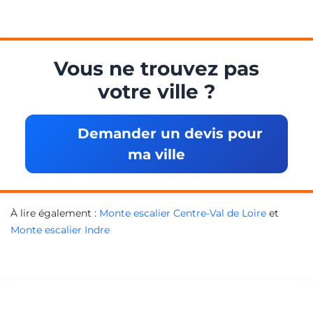
Vous ne trouvez pas
votre ville ?
Demander un devis pour
ma ville
À lire également :
Monte escalier Centre-Val de Loire
et
Monte escalier Indre