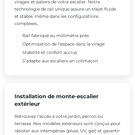
virages et paliers de votre escalier. Notre
technologie de rail unique assure un trajet fluide
et stable, même dans les configurations
complexes.
Rail fabriqué au millimètre près
Optimisation de l'espace dans le virage
Stabilité et confort accrus
S'adapte aux escaliers en colimaçon
Installation de monte-escalier
extérieur
Retrouvez l'accès à votre jardin, perron ou
terrasse. Nos modèles extérieurs sont conçus pour
résister aux intempéries (pluie, UV, gel) et garantir