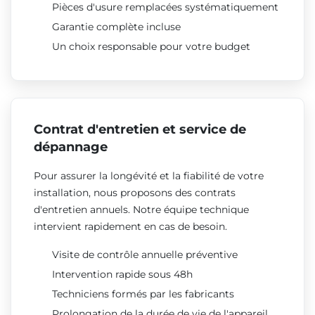
Pièces d'usure remplacées systématiquement
Garantie complète incluse
Un choix responsable pour votre budget
Contrat d'entretien et service de
dépannage
Pour assurer la longévité et la fiabilité de votre
installation, nous proposons des contrats
d'entretien annuels. Notre équipe technique
intervient rapidement en cas de besoin.
Visite de contrôle annuelle préventive
Intervention rapide sous 48h
Techniciens formés par les fabricants
Prolongation de la durée de vie de l'appareil