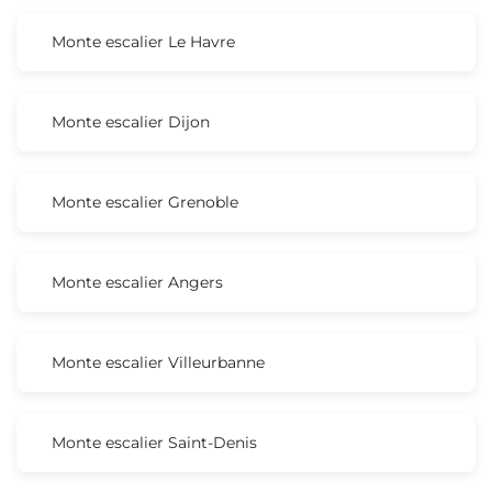
Monte escalier Le Havre
Monte escalier Dijon
Monte escalier Grenoble
Monte escalier Angers
Monte escalier Villeurbanne
Monte escalier Saint-Denis