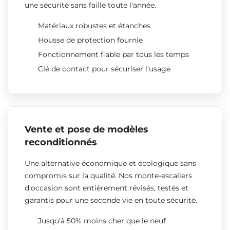
une sécurité sans faille toute l'année.
Matériaux robustes et étanches
Housse de protection fournie
Fonctionnement fiable par tous les temps
Clé de contact pour sécuriser l'usage
Vente et pose de modèles
reconditionnés
Une alternative économique et écologique sans
compromis sur la qualité. Nos monte-escaliers
d'occasion sont entièrement révisés, testés et
garantis pour une seconde vie en toute sécurité.
Jusqu'à 50% moins cher que le neuf