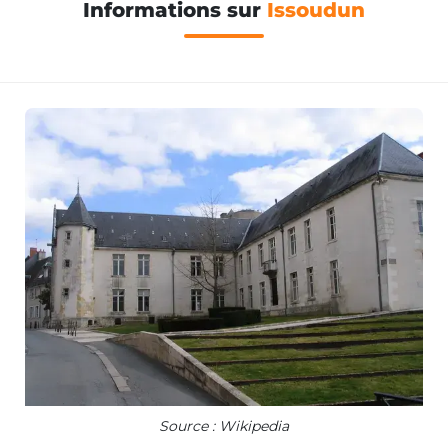
Informations sur
Issoudun
Source : Wikipedia