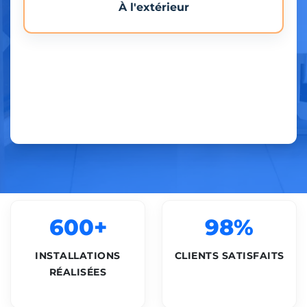
À l'extérieur
600+
98%
INSTALLATIONS
CLIENTS SATISFAITS
RÉALISÉES