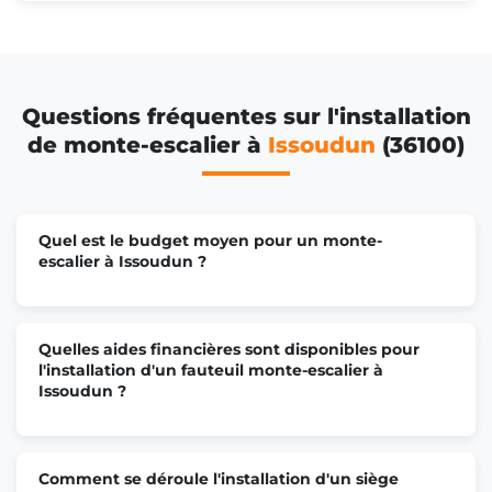
Questions fréquentes sur l'installation
de monte-escalier à
Issoudun
(36100)
Quel est le budget moyen pour un monte-
escalier à Issoudun ?
Quelles aides financières sont disponibles pour
l'installation d'un fauteuil monte-escalier à
Issoudun ?
Comment se déroule l'installation d'un siège