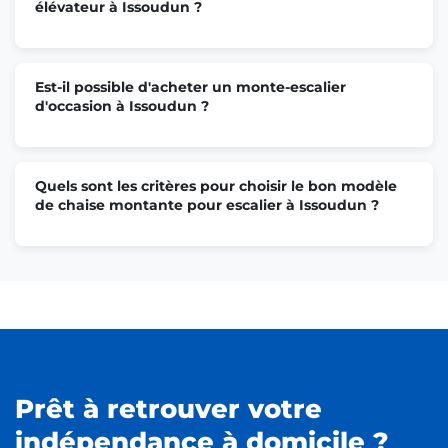
élévateur à Issoudun ?
Est-il possible d'acheter un monte-escalier
d'occasion à Issoudun ?
Quels sont les critères pour choisir le bon modèle
de chaise montante pour escalier à Issoudun ?
Prêt à retrouver votre
indépendance à domicile ?