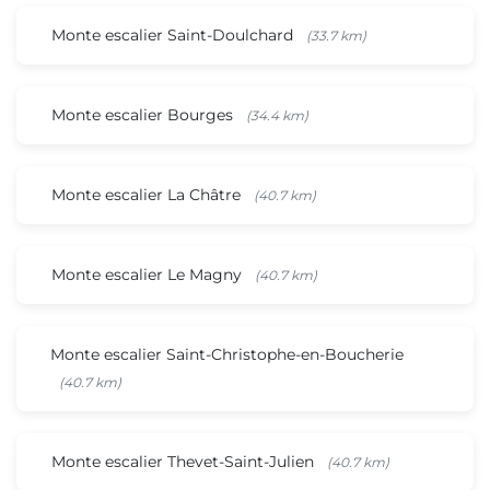
Monte escalier Saint-Doulchard
(33.7 km)
Monte escalier Bourges
(34.4 km)
Monte escalier La Châtre
(40.7 km)
Monte escalier Le Magny
(40.7 km)
Monte escalier Saint-Christophe-en-Boucherie
(40.7 km)
Monte escalier Thevet-Saint-Julien
(40.7 km)