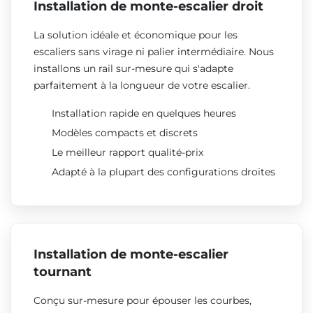
Installation de monte-escalier droit
La solution idéale et économique pour les
escaliers sans virage ni palier intermédiaire. Nous
installons un rail sur-mesure qui s'adapte
parfaitement à la longueur de votre escalier.
Installation rapide en quelques heures
Modèles compacts et discrets
Le meilleur rapport qualité-prix
Adapté à la plupart des configurations droites
Installation de monte-escalier
tournant
Conçu sur-mesure pour épouser les courbes,