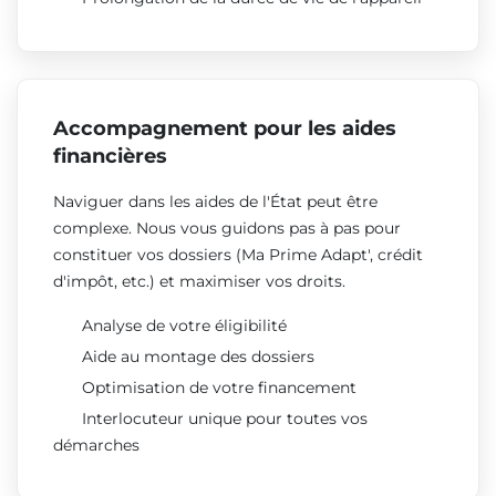
Accompagnement pour les aides
financières
Naviguer dans les aides de l'État peut être
complexe. Nous vous guidons pas à pas pour
constituer vos dossiers (Ma Prime Adapt', crédit
d'impôt, etc.) et maximiser vos droits.
Analyse de votre éligibilité
Aide au montage des dossiers
Optimisation de votre financement
Interlocuteur unique pour toutes vos
démarches