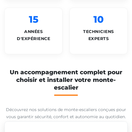
15
10
ANNÉES
TECHNICIENS
D'EXPÉRIENCE
EXPERTS
Un accompagnement complet pour
choisir et installer votre monte-
escalier
Découvrez nos solutions de monte-escaliers conçues pour
vous garantir sécurité, confort et autonomie au quotidien.