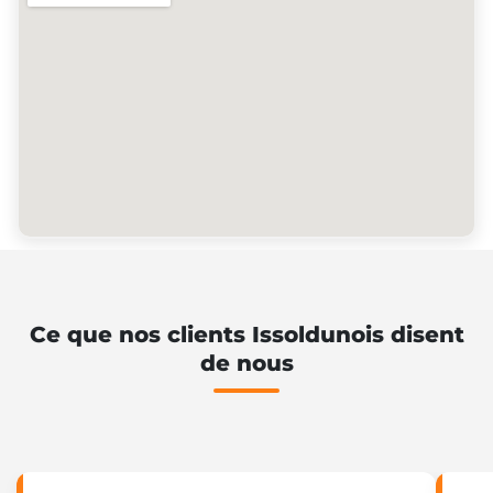
Ce que nos clients Issoldunois disent
de nous