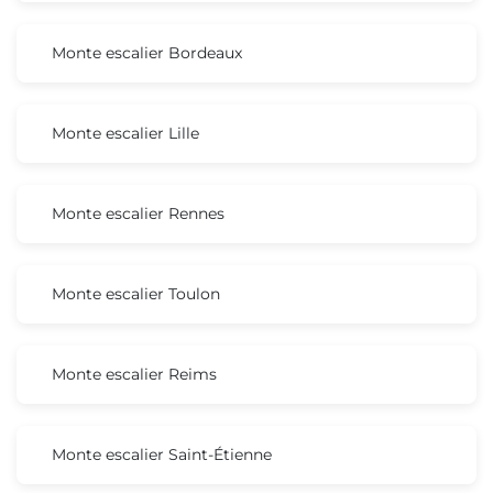
Monte escalier Bordeaux
Monte escalier Lille
Monte escalier Rennes
Monte escalier Toulon
Monte escalier Reims
Monte escalier Saint-Étienne