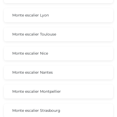
Monte escalier Lyon
Monte escalier Toulouse
Monte escalier Nice
Monte escalier Nantes
Monte escalier Montpellier
Monte escalier Strasbourg