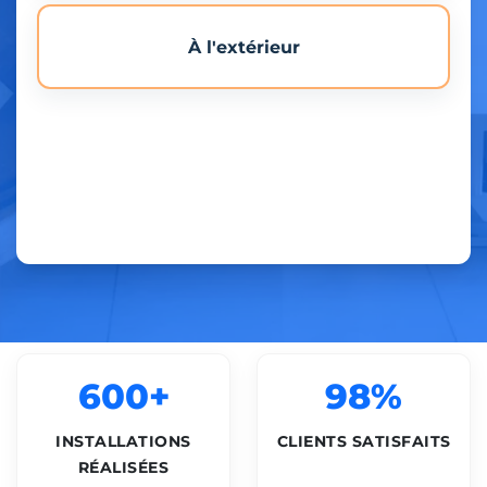
À l'extérieur
600+
98%
INSTALLATIONS
CLIENTS SATISFAITS
RÉALISÉES