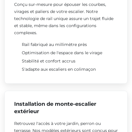
Conçu sur-mesure pour épouser les courbes,
virages et paliers de votre escalier. Notre
technologie de rail unique assure un trajet fluide
et stable, même dans les configurations
complexes.
Rail fabriqué au millimètre près
Optimisation de l'espace dans le virage
Stabilité et confort accrus
S'adapte aux escaliers en colimaçon
Installation de monte-escalier
extérieur
Retrouvez l'accès à votre jardin, perron ou
terrasse. Nos modèles extérieurs sont conçus pour