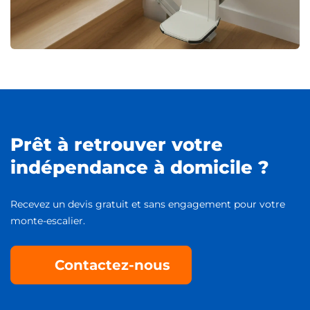
Prêt à retrouver votre
indépendance à domicile ?
Recevez un devis gratuit et sans engagement pour votre
monte-escalier.
Contactez-nous