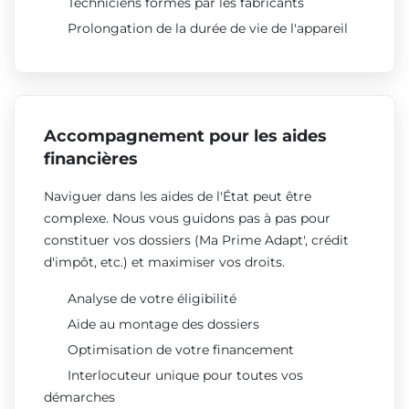
Techniciens formés par les fabricants
Prolongation de la durée de vie de l'appareil
Accompagnement pour les aides
financières
Naviguer dans les aides de l'État peut être
complexe. Nous vous guidons pas à pas pour
constituer vos dossiers (Ma Prime Adapt', crédit
d'impôt, etc.) et maximiser vos droits.
Analyse de votre éligibilité
Aide au montage des dossiers
Optimisation de votre financement
Interlocuteur unique pour toutes vos
démarches