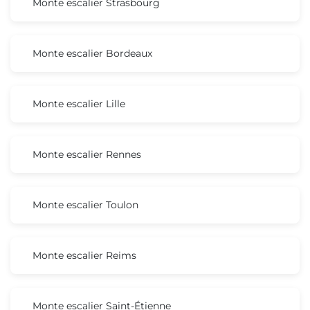
Monte escalier Strasbourg
Monte escalier Bordeaux
Monte escalier Lille
Monte escalier Rennes
Monte escalier Toulon
Monte escalier Reims
Monte escalier Saint-Étienne