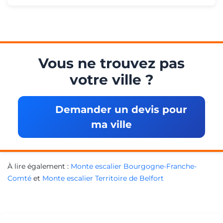
Vous ne trouvez pas
votre ville ?
Demander un devis pour
ma ville
À lire également :
Monte escalier Bourgogne-Franche-
Comté
et
Monte escalier Territoire de Belfort