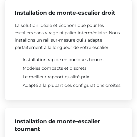
Installation de monte-escalier droit
La solution idéale et économique pour les
escaliers sans virage ni palier intermédiaire. Nous
installons un rail sur-mesure qui s'adapte
parfaitement à la longueur de votre escalier.
Installation rapide en quelques heures
Modèles compacts et discrets
Le meilleur rapport qualité-prix
Adapté à la plupart des configurations droites
Installation de monte-escalier
tournant