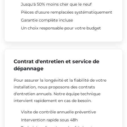
Jusqu'à 50% moins cher que le neuf
Pièces d'usure remplacées systématiquement
Garantie complète incluse
Un choix responsable pour votre budget
Contrat d'entretien et service de
dépannage
Pour assurer la longévité et la fiabilité de votre
installation, nous proposons des contrats
d'entretien annuels. Notre équipe technique
intervient rapidement en cas de besoin.
Visite de contrôle annuelle préventive
Intervention rapide sous 48h