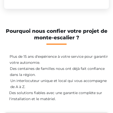
Pourquoi nous confier votre projet de
monte-escalier ?
Plus de 15 ans d'expérience à votre service pour garantir
votre autonomie.
Des centaines de familles nous ont déjà fait confiance
dans la région.
Un interlocuteur unique et local qui vous accompagne
de A à Z.
Des solutions fiables avec une garantie complète sur
l'installation et le matériel.