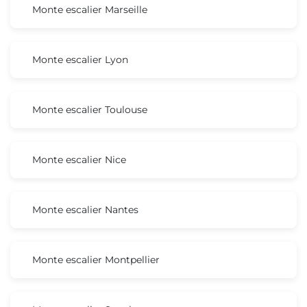
Monte escalier Marseille
Monte escalier Lyon
Monte escalier Toulouse
Monte escalier Nice
Monte escalier Nantes
Monte escalier Montpellier