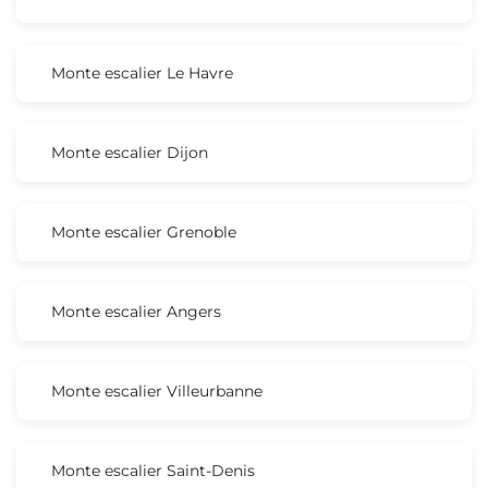
Monte escalier Le Havre
Monte escalier Dijon
Monte escalier Grenoble
Monte escalier Angers
Monte escalier Villeurbanne
Monte escalier Saint-Denis