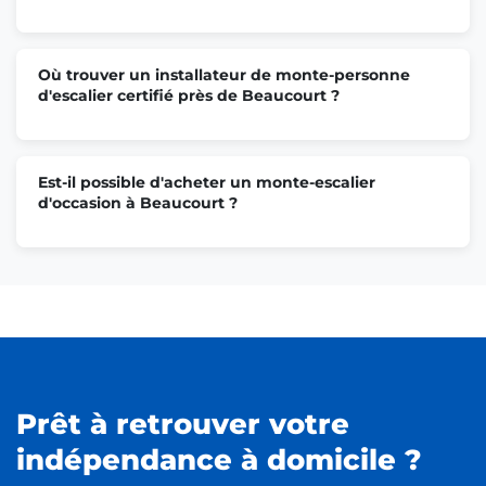
Où trouver un installateur de monte-personne
d'escalier certifié près de Beaucourt ?
Est-il possible d'acheter un monte-escalier
d'occasion à Beaucourt ?
Prêt à retrouver votre
indépendance à domicile ?