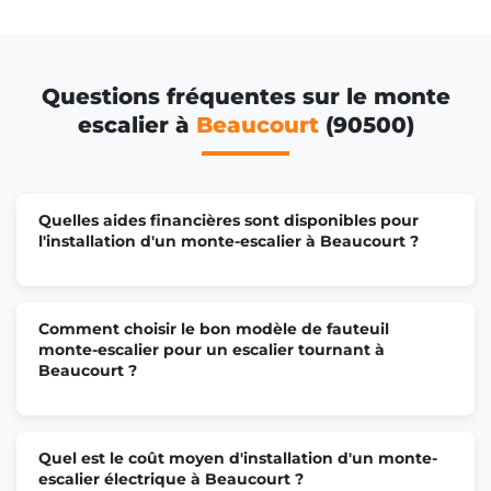
Questions fréquentes sur le monte
escalier à
Beaucourt
(90500)
Quelles aides financières sont disponibles pour
l'installation d'un monte-escalier à Beaucourt ?
Comment choisir le bon modèle de fauteuil
monte-escalier pour un escalier tournant à
Beaucourt ?
Quel est le coût moyen d'installation d'un monte-
escalier électrique à Beaucourt ?