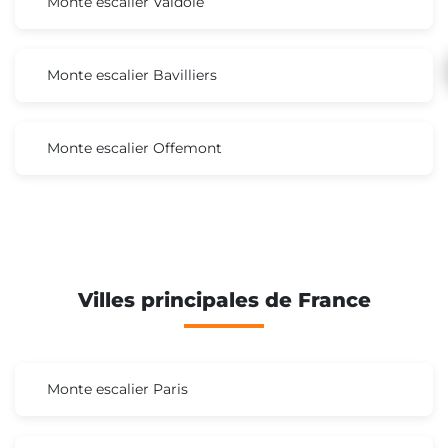
Monte escalier Valdoie
Monte escalier Bavilliers
Monte escalier Offemont
Villes principales de France
Monte escalier Paris