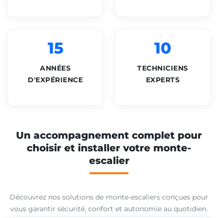
15
10
ANNÉES
TECHNICIENS
D'EXPÉRIENCE
EXPERTS
Un accompagnement complet pour
choisir et installer votre monte-
escalier
Découvrez nos solutions de monte-escaliers conçues pour
vous garantir sécurité, confort et autonomie au quotidien.