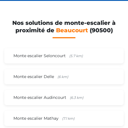
Nos solutions de monte-escalier à
proximité de
Beaucourt
(90500)
Monte escalier Seloncourt
(5.7 km)
Monte escalier Delle
(6 km)
Monte escalier Audincourt
(6.3 km)
Monte escalier Mathay
(7.1 km)