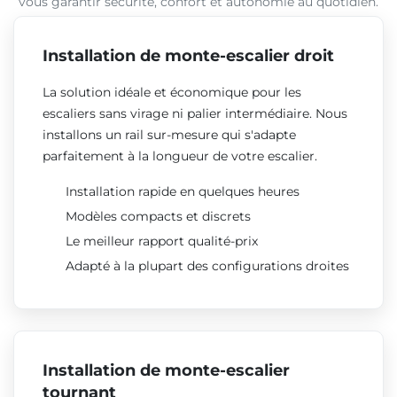
vous garantir sécurité, confort et autonomie au quotidien.
Installation de monte-escalier droit
La solution idéale et économique pour les
escaliers sans virage ni palier intermédiaire. Nous
installons un rail sur-mesure qui s'adapte
parfaitement à la longueur de votre escalier.
Installation rapide en quelques heures
Modèles compacts et discrets
Le meilleur rapport qualité-prix
Adapté à la plupart des configurations droites
Installation de monte-escalier
tournant