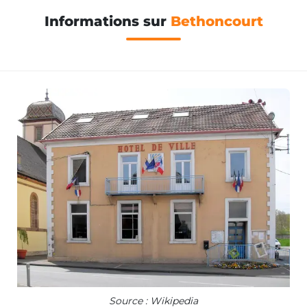
Informations sur
Bethoncourt
Source : Wikipedia