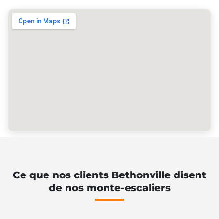
Ce que nos clients Bethonville disent
de nos monte-escaliers