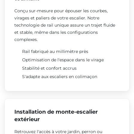
Conçu sur-mesure pour épouser les courbes,
virages et paliers de votre escalier. Notre
technologie de rail unique assure un trajet fluide
et stable, même dans les configurations
complexes.
Rail fabriqué au millimètre près
Optimisation de l'espace dans le virage
Stabilité et confort accrus
S'adapte aux escaliers en colimaçon
Installation de monte-escalier
extérieur
Retrouvez l'accès à votre jardin, perron ou