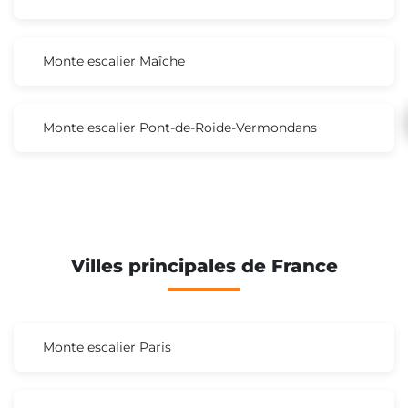
Monte escalier Maîche
Monte escalier Pont-de-Roide-Vermondans
Villes principales de France
Monte escalier Paris