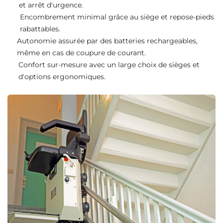
et arrêt d'urgence.
Encombrement minimal grâce au siège et repose-pieds
rabattables.
Autonomie assurée par des batteries rechargeables,
même en cas de coupure de courant.
Confort sur-mesure avec un large choix de sièges et
d'options ergonomiques.