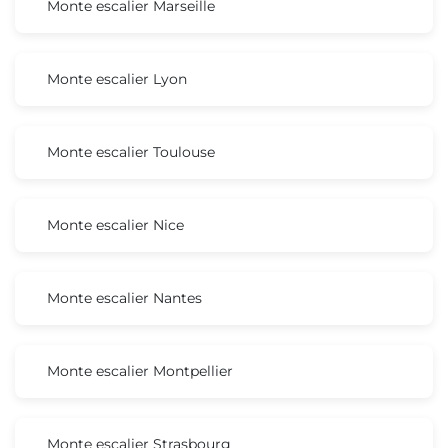
Monte escalier Marseille
Monte escalier Lyon
Monte escalier Toulouse
Monte escalier Nice
Monte escalier Nantes
Monte escalier Montpellier
Monte escalier Strasbourg