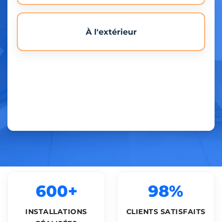
À l'extérieur
600+
98%
INSTALLATIONS
CLIENTS SATISFAITS