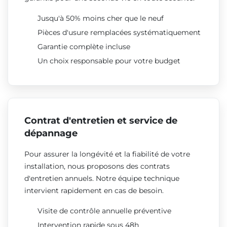
Jusqu'à 50% moins cher que le neuf
Pièces d'usure remplacées systématiquement
Garantie complète incluse
Un choix responsable pour votre budget
Contrat d'entretien et service de
dépannage
Pour assurer la longévité et la fiabilité de votre
installation, nous proposons des contrats
d'entretien annuels. Notre équipe technique
intervient rapidement en cas de besoin.
Visite de contrôle annuelle préventive
Intervention rapide sous 48h