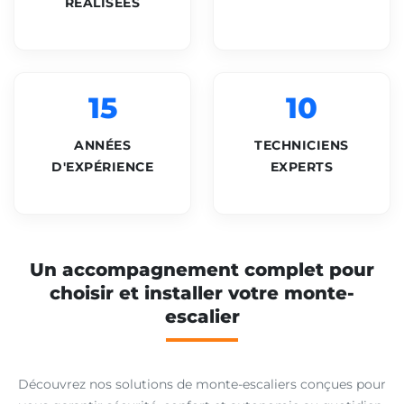
RÉALISÉES
15
10
ANNÉES
TECHNICIENS
D'EXPÉRIENCE
EXPERTS
Un accompagnement complet pour
choisir et installer votre monte-
escalier
Découvrez nos solutions de monte-escaliers conçues pour