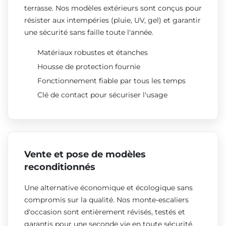
terrasse. Nos modèles extérieurs sont conçus pour
résister aux intempéries (pluie, UV, gel) et garantir
une sécurité sans faille toute l'année.
Matériaux robustes et étanches
Housse de protection fournie
Fonctionnement fiable par tous les temps
Clé de contact pour sécuriser l'usage
Vente et pose de modèles
reconditionnés
Une alternative économique et écologique sans
compromis sur la qualité. Nos monte-escaliers
d'occasion sont entièrement révisés, testés et
garantis pour une seconde vie en toute sécurité.