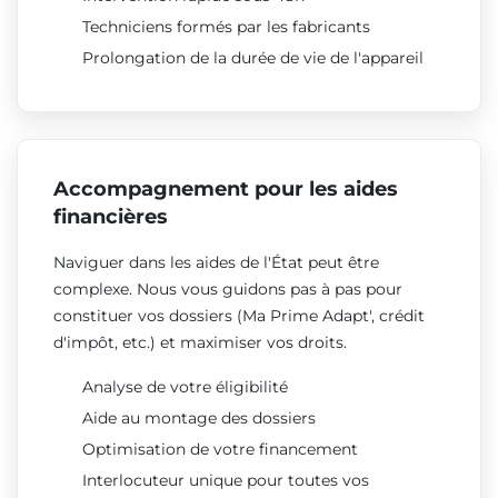
Techniciens formés par les fabricants
Prolongation de la durée de vie de l'appareil
Accompagnement pour les aides
financières
Naviguer dans les aides de l'État peut être
complexe. Nous vous guidons pas à pas pour
constituer vos dossiers (Ma Prime Adapt', crédit
d'impôt, etc.) et maximiser vos droits.
Analyse de votre éligibilité
Aide au montage des dossiers
Optimisation de votre financement
Interlocuteur unique pour toutes vos