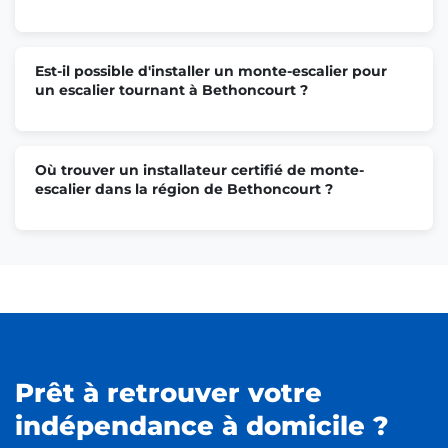
Est-il possible d'installer un monte-escalier pour
un escalier tournant à Bethoncourt ?
Où trouver un installateur certifié de monte-
escalier dans la région de Bethoncourt ?
Prêt à retrouver votre
indépendance à domicile ?