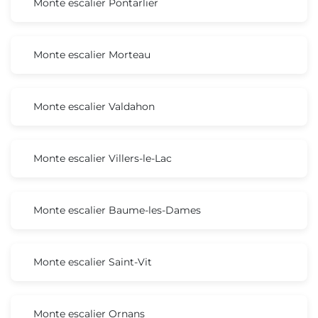
Monte escalier Pontarlier
Monte escalier Morteau
Monte escalier Valdahon
Monte escalier Villers-le-Lac
Monte escalier Baume-les-Dames
Monte escalier Saint-Vit
Monte escalier Ornans