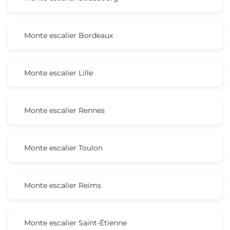
Monte escalier Bordeaux
Monte escalier Lille
Monte escalier Rennes
Monte escalier Toulon
Monte escalier Reims
Monte escalier Saint-Étienne