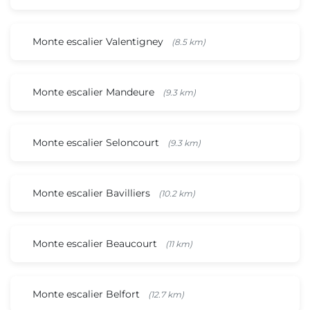
Monte escalier Valentigney
(8.5 km)
Monte escalier Mandeure
(9.3 km)
Monte escalier Seloncourt
(9.3 km)
Monte escalier Bavilliers
(10.2 km)
Monte escalier Beaucourt
(11 km)
Monte escalier Belfort
(12.7 km)