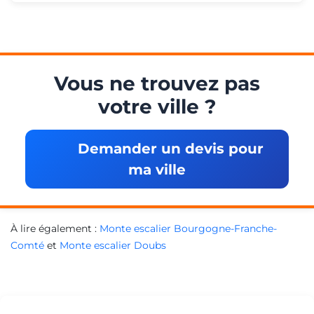
Vous ne trouvez pas
votre ville ?
Demander un devis pour
ma ville
À lire également :
Monte escalier Bourgogne-Franche-
Comté
et
Monte escalier Doubs