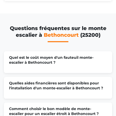
Questions fréquentes sur le monte
escalier à
Bethoncourt
(25200)
Quel est le coût moyen d'un fauteuil monte-
escalier à Bethoncourt ?
Quelles aides financières sont disponibles pour
l'installation d'un monte-escalier à Bethoncourt ?
Comment choisir le bon modèle de monte-
escalier pour un escalier étroit à Bethoncourt ?