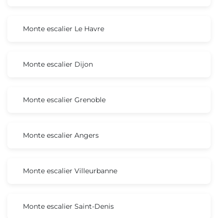
Monte escalier Le Havre
Monte escalier Dijon
Monte escalier Grenoble
Monte escalier Angers
Monte escalier Villeurbanne
Monte escalier Saint-Denis