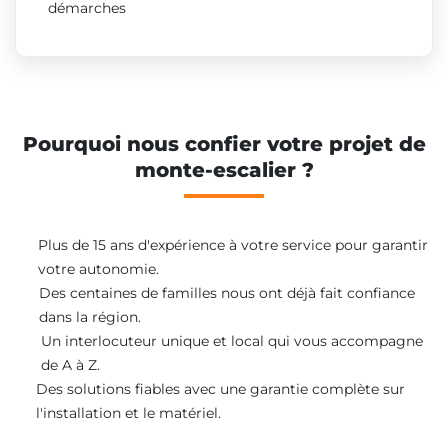
démarches
Pourquoi nous confier votre projet de
monte-escalier ?
Plus de 15 ans d'expérience à votre service pour garantir
votre autonomie.
Des centaines de familles nous ont déjà fait confiance
dans la région.
Un interlocuteur unique et local qui vous accompagne
de A à Z.
Des solutions fiables avec une garantie complète sur
l'installation et le matériel.