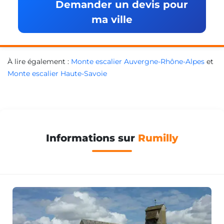
Demander un devis pour
ma ville
À lire également :
Monte escalier Auvergne-Rhône-Alpes
et
Monte escalier Haute-Savoie
Informations sur
Rumilly