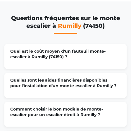
Questions fréquentes sur le monte
escalier à
Rumilly
(74150)
Quel est le coût moyen d'un fauteuil monte-
escalier à Rumilly (74150) ?
Quelles sont les aides financières disponibles
pour l'installation d'un monte-escalier à Rumilly ?
Comment choisir le bon modèle de monte-
escalier pour un escalier étroit à Rumilly ?