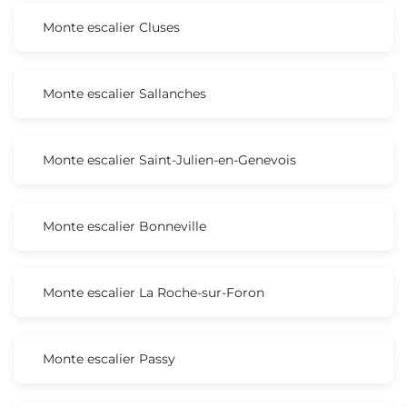
Monte escalier Cluses
Monte escalier Sallanches
Monte escalier Saint-Julien-en-Genevois
Monte escalier Bonneville
Monte escalier La Roche-sur-Foron
Monte escalier Passy