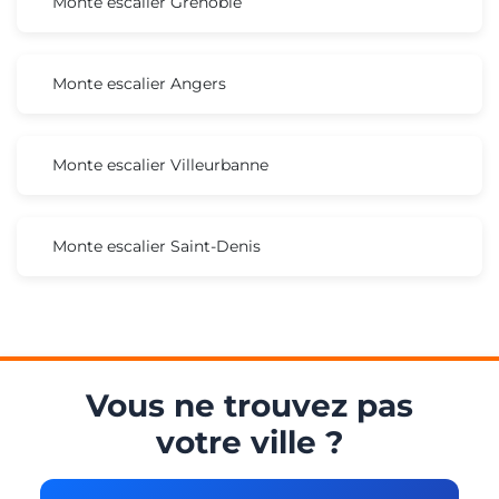
Monte escalier Grenoble
Monte escalier Angers
Monte escalier Villeurbanne
Monte escalier Saint-Denis
Vous ne trouvez pas
votre ville ?