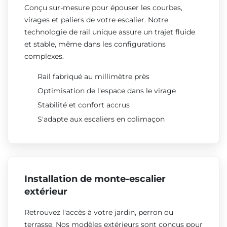
Conçu sur-mesure pour épouser les courbes,
virages et paliers de votre escalier. Notre
technologie de rail unique assure un trajet fluide
et stable, même dans les configurations
complexes.
Rail fabriqué au millimètre près
Optimisation de l'espace dans le virage
Stabilité et confort accrus
S'adapte aux escaliers en colimaçon
Installation de monte-escalier
extérieur
Retrouvez l'accès à votre jardin, perron ou
terrasse. Nos modèles extérieurs sont conçus pour