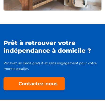
Prêt à retrouver votre
indépendance à domicile ?
Recevez un devis gratuit et sans engagement pour votre
monte-escalier.
Contactez-nous