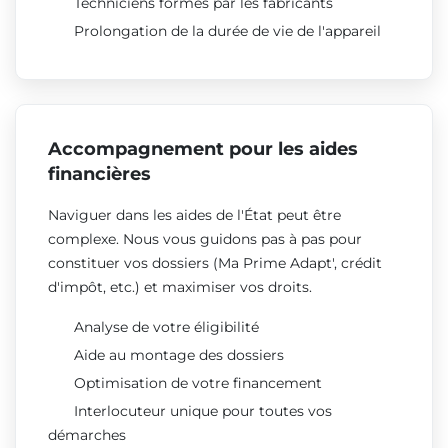
Techniciens formés par les fabricants
Prolongation de la durée de vie de l'appareil
Accompagnement pour les aides
financières
Naviguer dans les aides de l'État peut être
complexe. Nous vous guidons pas à pas pour
constituer vos dossiers (Ma Prime Adapt', crédit
d'impôt, etc.) et maximiser vos droits.
Analyse de votre éligibilité
Aide au montage des dossiers
Optimisation de votre financement
Interlocuteur unique pour toutes vos
démarches