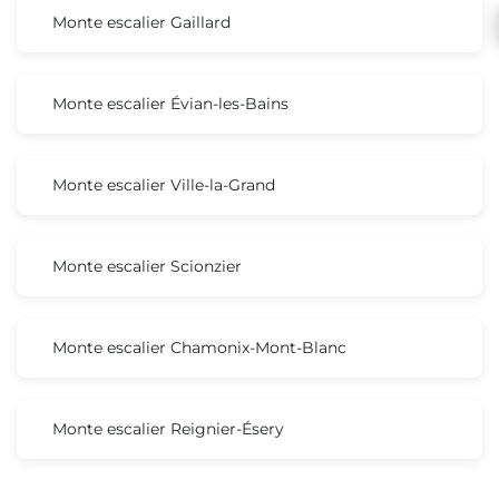
Monte escalier Gaillard
Monte escalier Évian-les-Bains
Monte escalier Ville-la-Grand
Monte escalier Scionzier
Monte escalier Chamonix-Mont-Blanc
Monte escalier Reignier-Ésery