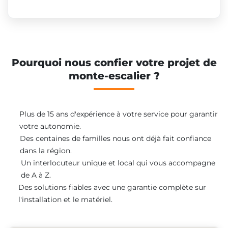
Pourquoi nous confier votre projet de
monte-escalier ?
Plus de 15 ans d'expérience à votre service pour garantir
votre autonomie.
Des centaines de familles nous ont déjà fait confiance
dans la région.
Un interlocuteur unique et local qui vous accompagne
de A à Z.
Des solutions fiables avec une garantie complète sur
l'installation et le matériel.