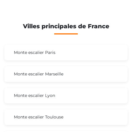
Villes principales de France
Monte escalier Paris
Monte escalier Marseille
Monte escalier Lyon
Monte escalier Toulouse