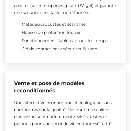
résister aux intempéries (pluie, UV, gel) et garantir
une sécurité sans faille toute l'année.
Matériaux robustes et étanches
Housse de protection fournie
Fonctionnement fiable par tous les temps
Clé de contact pour sécuriser l'usage
Vente et pose de modèles
reconditionnés
Une alternative économique et écologique sans
compromis sur la qualité. Nos monte-escaliers
d'occasion sont entièrement révisés, testés et
garantis pour une seconde vie en toute sécurité.