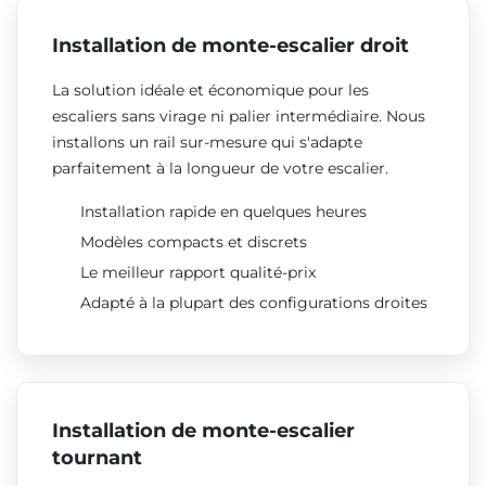
Installation de monte-escalier droit
La solution idéale et économique pour les
escaliers sans virage ni palier intermédiaire. Nous
installons un rail sur-mesure qui s'adapte
parfaitement à la longueur de votre escalier.
Installation rapide en quelques heures
Modèles compacts et discrets
Le meilleur rapport qualité-prix
Adapté à la plupart des configurations droites
Installation de monte-escalier
tournant