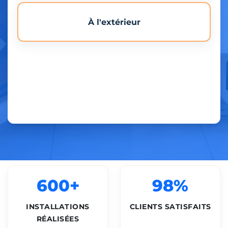
À l'extérieur
600+
98%
INSTALLATIONS
CLIENTS SATISFAITS
RÉALISÉES