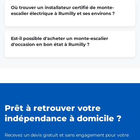
Où trouver un installateur certifié de monte-
escalier électrique à Rumilly et ses environs ?
Est-il possible d'acheter un monte-escalier
d'occasion en bon état à Rumilly ?
Prêt à retrouver votre
indépendance à domicile ?
Recevez un devis gratuit et sans engagement pour votre