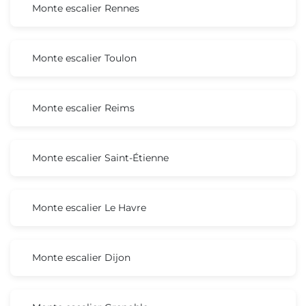
Monte escalier Rennes
Monte escalier Toulon
Monte escalier Reims
Monte escalier Saint-Étienne
Monte escalier Le Havre
Monte escalier Dijon