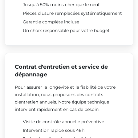
Jusqu'à 50% moins cher que le neuf
Pièces d'usure remplacées systématiquement
Garantie complète incluse
Un choix responsable pour votre budget
Contrat d'entretien et service de
dépannage
Pour assurer la longévité et la fiabilité de votre
installation, nous proposons des contrats
d'entretien annuels. Notre équipe technique
intervient rapidement en cas de besoin.
Visite de contrôle annuelle préventive
Intervention rapide sous 48h