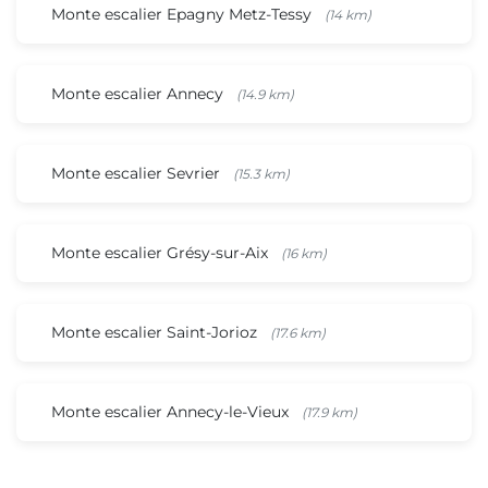
Monte escalier Epagny Metz-Tessy
(14 km)
Monte escalier Annecy
(14.9 km)
Monte escalier Sevrier
(15.3 km)
Monte escalier Grésy-sur-Aix
(16 km)
Monte escalier Saint-Jorioz
(17.6 km)
Monte escalier Annecy-le-Vieux
(17.9 km)