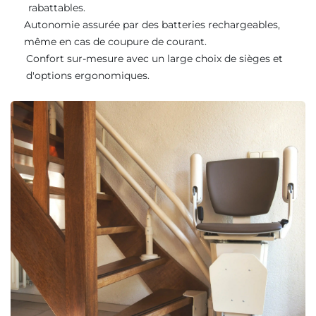
rabattables.
Autonomie assurée par des batteries rechargeables,
même en cas de coupure de courant.
Confort sur-mesure avec un large choix de sièges et
d'options ergonomiques.