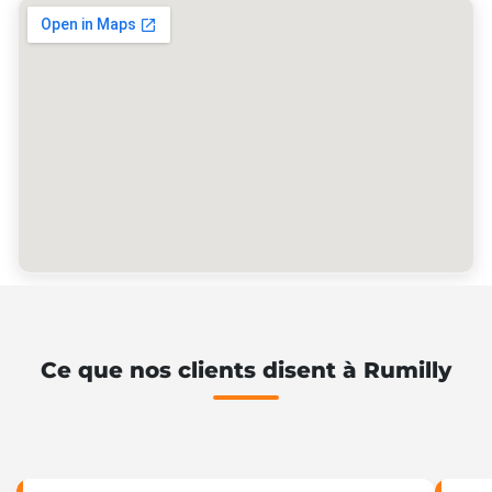
Ce que nos clients disent à Rumilly