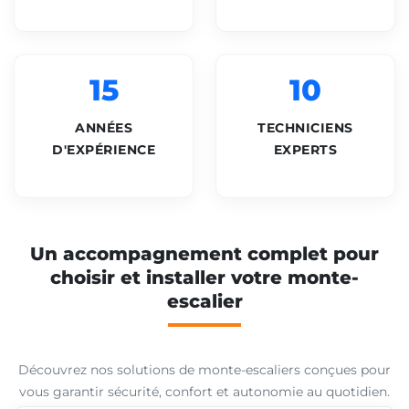
15
10
ANNÉES
TECHNICIENS
D'EXPÉRIENCE
EXPERTS
Un accompagnement complet pour
choisir et installer votre monte-
escalier
Découvrez nos solutions de monte-escaliers conçues pour
vous garantir sécurité, confort et autonomie au quotidien.