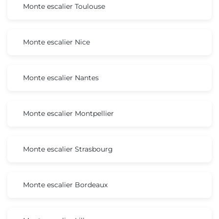
Monte escalier Toulouse
Monte escalier Nice
Monte escalier Nantes
Monte escalier Montpellier
Monte escalier Strasbourg
Monte escalier Bordeaux