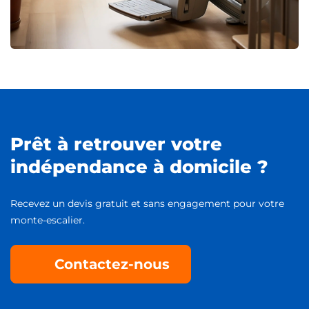
Prêt à retrouver votre
indépendance à domicile ?
Recevez un devis gratuit et sans engagement pour votre
monte-escalier.
Contactez-nous