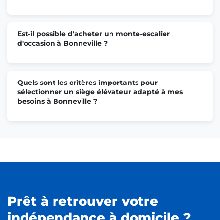
Est-il possible d'acheter un monte-escalier
d'occasion à Bonneville ?
Quels sont les critères importants pour
sélectionner un siège élévateur adapté à mes
besoins à Bonneville ?
Prêt à retrouver votre
indépendance à domicile ?