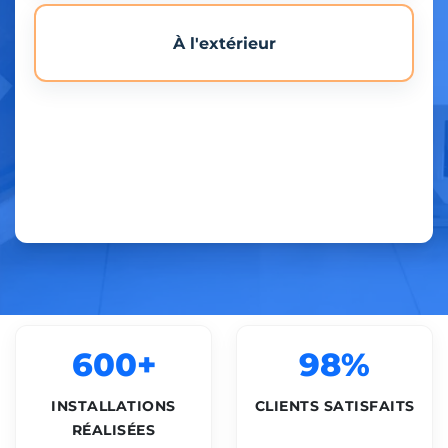
À l'extérieur
600+
98%
INSTALLATIONS
CLIENTS SATISFAITS
RÉALISÉES