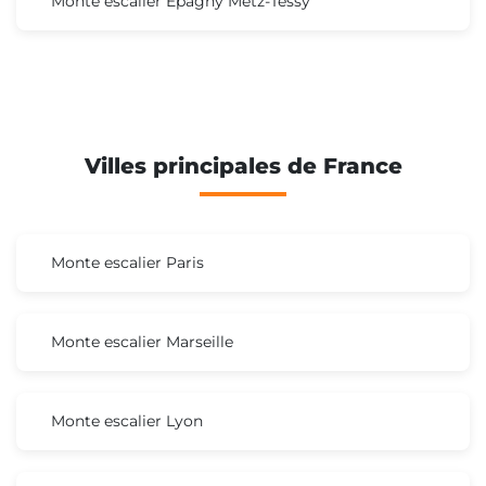
Monte escalier Epagny Metz-Tessy
Villes principales de France
Monte escalier Paris
Monte escalier Marseille
Monte escalier Lyon