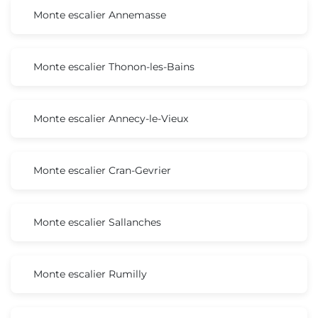
Monte escalier Annemasse
Monte escalier Thonon-les-Bains
Monte escalier Annecy-le-Vieux
Monte escalier Cran-Gevrier
Monte escalier Sallanches
Monte escalier Rumilly