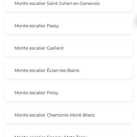
Monte escalier Saint-Julien-en-Genevois
Monte escalier Passy
Monte escalier Gaillard
Monte escalier Évian-les-Bains
Monte escalier Poisy
Monte escalier Chamonix-Mont-Blanc