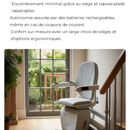
Encombrement minimal grâce au siège et repose-pieds
rabattables.
Autonomie assurée par des batteries rechargeables,
même en cas de coupure de courant.
Confort sur-mesure avec un large choix de sièges et
d'options ergonomiques.