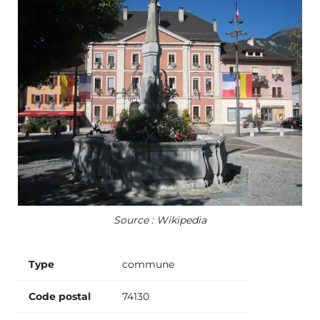
Source : Wikipedia
Type
commune
Code postal
74130