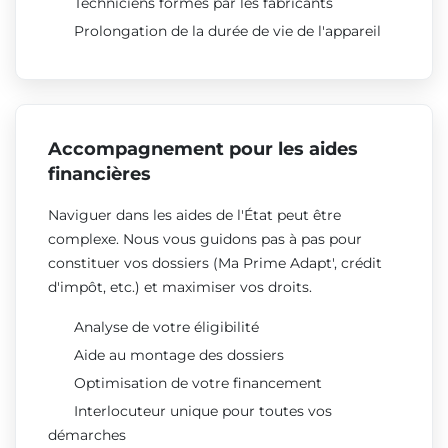
Techniciens formés par les fabricants
Prolongation de la durée de vie de l'appareil
Accompagnement pour les aides
financières
Naviguer dans les aides de l'État peut être
complexe. Nous vous guidons pas à pas pour
constituer vos dossiers (Ma Prime Adapt', crédit
d'impôt, etc.) et maximiser vos droits.
Analyse de votre éligibilité
Aide au montage des dossiers
Optimisation de votre financement
Interlocuteur unique pour toutes vos
démarches