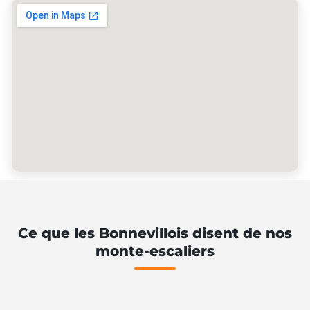
Ce que les Bonnevillois disent de nos
monte-escaliers