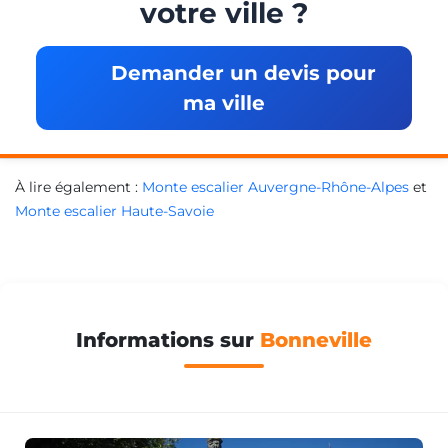
votre ville ?
Demander un devis pour
ma ville
À lire également :
Monte escalier Auvergne-Rhône-Alpes
et
Monte escalier Haute-Savoie
Informations sur
Bonneville