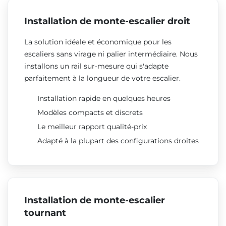
Installation de monte-escalier droit
La solution idéale et économique pour les
escaliers sans virage ni palier intermédiaire. Nous
installons un rail sur-mesure qui s'adapte
parfaitement à la longueur de votre escalier.
Installation rapide en quelques heures
Modèles compacts et discrets
Le meilleur rapport qualité-prix
Adapté à la plupart des configurations droites
Installation de monte-escalier
tournant