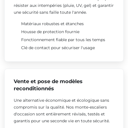
résister aux intempéries (pluie, UV, gel) et garantir
une sécurité sans faille toute l'année.
Matériaux robustes et étanches
Housse de protection fournie
Fonctionnement fiable par tous les temps
Clé de contact pour sécuriser l'usage
Vente et pose de modèles
reconditionnés
Une alternative économique et écologique sans
compromis sur la qualité. Nos monte-escaliers
d'occasion sont entièrement révisés, testés et
garantis pour une seconde vie en toute sécurité.