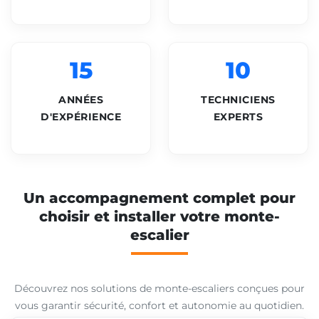
15
10
ANNÉES
TECHNICIENS
D'EXPÉRIENCE
EXPERTS
Un accompagnement complet pour
choisir et installer votre monte-
escalier
Découvrez nos solutions de monte-escaliers conçues pour
vous garantir sécurité, confort et autonomie au quotidien.