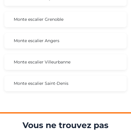
Monte escalier Grenoble
Monte escalier Angers
Monte escalier Villeurbanne
Monte escalier Saint-Denis
Vous ne trouvez pas