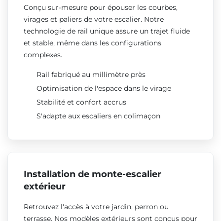
Conçu sur-mesure pour épouser les courbes,
virages et paliers de votre escalier. Notre
technologie de rail unique assure un trajet fluide
et stable, même dans les configurations
complexes.
Rail fabriqué au millimètre près
Optimisation de l'espace dans le virage
Stabilité et confort accrus
S'adapte aux escaliers en colimaçon
Installation de monte-escalier
extérieur
Retrouvez l'accès à votre jardin, perron ou
terrasse. Nos modèles extérieurs sont conçus pour