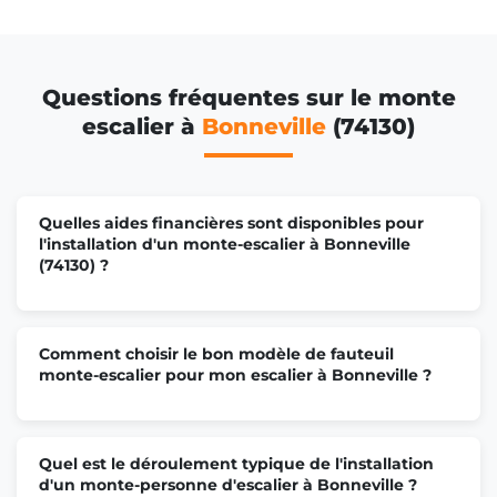
Questions fréquentes sur le monte
escalier à
Bonneville
(74130)
Quelles aides financières sont disponibles pour
l'installation d'un monte-escalier à Bonneville
(74130) ?
Comment choisir le bon modèle de fauteuil
monte-escalier pour mon escalier à Bonneville ?
Quel est le déroulement typique de l'installation
d'un monte-personne d'escalier à Bonneville ?