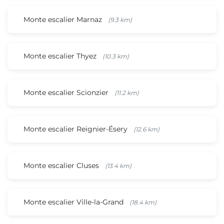
Monte escalier Marnaz
(9.3 km)
Monte escalier Thyez
(10.3 km)
Monte escalier Scionzier
(11.2 km)
Monte escalier Reignier-Ésery
(12.6 km)
Monte escalier Cluses
(13.4 km)
Monte escalier Ville-la-Grand
(18.4 km)