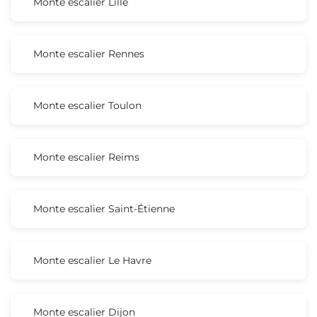
Monte escalier Lille
Monte escalier Rennes
Monte escalier Toulon
Monte escalier Reims
Monte escalier Saint-Étienne
Monte escalier Le Havre
Monte escalier Dijon