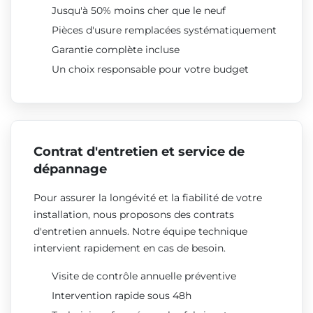
Jusqu'à 50% moins cher que le neuf
Pièces d'usure remplacées systématiquement
Garantie complète incluse
Un choix responsable pour votre budget
Contrat d'entretien et service de
dépannage
Pour assurer la longévité et la fiabilité de votre
installation, nous proposons des contrats
d'entretien annuels. Notre équipe technique
intervient rapidement en cas de besoin.
Visite de contrôle annuelle préventive
Intervention rapide sous 48h