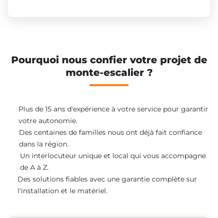
Pourquoi nous confier votre projet de
monte-escalier ?
Plus de 15 ans d'expérience à votre service pour garantir
votre autonomie.
Des centaines de familles nous ont déjà fait confiance
dans la région.
Un interlocuteur unique et local qui vous accompagne
de A à Z.
Des solutions fiables avec une garantie complète sur
l'installation et le matériel.