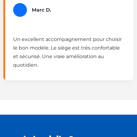
Marc D.
Un excellent accompagnement pour choisir
le bon modèle. Le siège est très confortable
et sécurisé. Une vraie amélioration au
quotidien.