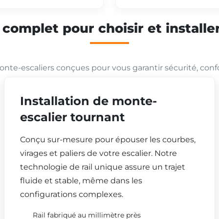
mplet pour choisir et installer
nte-escaliers conçues pour vous garantir sécurité, conf
Installation de monte-
escalier tournant
Conçu sur-mesure pour épouser les courbes,
virages et paliers de votre escalier. Notre
technologie de rail unique assure un trajet
fluide et stable, même dans les
configurations complexes.
Rail fabriqué au millimètre près