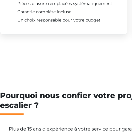
Pièces d'usure remplacées systématiquement
Garantie complète incluse
Un choix responsable pour votre budget
Pourquoi nous confier votre pro
escalier ?
Plus de 15 ans d'expérience à votre service pour gar