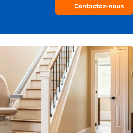
Contactez-nous