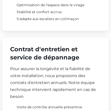
Optimisation de l'espace dans le virage
Stabilité et confort accrus
S'adapte aux escaliers en colimaçon
Contrat d'entretien et
service de dépannage
Pour assurer la longévité et la fiabilité de
votre installation, nous proposons des
contrats d'entretien annuels. Notre équipe
technique intervient rapidement en cas de
besoin.
Visite de contrôle annuelle préventive