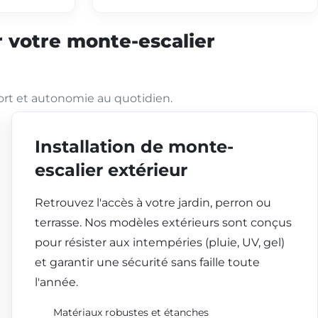
 votre monte-escalier
ort et autonomie au quotidien.
Installation de monte-
escalier extérieur
Retrouvez l'accès à votre jardin, perron ou
terrasse. Nos modèles extérieurs sont conçus
pour résister aux intempéries (pluie, UV, gel)
et garantir une sécurité sans faille toute
l'année.
Matériaux robustes et étanches