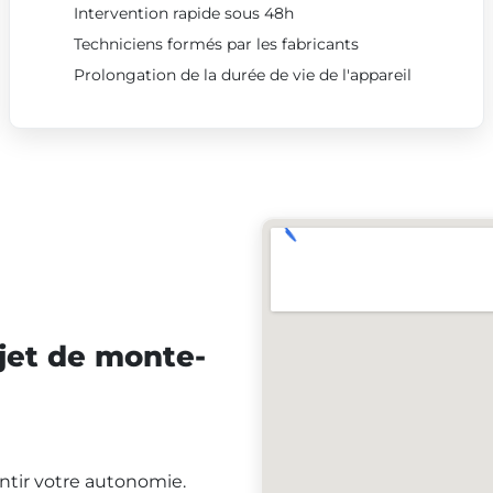
Intervention rapide sous 48h
Techniciens formés par les fabricants
Prolongation de la durée de vie de l'appareil
jet de monte-
antir votre autonomie.