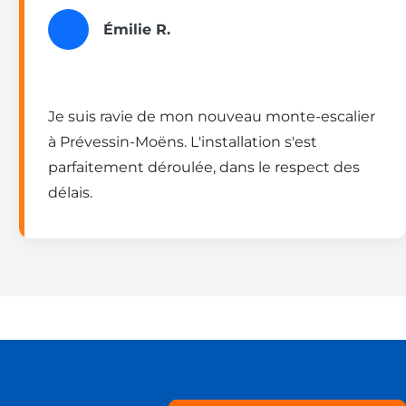
Émilie R.
Je suis ravie de mon nouveau monte-escalier
à Prévessin-Moëns. L'installation s'est
parfaitement déroulée, dans le respect des
délais.