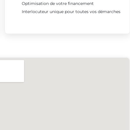
Optimisation de votre financement
Interlocuteur unique pour toutes vos démarches