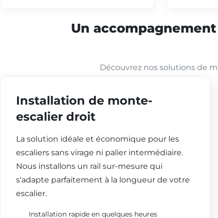
Un accompagnement co
Découvrez nos solutions de mo
Installation de monte-
escalier droit
La solution idéale et économique pour les
escaliers sans virage ni palier intermédiaire.
Nous installons un rail sur-mesure qui
s'adapte parfaitement à la longueur de votre
escalier.
Installation rapide en quelques heures