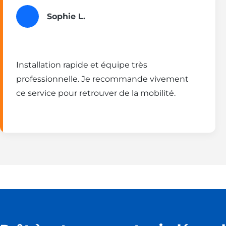
Sophie L.
Installation rapide et équipe très
professionnelle. Je recommande vivement
ce service pour retrouver de la mobilité.