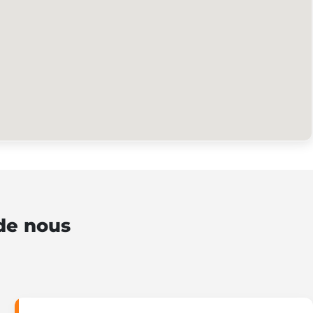
 de nous