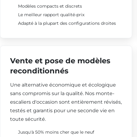
Modèles compacts et discrets
Le meilleur rapport qualité-prix
Adapté à la plupart des configurations droites
Vente et pose de modèles
reconditionnés
Une alternative économique et écologique
sans compromis sur la qualité. Nos monte-
escaliers d'occasion sont entièrement révisés,
testés et garantis pour une seconde vie en
toute sécurité.
Jusqu'à 50% moins cher que le neuf