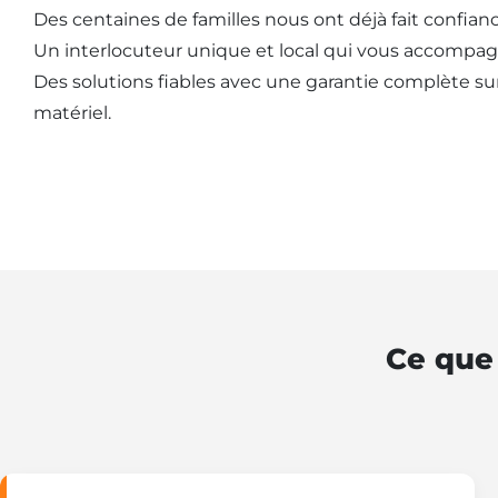
Des centaines de familles nous ont déjà fait confianc
Un interlocuteur unique et local qui vous accompag
Des solutions fiables avec une garantie complète sur l
matériel.
Ce que 