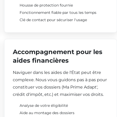
Housse de protection fournie
Fonctionnement fiable par tous les temps
Clé de contact pour sécuriser l'usage
Accompagnement pour les
aides financières
Naviguer dans les aides de l'État peut être
complexe. Nous vous guidons pas à pas pour
constituer vos dossiers (Ma Prime Adapt',
crédit d'impôt, etc.) et maximiser vos droits.
Analyse de votre éligibilité
Aide au montage des dossiers