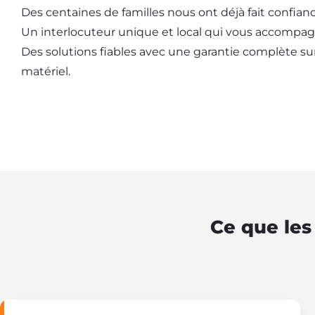
Des centaines de familles nous ont déjà fait confianc
Un interlocuteur unique et local qui vous accompag
Des solutions fiables avec une garantie complète sur l
matériel.
Ce que les