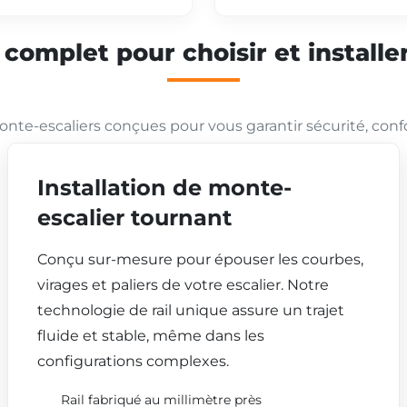
mplet pour choisir et installer
nte-escaliers conçues pour vous garantir sécurité, conf
Installation de monte-
escalier tournant
Conçu sur-mesure pour épouser les courbes,
virages et paliers de votre escalier. Notre
technologie de rail unique assure un trajet
fluide et stable, même dans les
configurations complexes.
Rail fabriqué au millimètre près