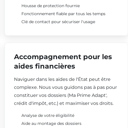
Housse de protection fournie
Fonctionnement fiable par tous les temps
Clé de contact pour sécuriser l'usage
Accompagnement pour les
aides financières
Naviguer dans les aides de l'État peut être
complexe. Nous vous guidons pas à pas pour
constituer vos dossiers (Ma Prime Adapt',
crédit d'impôt, etc.) et maximiser vos droits.
Analyse de votre éligibilité
Aide au montage des dossiers