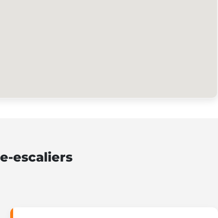
e-escaliers