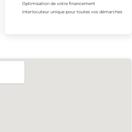
Optimisation de votre financement
Interlocuteur unique pour toutes vos démarches