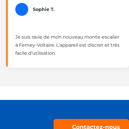
Sophie T.
Je suis ravie de mon nouveau monte-escalier
à Ferney-Voltaire. L'appareil est discret et très
facile d'utilisation.
Contactez-nous