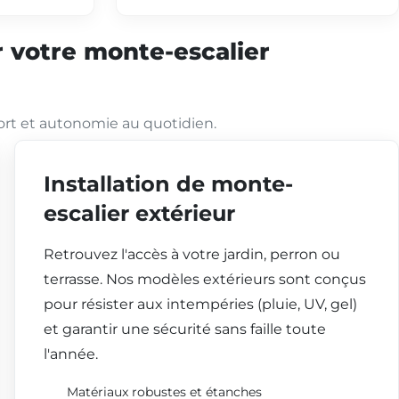
 votre monte-escalier
ort et autonomie au quotidien.
Installation de monte-
escalier extérieur
Retrouvez l'accès à votre jardin, perron ou
terrasse. Nos modèles extérieurs sont conçus
pour résister aux intempéries (pluie, UV, gel)
et garantir une sécurité sans faille toute
l'année.
Matériaux robustes et étanches