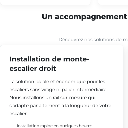
Un accompagnement co
Découvrez nos solutions de mo
Installation de monte-
escalier droit
La solution idéale et économique pour les
escaliers sans virage ni palier intermédiaire.
Nous installons un rail sur-mesure qui
s'adapte parfaitement à la longueur de votre
escalier.
Installation rapide en quelques heures