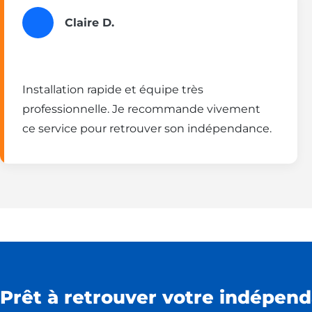
Claire D.
Installation rapide et équipe très
professionnelle. Je recommande vivement
ce service pour retrouver son indépendance.
Prêt à retrouver votre indépend