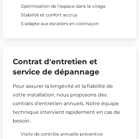
Optimisation de l'espace dans le virage
Stabilité et confort accrus
S'adapte aux escaliers en colimaçon
Contrat d'entretien et
service de dépannage
Pour assurer la longévité et la fiabilité de
votre installation, nous proposons des
contrats d'entretien annuels. Notre équipe
technique intervient rapidement en cas de
besoin.
Visite de contrôle annuelle préventive