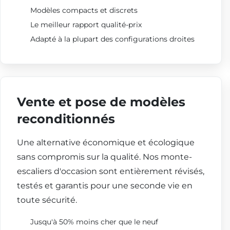
Modèles compacts et discrets
Le meilleur rapport qualité-prix
Adapté à la plupart des configurations droites
Vente et pose de modèles
reconditionnés
Une alternative économique et écologique
sans compromis sur la qualité. Nos monte-
escaliers d'occasion sont entièrement révisés,
testés et garantis pour une seconde vie en
toute sécurité.
Jusqu'à 50% moins cher que le neuf