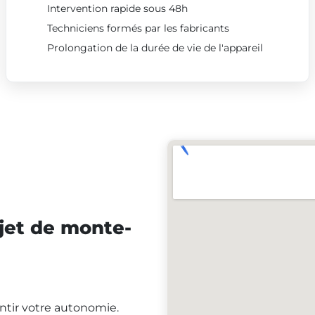
Intervention rapide sous 48h
Techniciens formés par les fabricants
Prolongation de la durée de vie de l'appareil
jet de monte-
antir votre autonomie.