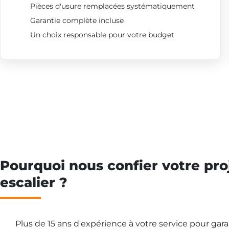
Pièces d'usure remplacées systématiquement
Garantie complète incluse
Un choix responsable pour votre budget
Pourquoi nous confier votre pro
escalier ?
Plus de 15 ans d'expérience à votre service pour gar