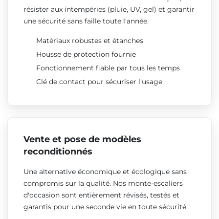
résister aux intempéries (pluie, UV, gel) et garantir
une sécurité sans faille toute l'année.
Matériaux robustes et étanches
Housse de protection fournie
Fonctionnement fiable par tous les temps
Clé de contact pour sécuriser l'usage
Vente et pose de modèles
reconditionnés
Une alternative économique et écologique sans
compromis sur la qualité. Nos monte-escaliers
d'occasion sont entièrement révisés, testés et
garantis pour une seconde vie en toute sécurité.