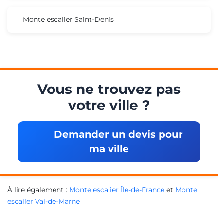
Monte escalier Saint-Denis
Vous ne trouvez pas
votre ville ?
Demander un devis pour
ma ville
À lire également :
Monte escalier Île-de-France
et
Monte
escalier Val-de-Marne