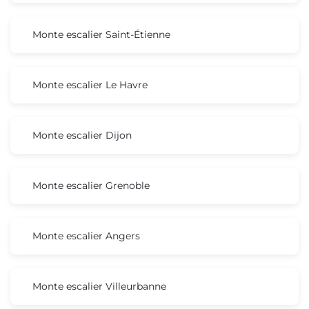
Monte escalier Saint-Étienne
Monte escalier Le Havre
Monte escalier Dijon
Monte escalier Grenoble
Monte escalier Angers
Monte escalier Villeurbanne