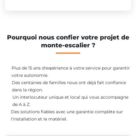
Pourquoi nous confier votre projet de
monte-escalier ?
Plus de 15 ans d'expérience à votre service pour garantir
votre autonomie.
Des centaines de familles nous ont déjà fait confiance
dans la région.
Un interlocuteur unique et local qui vous accompagne
de A à Z.
Des solutions fiables avec une garantie complète sur
l'installation et le matériel.