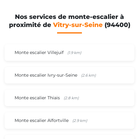
Nos services de monte-escalier à
proximité de
Vitry-sur-Seine
(94400)
Monte escalier Villejuif
(1.9 km)
Monte escalier Ivry-sur-Seine
(2.6 km)
Monte escalier Thiais
(2.8 km)
Monte escalier Alfortville
(2.9 km)