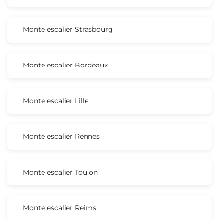
Monte escalier Strasbourg
Monte escalier Bordeaux
Monte escalier Lille
Monte escalier Rennes
Monte escalier Toulon
Monte escalier Reims