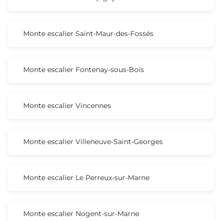
Monte escalier Saint-Maur-des-Fossés
Monte escalier Fontenay-sous-Bois
Monte escalier Vincennes
Monte escalier Villeneuve-Saint-Georges
Monte escalier Le Perreux-sur-Marne
Monte escalier Nogent-sur-Marne