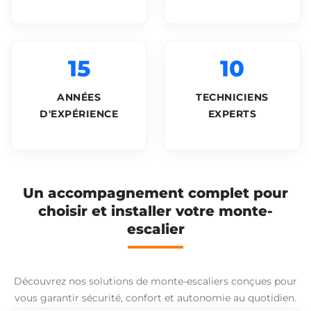
15
10
ANNÉES
TECHNICIENS
D'EXPÉRIENCE
EXPERTS
Un accompagnement complet pour
choisir et installer votre monte-
escalier
Découvrez nos solutions de monte-escaliers conçues pour
vous garantir sécurité, confort et autonomie au quotidien.