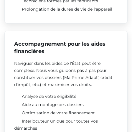
Techniciens formés par les fabricants
Prolongation de la durée de vie de l'appareil
Accompagnement pour les aides
financières
Naviguer dans les aides de l'État peut être
complexe. Nous vous guidons pas à pas pour
constituer vos dossiers (Ma Prime Adapt', crédit
d'impôt, etc.) et maximiser vos droits.
Analyse de votre éligibilité
Aide au montage des dossiers
Optimisation de votre financement
Interlocuteur unique pour toutes vos
démarches