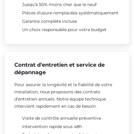
Jusqu'à 50% moins cher que le neuf
Pièces d'usure remplacées systématiquement
Garantie complète incluse
Un choix responsable pour votre budget
Contrat d'entretien et service de
dépannage
Pour assurer la longévité et la fiabilité de votre
installation, nous proposons des contrats
d'entretien annuels. Notre équipe technique
intervient rapidement en cas de besoin.
Visite de contrôle annuelle préventive
Intervention rapide sous 48h