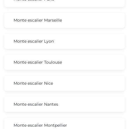
Monte escalier Marseille
Monte escalier Lyon
Monte escalier Toulouse
Monte escalier Nice
Monte escalier Nantes
Monte escalier Montpellier