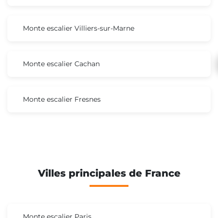
Monte escalier Villiers-sur-Marne
Monte escalier Cachan
Monte escalier Fresnes
Villes principales de France
Monte escalier Paris