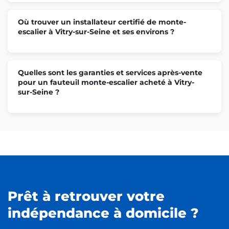
Où trouver un installateur certifié de monte-
escalier à Vitry-sur-Seine et ses environs ?
Quelles sont les garanties et services après-vente
pour un fauteuil monte-escalier acheté à Vitry-
sur-Seine ?
Prêt à retrouver votre
indépendance à domicile ?