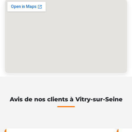
Avis de nos clients à Vitry-sur-Seine