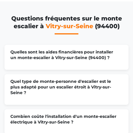
Questions fréquentes sur le monte
escalier à
Vitry-sur-Seine
(94400)
Quelles sont les aides financières pour installer
un monte-escalier à Vitry-sur-Seine (94400) ?
Quel type de monte-personne d'escalier est le
plus adapté pour un escalier étroit à Vitry-sur-
Seine ?
Combien coûte l'installation d'un monte-escalier
électrique à Vitry-sur-Seine ?