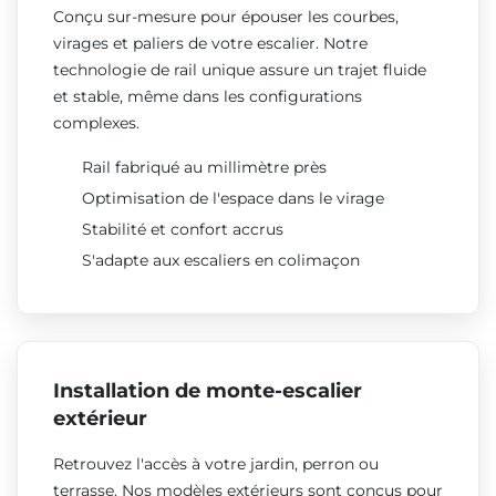
Conçu sur-mesure pour épouser les courbes,
virages et paliers de votre escalier. Notre
technologie de rail unique assure un trajet fluide
et stable, même dans les configurations
complexes.
Rail fabriqué au millimètre près
Optimisation de l'espace dans le virage
Stabilité et confort accrus
S'adapte aux escaliers en colimaçon
Installation de monte-escalier
extérieur
Retrouvez l'accès à votre jardin, perron ou
terrasse. Nos modèles extérieurs sont conçus pour