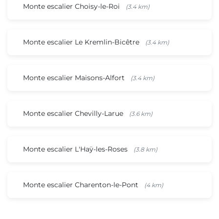
Monte escalier Choisy-le-Roi
(3.4 km)
Monte escalier Le Kremlin-Bicêtre
(3.4 km)
Monte escalier Maisons-Alfort
(3.4 km)
Monte escalier Chevilly-Larue
(3.6 km)
Monte escalier L'Haÿ-les-Roses
(3.8 km)
Monte escalier Charenton-le-Pont
(4 km)