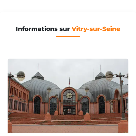
Informations sur
Vitry-sur-Seine