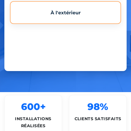
À l'extérieur
600+
98%
INSTALLATIONS
CLIENTS SATISFAITS
RÉALISÉES