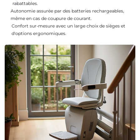
rabattables.
Autonomie assurée par des batteries rechargeables,
même en cas de coupure de courant.
Confort sur-mesure avec un large choix de sièges et
d'options ergonomiques.