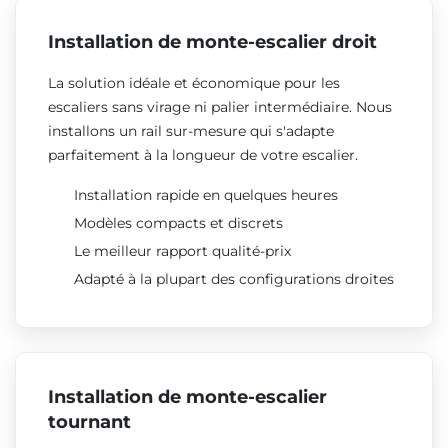
Installation de monte-escalier droit
La solution idéale et économique pour les
escaliers sans virage ni palier intermédiaire. Nous
installons un rail sur-mesure qui s'adapte
parfaitement à la longueur de votre escalier.
Installation rapide en quelques heures
Modèles compacts et discrets
Le meilleur rapport qualité-prix
Adapté à la plupart des configurations droites
Installation de monte-escalier
tournant