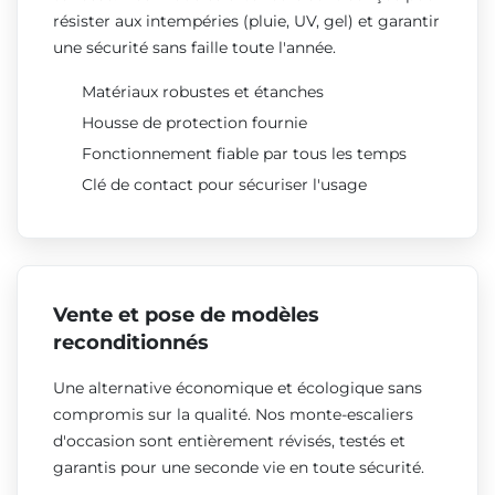
résister aux intempéries (pluie, UV, gel) et garantir
une sécurité sans faille toute l'année.
Matériaux robustes et étanches
Housse de protection fournie
Fonctionnement fiable par tous les temps
Clé de contact pour sécuriser l'usage
Vente et pose de modèles
reconditionnés
Une alternative économique et écologique sans
compromis sur la qualité. Nos monte-escaliers
d'occasion sont entièrement révisés, testés et
garantis pour une seconde vie en toute sécurité.