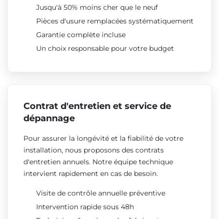
Jusqu'à 50% moins cher que le neuf
Pièces d'usure remplacées systématiquement
Garantie complète incluse
Un choix responsable pour votre budget
Contrat d'entretien et service de
dépannage
Pour assurer la longévité et la fiabilité de votre
installation, nous proposons des contrats
d'entretien annuels. Notre équipe technique
intervient rapidement en cas de besoin.
Visite de contrôle annuelle préventive
Intervention rapide sous 48h