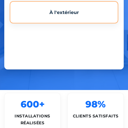
À l'extérieur
600+
98%
INSTALLATIONS
CLIENTS SATISFAITS
RÉALISÉES