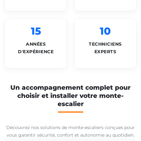
15
10
ANNÉES
TECHNICIENS
D'EXPÉRIENCE
EXPERTS
Un accompagnement complet pour
choisir et installer votre monte-
escalier
Découvrez nos solutions de monte-escaliers conçues pour
vous garantir sécurité, confort et autonomie au quotidien.