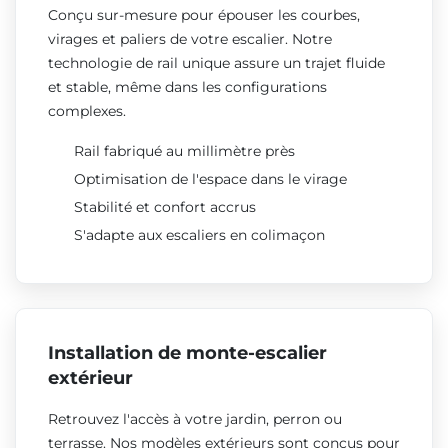
Conçu sur-mesure pour épouser les courbes,
virages et paliers de votre escalier. Notre
technologie de rail unique assure un trajet fluide
et stable, même dans les configurations
complexes.
Rail fabriqué au millimètre près
Optimisation de l'espace dans le virage
Stabilité et confort accrus
S'adapte aux escaliers en colimaçon
Installation de monte-escalier
extérieur
Retrouvez l'accès à votre jardin, perron ou
terrasse. Nos modèles extérieurs sont conçus pour