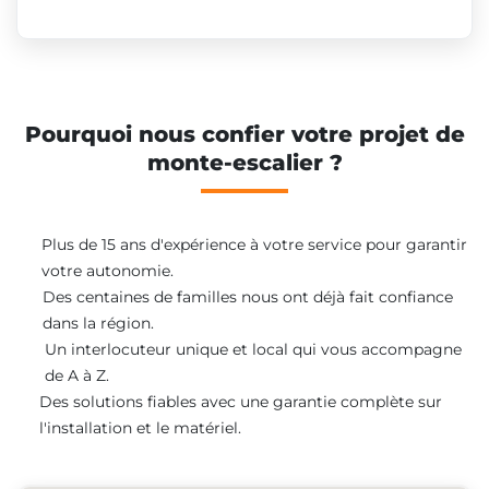
Pourquoi nous confier votre projet de
monte-escalier ?
Plus de 15 ans d'expérience à votre service pour garantir
votre autonomie.
Des centaines de familles nous ont déjà fait confiance
dans la région.
Un interlocuteur unique et local qui vous accompagne
de A à Z.
Des solutions fiables avec une garantie complète sur
l'installation et le matériel.