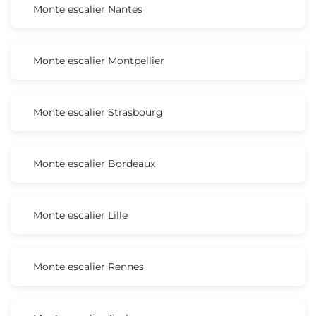
Monte escalier Nantes
Monte escalier Montpellier
Monte escalier Strasbourg
Monte escalier Bordeaux
Monte escalier Lille
Monte escalier Rennes