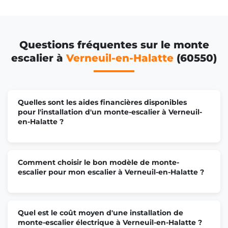
Questions fréquentes sur le monte
escalier à
Verneuil-en-Halatte
(60550)
Quelles sont les aides financières disponibles
pour l'installation d'un monte-escalier à Verneuil-
en-Halatte ?
Comment choisir le bon modèle de monte-
escalier pour mon escalier à Verneuil-en-Halatte ?
Quel est le coût moyen d'une installation de
monte-escalier électrique à Verneuil-en-Halatte ?