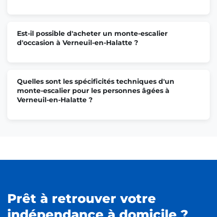
Est-il possible d'acheter un monte-escalier
d'occasion à Verneuil-en-Halatte ?
Quelles sont les spécificités techniques d'un
monte-escalier pour les personnes âgées à
Verneuil-en-Halatte ?
Prêt à retrouver votre
indépendance à domicile ?