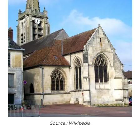
Source : Wikipedia