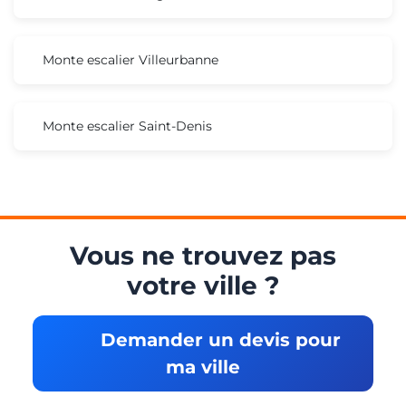
Monte escalier Villeurbanne
Monte escalier Saint-Denis
Vous ne trouvez pas
votre ville ?
Demander un devis pour
ma ville