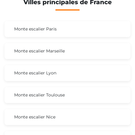
Villes principales de France
Monte escalier Paris
Monte escalier Marseille
Monte escalier Lyon
Monte escalier Toulouse
Monte escalier Nice