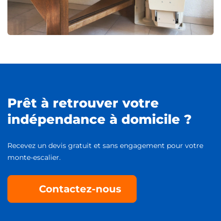
Prêt à retrouver votre
indépendance à domicile ?
Recevez un devis gratuit et sans engagement pour votre
monte-escalier.
Contactez-nous