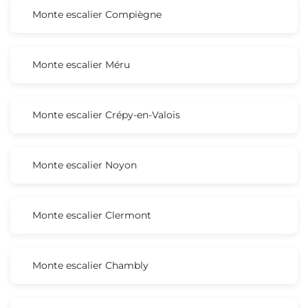
Monte escalier Compiègne
Monte escalier Méru
Monte escalier Crépy-en-Valois
Monte escalier Noyon
Monte escalier Clermont
Monte escalier Chambly