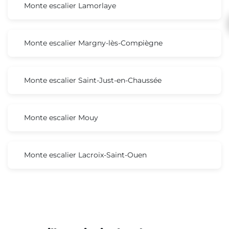
Monte escalier Lamorlaye
Monte escalier Margny-lès-Compiègne
Monte escalier Saint-Just-en-Chaussée
Monte escalier Mouy
Monte escalier Lacroix-Saint-Ouen