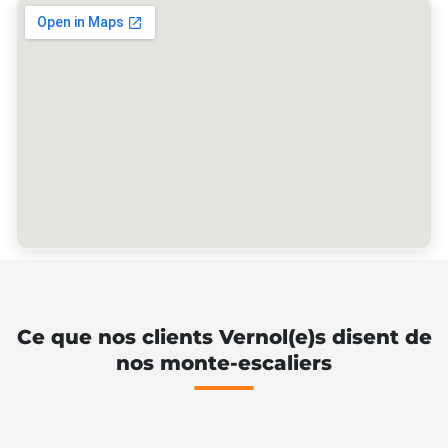
Ce que nos clients Vernol(e)s disent de
nos monte-escaliers