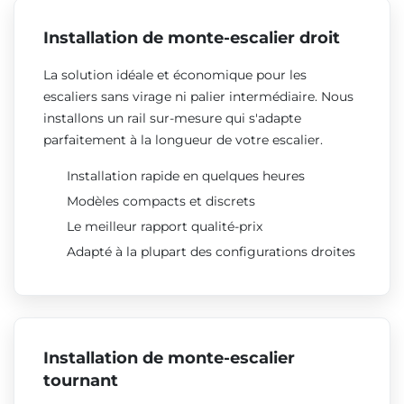
Installation de monte-escalier droit
La solution idéale et économique pour les
escaliers sans virage ni palier intermédiaire. Nous
installons un rail sur-mesure qui s'adapte
parfaitement à la longueur de votre escalier.
Installation rapide en quelques heures
Modèles compacts et discrets
Le meilleur rapport qualité-prix
Adapté à la plupart des configurations droites
Installation de monte-escalier
tournant