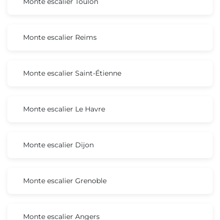
Monte escalier Toulon
Monte escalier Reims
Monte escalier Saint-Étienne
Monte escalier Le Havre
Monte escalier Dijon
Monte escalier Grenoble
Monte escalier Angers