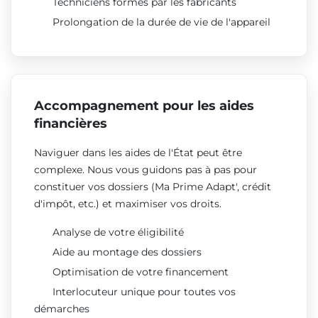
Techniciens formés par les fabricants
Prolongation de la durée de vie de l'appareil
Accompagnement pour les aides
financières
Naviguer dans les aides de l'État peut être
complexe. Nous vous guidons pas à pas pour
constituer vos dossiers (Ma Prime Adapt', crédit
d'impôt, etc.) et maximiser vos droits.
Analyse de votre éligibilité
Aide au montage des dossiers
Optimisation de votre financement
Interlocuteur unique pour toutes vos
démarches