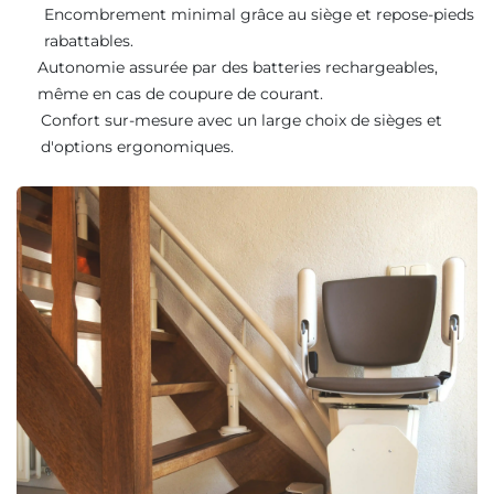
Encombrement minimal grâce au siège et repose-pieds
rabattables.
Autonomie assurée par des batteries rechargeables,
même en cas de coupure de courant.
Confort sur-mesure avec un large choix de sièges et
d'options ergonomiques.