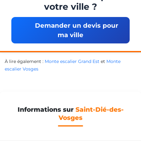
votre ville ?
Demander un devis pour
ma ville
À lire également :
Monte escalier Grand Est
et
Monte
escalier Vosges
Informations sur
Saint-Dié-des-
Vosges