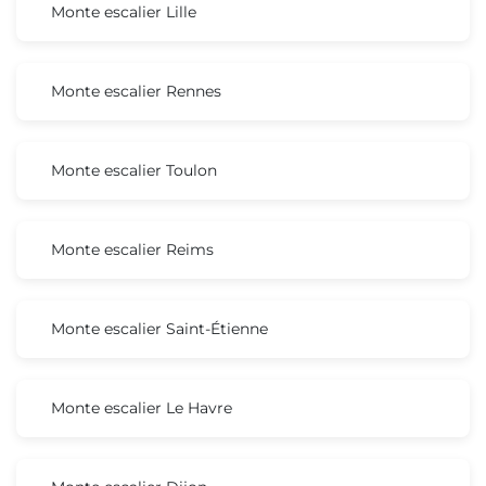
Monte escalier Lille
Monte escalier Rennes
Monte escalier Toulon
Monte escalier Reims
Monte escalier Saint-Étienne
Monte escalier Le Havre