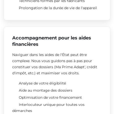
Techniciens formés par les fabricants
Prolongation de la durée de vie de l'appareil
Accompagnement pour les aides
financières
Naviguer dans les aides de l'État peut être
complexe. Nous vous guidons pas à pas pour
constituer vos dossiers (Ma Prime Adapt', crédit
d'impôt, etc.) et maximiser vos droits.
Analyse de votre éligibilité
Aide au montage des dossiers
Optimisation de votre financement
Interlocuteur unique pour toutes vos
démarches