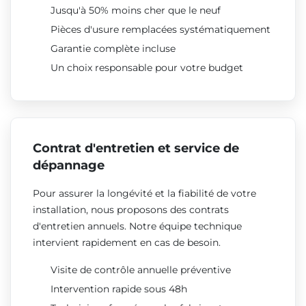
Jusqu'à 50% moins cher que le neuf
Pièces d'usure remplacées systématiquement
Garantie complète incluse
Un choix responsable pour votre budget
Contrat d'entretien et service de
dépannage
Pour assurer la longévité et la fiabilité de votre
installation, nous proposons des contrats
d'entretien annuels. Notre équipe technique
intervient rapidement en cas de besoin.
Visite de contrôle annuelle préventive
Intervention rapide sous 48h