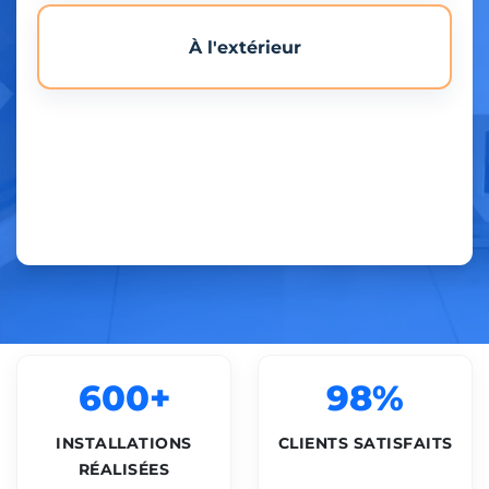
À l'extérieur
600+
98%
INSTALLATIONS
CLIENTS SATISFAITS
RÉALISÉES