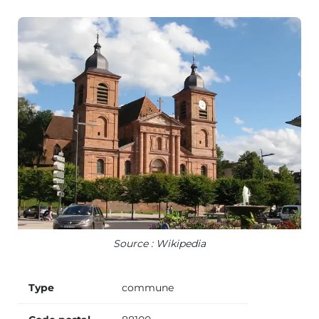
Source : Wikipedia
Type
commune