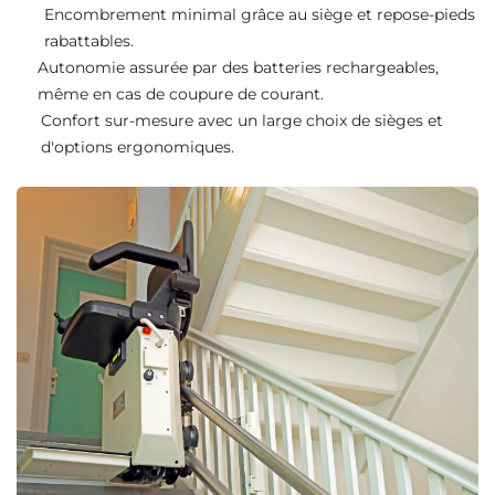
Encombrement minimal grâce au siège et repose-pieds
rabattables.
Autonomie assurée par des batteries rechargeables,
même en cas de coupure de courant.
Confort sur-mesure avec un large choix de sièges et
d'options ergonomiques.