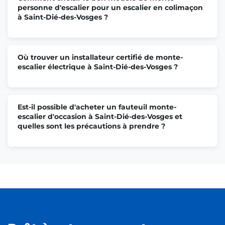
personne d'escalier pour un escalier en colimaçon
à Saint-Dié-des-Vosges ?
Où trouver un installateur certifié de monte-
escalier électrique à Saint-Dié-des-Vosges ?
Est-il possible d'acheter un fauteuil monte-
escalier d'occasion à Saint-Dié-des-Vosges et
quelles sont les précautions à prendre ?