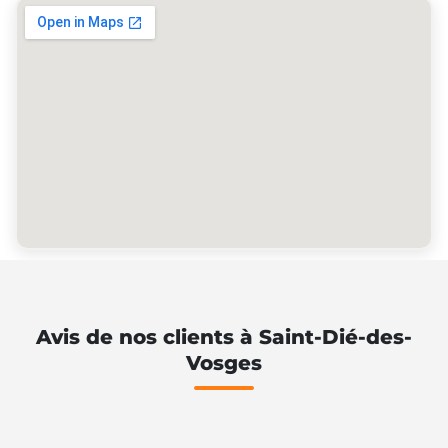
Avis de nos clients à Saint-Dié-des-
Vosges