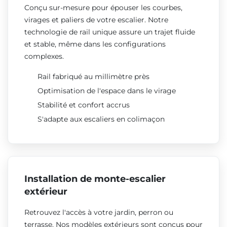
Conçu sur-mesure pour épouser les courbes,
virages et paliers de votre escalier. Notre
technologie de rail unique assure un trajet fluide
et stable, même dans les configurations
complexes.
Rail fabriqué au millimètre près
Optimisation de l'espace dans le virage
Stabilité et confort accrus
S'adapte aux escaliers en colimaçon
Installation de monte-escalier
extérieur
Retrouvez l'accès à votre jardin, perron ou
terrasse. Nos modèles extérieurs sont conçus pour