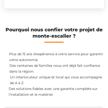
Pourquoi nous confier votre projet de
monte-escalier ?
Plus de 15 ans d'expérience à votre service pour garantir
votre autonomie.
Des centaines de familles nous ont déjà fait confiance
dans la région.
Un interlocuteur unique et local qui vous accompagne
de A à Z.
Des solutions fiables avec une garantie complète sur
l'installation et le matériel.