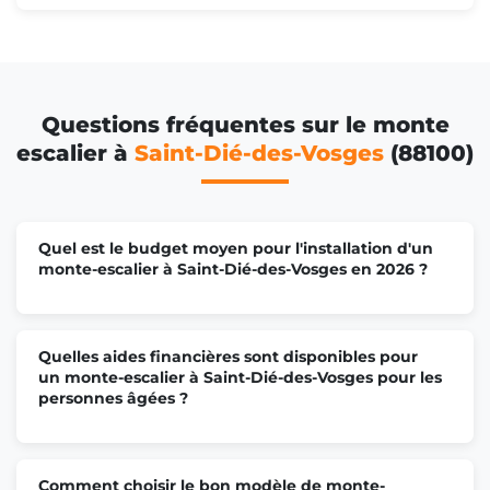
Questions fréquentes sur le monte
escalier à
Saint-Dié-des-Vosges
(88100)
Quel est le budget moyen pour l'installation d'un
monte-escalier à Saint-Dié-des-Vosges en 2026 ?
Quelles aides financières sont disponibles pour
un monte-escalier à Saint-Dié-des-Vosges pour les
personnes âgées ?
Comment choisir le bon modèle de monte-