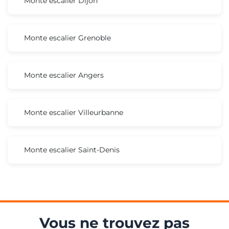
Monte escalier Dijon
Monte escalier Grenoble
Monte escalier Angers
Monte escalier Villeurbanne
Monte escalier Saint-Denis
Vous ne trouvez pas