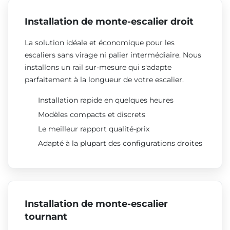
Installation de monte-escalier droit
La solution idéale et économique pour les
escaliers sans virage ni palier intermédiaire. Nous
installons un rail sur-mesure qui s'adapte
parfaitement à la longueur de votre escalier.
Installation rapide en quelques heures
Modèles compacts et discrets
Le meilleur rapport qualité-prix
Adapté à la plupart des configurations droites
Installation de monte-escalier
tournant