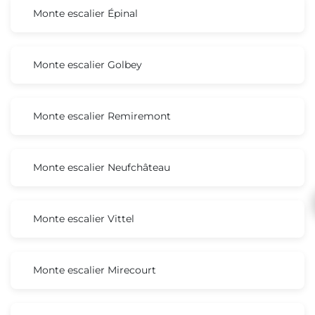
Monte escalier Épinal
Monte escalier Golbey
Monte escalier Remiremont
Monte escalier Neufchâteau
Monte escalier Vittel
Monte escalier Mirecourt