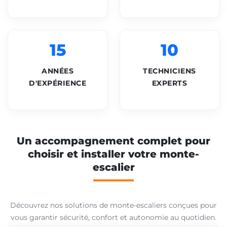
15
10
ANNÉES
TECHNICIENS
D'EXPÉRIENCE
EXPERTS
Un accompagnement complet pour
choisir et installer votre monte-
escalier
Découvrez nos solutions de monte-escaliers conçues pour
vous garantir sécurité, confort et autonomie au quotidien.