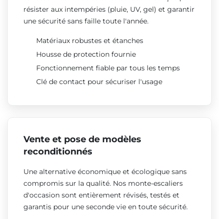
résister aux intempéries (pluie, UV, gel) et garantir
une sécurité sans faille toute l'année.
Matériaux robustes et étanches
Housse de protection fournie
Fonctionnement fiable par tous les temps
Clé de contact pour sécuriser l'usage
Vente et pose de modèles
reconditionnés
Une alternative économique et écologique sans
compromis sur la qualité. Nos monte-escaliers
d'occasion sont entièrement révisés, testés et
garantis pour une seconde vie en toute sécurité.