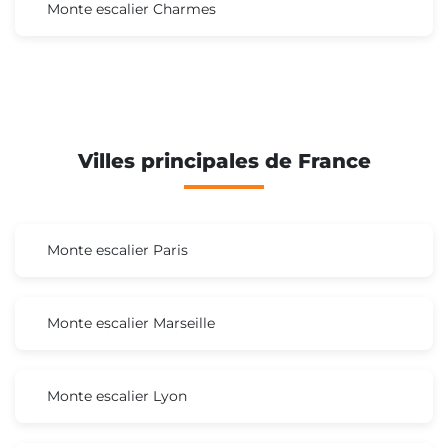
Monte escalier Charmes
Villes principales de France
Monte escalier Paris
Monte escalier Marseille
Monte escalier Lyon