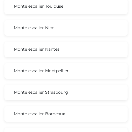
Monte escalier Toulouse
Monte escalier Nice
Monte escalier Nantes
Monte escalier Montpellier
Monte escalier Strasbourg
Monte escalier Bordeaux