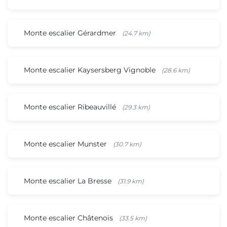
Monte escalier Gérardmer
(24.7 km)
Monte escalier Kaysersberg Vignoble
(28.6 km)
Monte escalier Ribeauvillé
(29.3 km)
Monte escalier Munster
(30.7 km)
Monte escalier La Bresse
(31.9 km)
Monte escalier Châtenois
(33.5 km)