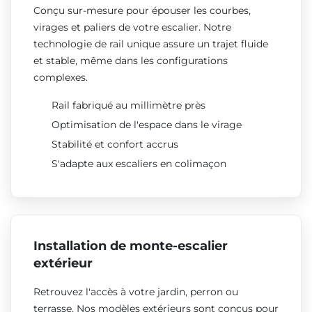
Conçu sur-mesure pour épouser les courbes,
virages et paliers de votre escalier. Notre
technologie de rail unique assure un trajet fluide
et stable, même dans les configurations
complexes.
Rail fabriqué au millimètre près
Optimisation de l'espace dans le virage
Stabilité et confort accrus
S'adapte aux escaliers en colimaçon
Installation de monte-escalier
extérieur
Retrouvez l'accès à votre jardin, perron ou
terrasse. Nos modèles extérieurs sont conçus pour