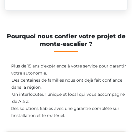
Pourquoi nous confier votre projet de
monte-escalier ?
Plus de 15 ans d'expérience à votre service pour garantir
votre autonomie.
Des centaines de familles nous ont déjà fait confiance
dans la région.
Un interlocuteur unique et local qui vous accompagne
de A à Z.
Des solutions fiables avec une garantie complète sur
l'installation et le matériel.