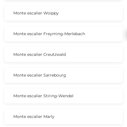
Monte escalier Woippy
Monte escalier Freyming-Merlebach
Monte escalier Creutzwald
Monte escalier Sarrebourg
Monte escalier Stiring-Wendel
Monte escalier Marly