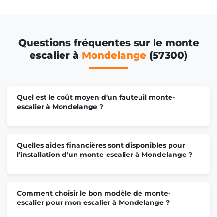
Questions fréquentes sur le monte
escalier à
Mondelange
(57300)
Quel est le coût moyen d'un fauteuil monte-
escalier à Mondelange ?
Quelles aides financières sont disponibles pour
l'installation d'un monte-escalier à Mondelange ?
Comment choisir le bon modèle de monte-
escalier pour mon escalier à Mondelange ?