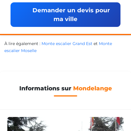
Demander un devis pour
ma ville
À lire également :
Monte escalier Grand Est
et
Monte
escalier Moselle
Informations sur
Mondelange