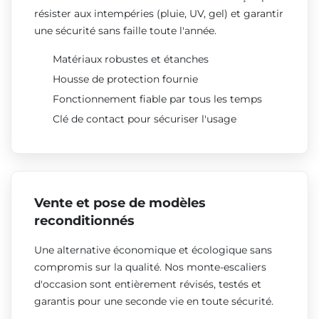
résister aux intempéries (pluie, UV, gel) et garantir
une sécurité sans faille toute l'année.
Matériaux robustes et étanches
Housse de protection fournie
Fonctionnement fiable par tous les temps
Clé de contact pour sécuriser l'usage
Vente et pose de modèles
reconditionnés
Une alternative économique et écologique sans
compromis sur la qualité. Nos monte-escaliers
d'occasion sont entièrement révisés, testés et
garantis pour une seconde vie en toute sécurité.