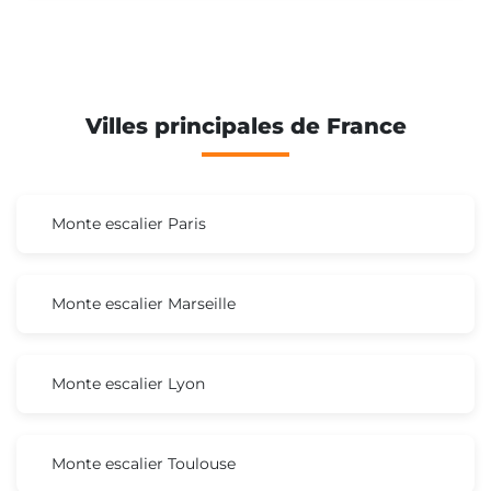
Villes principales de France
Monte escalier Paris
Monte escalier Marseille
Monte escalier Lyon
Monte escalier Toulouse