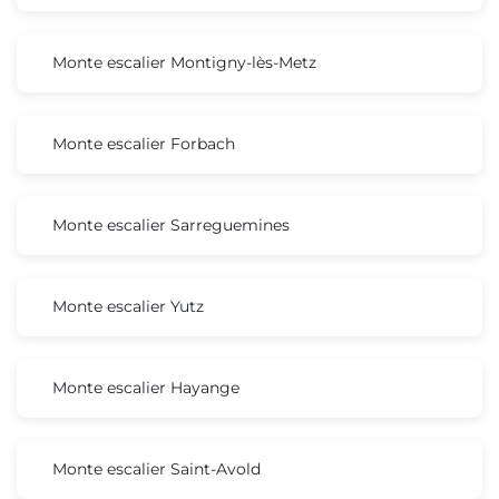
Monte escalier Montigny-lès-Metz
Monte escalier Forbach
Monte escalier Sarreguemines
Monte escalier Yutz
Monte escalier Hayange
Monte escalier Saint-Avold