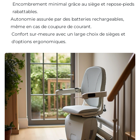
Encombrement minimal grâce au siège et repose-pieds
rabattables.
Autonomie assurée par des batteries rechargeables,
même en cas de coupure de courant.
Confort sur-mesure avec un large choix de sièges et
d'options ergonomiques.