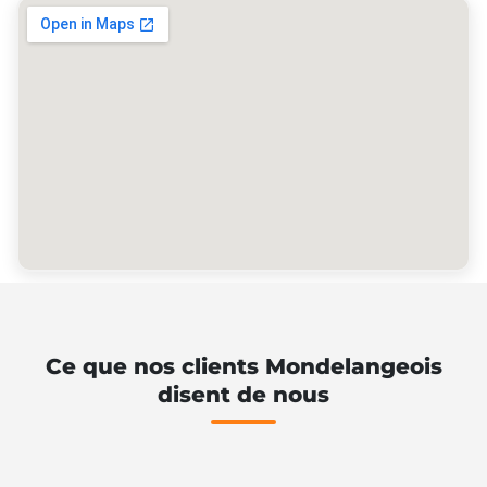
Ce que nos clients Mondelangeois
disent de nous