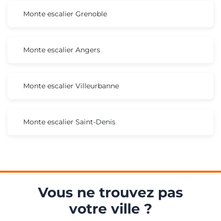
Monte escalier Grenoble
Monte escalier Angers
Monte escalier Villeurbanne
Monte escalier Saint-Denis
Vous ne trouvez pas
votre ville ?