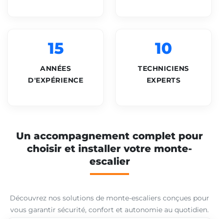
15
10
ANNÉES
TECHNICIENS
D'EXPÉRIENCE
EXPERTS
Un accompagnement complet pour
choisir et installer votre monte-
escalier
Découvrez nos solutions de monte-escaliers conçues pour
vous garantir sécurité, confort et autonomie au quotidien.