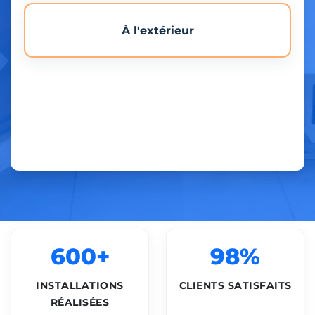
À l'extérieur
600+
98%
INSTALLATIONS
CLIENTS SATISFAITS
RÉALISÉES