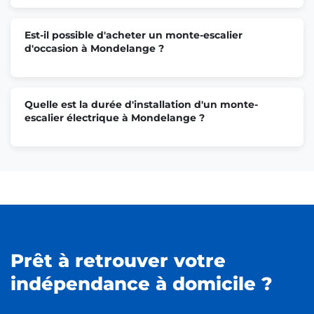
Est-il possible d'acheter un monte-escalier
d'occasion à Mondelange ?
Quelle est la durée d'installation d'un monte-
escalier électrique à Mondelange ?
Prêt à retrouver votre
indépendance à domicile ?