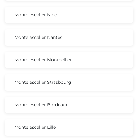
Monte escalier Nice
Monte escalier Nantes
Monte escalier Montpellier
Monte escalier Strasbourg
Monte escalier Bordeaux
Monte escalier Lille