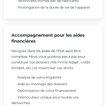
Techniciens formés par les fabricants
Prolongation de la durée de vie de l'appareil
Accompagnement pour les aides
financières
Naviguer dans les aides de l'État peut être
complexe. Nous vous guidons pas à pas pour
constituer vos dossiers (Ma Prime Adapt', crédit
d'impôt, etc.) et maximiser vos droits.
Analyse de votre éligibilité
Aide au montage des dossiers
Optimisation de votre financement
Interlocuteur unique pour toutes vos
démarches