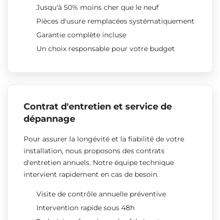
Jusqu'à 50% moins cher que le neuf
Pièces d'usure remplacées systématiquement
Garantie complète incluse
Un choix responsable pour votre budget
Contrat d'entretien et service de
dépannage
Pour assurer la longévité et la fiabilité de votre
installation, nous proposons des contrats
d'entretien annuels. Notre équipe technique
intervient rapidement en cas de besoin.
Visite de contrôle annuelle préventive
Intervention rapide sous 48h