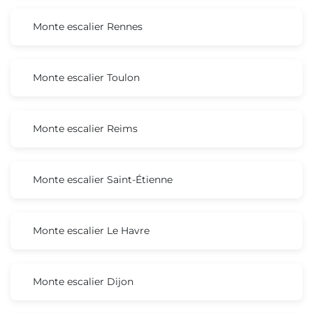
Monte escalier Rennes
Monte escalier Toulon
Monte escalier Reims
Monte escalier Saint-Étienne
Monte escalier Le Havre
Monte escalier Dijon