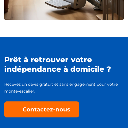
Prêt à retrouver votre
indépendance à domicile ?
Recevez un devis gratuit et sans engagement pour votre
monte-escalier.
Contactez-nous