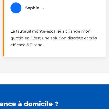
Sophie L.
Le fauteuil monte-escalier a changé mon
quotidien. C'est une solution discrète et très
efficace à Bitche.
ance à domicile ?