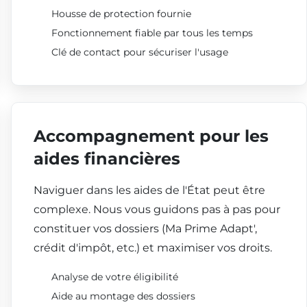
Housse de protection fournie
Fonctionnement fiable par tous les temps
Clé de contact pour sécuriser l'usage
Accompagnement pour les
aides financières
Naviguer dans les aides de l'État peut être
complexe. Nous vous guidons pas à pas pour
constituer vos dossiers (Ma Prime Adapt',
crédit d'impôt, etc.) et maximiser vos droits.
Analyse de votre éligibilité
Aide au montage des dossiers