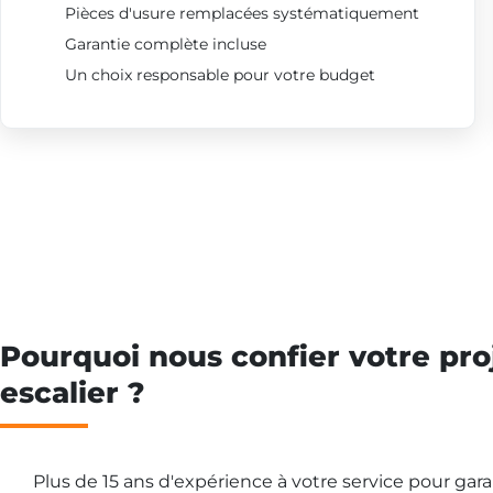
Pièces d'usure remplacées systématiquement
Garantie complète incluse
Un choix responsable pour votre budget
Pourquoi nous confier votre pro
escalier ?
Plus de 15 ans d'expérience à votre service pour gar