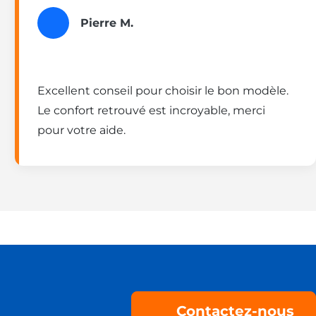
Pierre M.
Excellent conseil pour choisir le bon modèle.
Le confort retrouvé est incroyable, merci
pour votre aide.
Contactez-nous