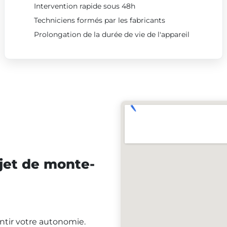
Intervention rapide sous 48h
Techniciens formés par les fabricants
Prolongation de la durée de vie de l'appareil
jet de monte-
antir votre autonomie.