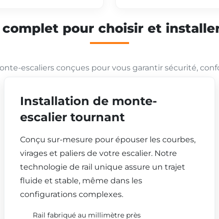
mplet pour choisir et installer
nte-escaliers conçues pour vous garantir sécurité, conf
Installation de monte-
escalier tournant
Conçu sur-mesure pour épouser les courbes,
virages et paliers de votre escalier. Notre
technologie de rail unique assure un trajet
fluide et stable, même dans les
configurations complexes.
Rail fabriqué au millimètre près