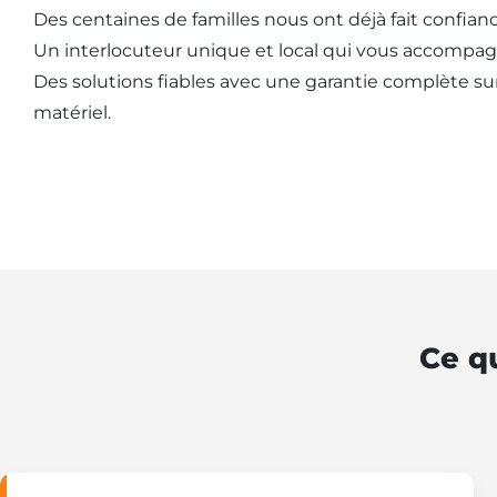
Des centaines de familles nous ont déjà fait confianc
Un interlocuteur unique et local qui vous accompag
Des solutions fiables avec une garantie complète sur l
matériel.
Ce qu