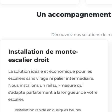
Un accompagnement co
Découvrez nos solutions de mo
Installation de monte-
escalier droit
La solution idéale et économique pour les
escaliers sans virage ni palier intermédiaire.
Nous installons un rail sur-mesure qui
s'adapte parfaitement à la longueur de votre
escalier.
Installation rapide en quelques heures