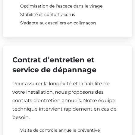
Optimisation de l'espace dans le virage
Stabilité et confort accrus
S'adapte aux escaliers en colimaçon
Contrat d'entretien et
service de dépannage
Pour assurer la longévité et la fiabilité de
votre installation, nous proposons des
contrats d'entretien annuels. Notre équipe
technique intervient rapidement en cas de
besoin.
Visite de contrôle annuelle préventive