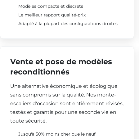
Modèles compacts et discrets
Le meilleur rapport qualité-prix
Adapté à la plupart des configurations droites
Vente et pose de modèles
reconditionnés
Une alternative économique et écologique
sans compromis sur la qualité. Nos monte-
escaliers d'occasion sont entièrement révisés,
testés et garantis pour une seconde vie en
toute sécurité.
Jusqu'à 50% moins cher que le neuf