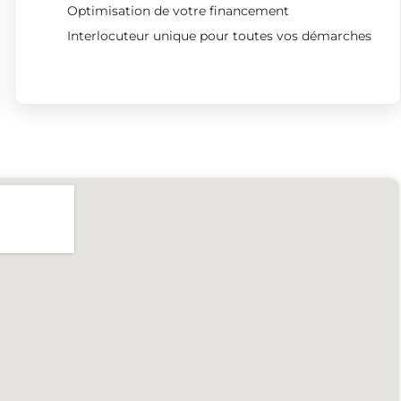
Optimisation de votre financement
Interlocuteur unique pour toutes vos démarches