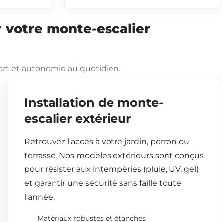
 votre monte-escalier
ort et autonomie au quotidien.
Installation de monte-
escalier extérieur
Retrouvez l'accès à votre jardin, perron ou
terrasse. Nos modèles extérieurs sont conçus
pour résister aux intempéries (pluie, UV, gel)
et garantir une sécurité sans faille toute
l'année.
Matériaux robustes et étanches