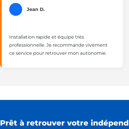
Jean D.
Installation rapide et équipe très
professionnelle. Je recommande vivement
ce service pour retrouver mon autonomie.
Prêt à retrouver votre indépend