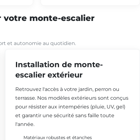
 votre monte-escalier
ort et autonomie au quotidien.
Installation de monte-
escalier extérieur
Retrouvez l'accès à votre jardin, perron ou
terrasse. Nos modèles extérieurs sont conçus
pour résister aux intempéries (pluie, UV, gel)
et garantir une sécurité sans faille toute
l'année.
Matériaux robustes et étanches