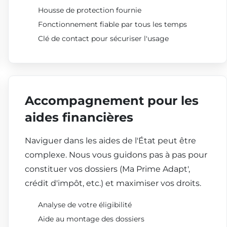
Housse de protection fournie
Fonctionnement fiable par tous les temps
Clé de contact pour sécuriser l'usage
Accompagnement pour les
aides financières
Naviguer dans les aides de l'État peut être
complexe. Nous vous guidons pas à pas pour
constituer vos dossiers (Ma Prime Adapt',
crédit d'impôt, etc.) et maximiser vos droits.
Analyse de votre éligibilité
Aide au montage des dossiers