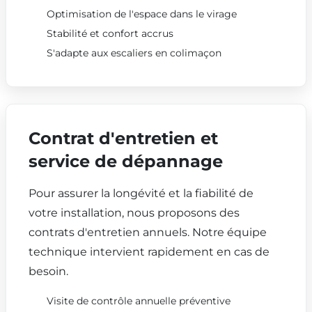
Optimisation de l'espace dans le virage
Stabilité et confort accrus
S'adapte aux escaliers en colimaçon
Contrat d'entretien et
service de dépannage
Pour assurer la longévité et la fiabilité de
votre installation, nous proposons des
contrats d'entretien annuels. Notre équipe
technique intervient rapidement en cas de
besoin.
Visite de contrôle annuelle préventive