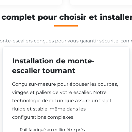
mplet pour choisir et installer
nte-escaliers conçues pour vous garantir sécurité, conf
Installation de monte-
escalier tournant
Conçu sur-mesure pour épouser les courbes,
virages et paliers de votre escalier. Notre
technologie de rail unique assure un trajet
fluide et stable, même dans les
configurations complexes.
Rail fabriqué au millimètre près