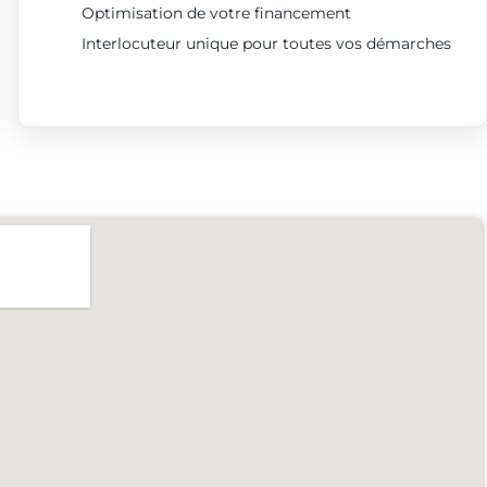
Optimisation de votre financement
Interlocuteur unique pour toutes vos démarches