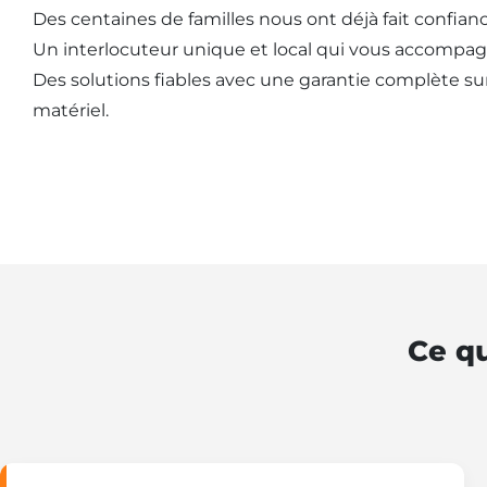
Des centaines de familles nous ont déjà fait confianc
Un interlocuteur unique et local qui vous accompag
Des solutions fiables avec une garantie complète sur l
matériel.
Ce qu