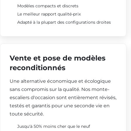
Modèles compacts et discrets
Le meilleur rapport qualité-prix
Adapté à la plupart des configurations droites
Vente et pose de modèles
reconditionnés
Une alternative économique et écologique
sans compromis sur la qualité. Nos monte-
escaliers d'occasion sont entièrement révisés,
testés et garantis pour une seconde vie en
toute sécurité.
Jusqu'à 50% moins cher que le neuf