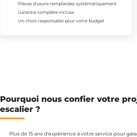
Pièces d'usure remplacées systématiquement
Garantie complète incluse
Un choix responsable pour votre budget
Pourquoi nous confier votre pro
escalier ?
Plus de 15 ans d'expérience à votre service pour gar