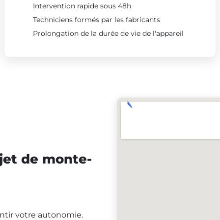
Intervention rapide sous 48h
Techniciens formés par les fabricants
Prolongation de la durée de vie de l'appareil
jet de monte-
antir votre autonomie.