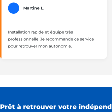
Martine L.
Installation rapide et équipe très
professionnelle. Je recommande ce service
pour retrouver mon autonomie.
Prêt à retrouver votre indépend