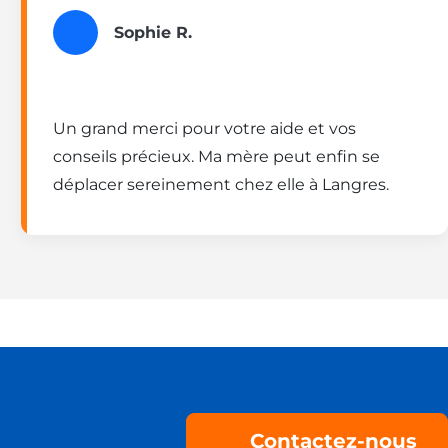
Sophie R.
Un grand merci pour votre aide et vos
conseils précieux. Ma mère peut enfin se
déplacer sereinement chez elle à Langres.
Contactez-nous