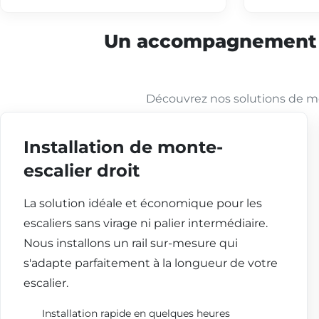
Un accompagnement co
Découvrez nos solutions de mo
Installation de monte-
escalier droit
La solution idéale et économique pour les
escaliers sans virage ni palier intermédiaire.
Nous installons un rail sur-mesure qui
s'adapte parfaitement à la longueur de votre
escalier.
Installation rapide en quelques heures