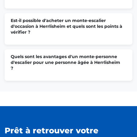
Est-il possible d'acheter un monte-escalier
d'occasion à Herrlisheim et quels sont les points à
vérifier ?
Quels sont les avantages d'un monte-personne
d'escalier pour une personne âgée à Herrlisheim
?
Prêt à retrouver votre