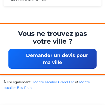
Vous ne trouvez pas
votre ville ?
Demander un devis pour
ma ville
À lire également :
Monte escalier Grand Est
et
Monte
escalier Bas-Rhin