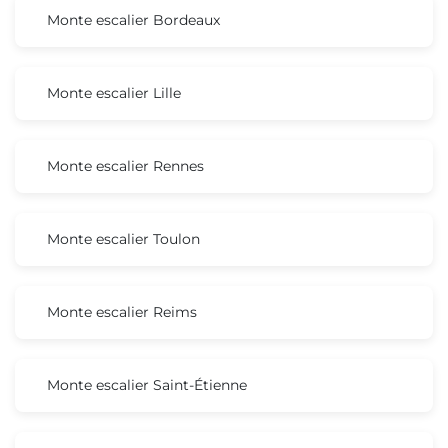
Monte escalier Bordeaux
Monte escalier Lille
Monte escalier Rennes
Monte escalier Toulon
Monte escalier Reims
Monte escalier Saint-Étienne