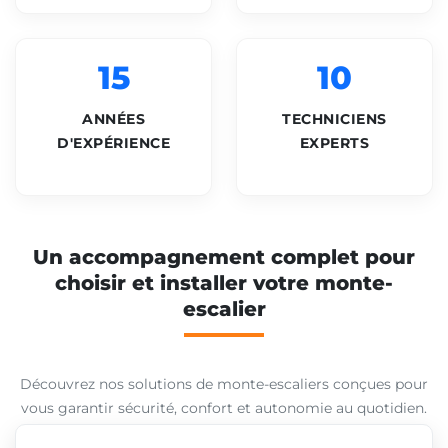
15
10
ANNÉES
TECHNICIENS
D'EXPÉRIENCE
EXPERTS
Un accompagnement complet pour
choisir et installer votre monte-
escalier
Découvrez nos solutions de monte-escaliers conçues pour
vous garantir sécurité, confort et autonomie au quotidien.