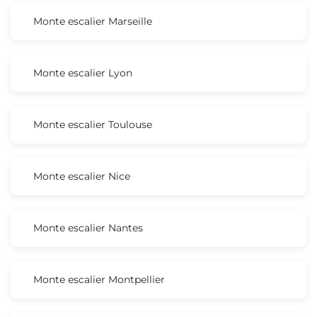
Monte escalier Marseille
Monte escalier Lyon
Monte escalier Toulouse
Monte escalier Nice
Monte escalier Nantes
Monte escalier Montpellier