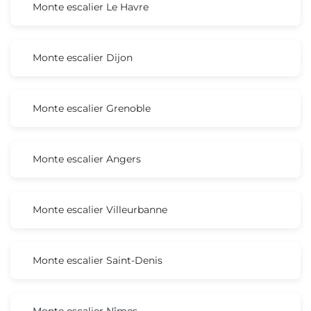
Monte escalier Le Havre
Monte escalier Dijon
Monte escalier Grenoble
Monte escalier Angers
Monte escalier Villeurbanne
Monte escalier Saint-Denis
Monte escalier Nîmes