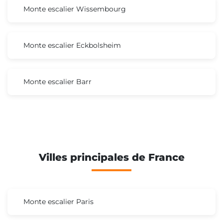
Monte escalier Wissembourg
Monte escalier Eckbolsheim
Monte escalier Barr
Villes principales de France
Monte escalier Paris