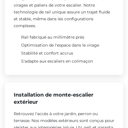
virages et paliers de votre escalier. Notre
technologie de rail unique assure un trajet fluide
et stable, même dans les configurations
complexes.
Rail fabriqué au millimètre près
Optimisation de l'espace dans le virage
Stabilité et confort accrus
S'adapte aux escaliers en colimaçon
Installation de monte-escalier
extérieur
Retrouvez l'accès à votre jardin, perron ou
terrasse. Nos modèles extérieurs sont conçus pour
résister aux intempéries (pluie, UV, gel) et garantir