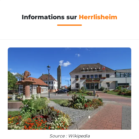
Informations sur
Herrlisheim
Source : Wikipedia