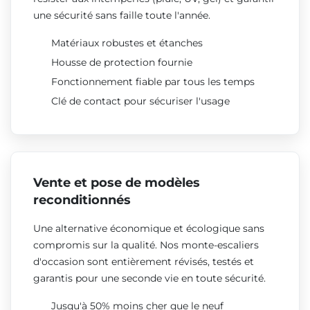
une sécurité sans faille toute l'année.
Matériaux robustes et étanches
Housse de protection fournie
Fonctionnement fiable par tous les temps
Clé de contact pour sécuriser l'usage
Vente et pose de modèles
reconditionnés
Une alternative économique et écologique sans
compromis sur la qualité. Nos monte-escaliers
d'occasion sont entièrement révisés, testés et
garantis pour une seconde vie en toute sécurité.
Jusqu'à 50% moins cher que le neuf