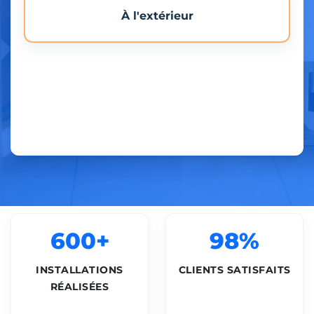
À l'extérieur
600+
98%
INSTALLATIONS
CLIENTS SATISFAITS
RÉALISÉES