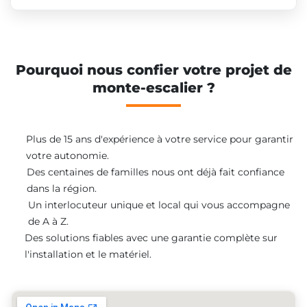
Pourquoi nous confier votre projet de
monte-escalier ?
Plus de 15 ans d'expérience à votre service pour garantir
votre autonomie.
Des centaines de familles nous ont déjà fait confiance
dans la région.
Un interlocuteur unique et local qui vous accompagne
de A à Z.
Des solutions fiables avec une garantie complète sur
l'installation et le matériel.