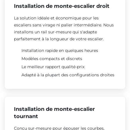
Installation de monte-escalier droit
La solution idéale et économique pour les
escaliers sans virage ni palier intermédiaire. Nous
installons un rail sur-mesure qui s'adapte
parfaitement à la longueur de votre escalier.
Installation rapide en quelques heures
Modèles compacts et discrets
Le meilleur rapport qualité-prix
Adapté à la plupart des configurations droites
Installation de monte-escalier
tournant
Conçu sur-mesure pour épouser les courbes,