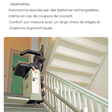
rabattables.
Autonomie assurée par des batteries rechargeables,
même en cas de coupure de courant.
Confort sur-mesure avec un large choix de sièges et
d'options ergonomiques.