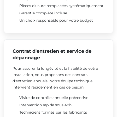
Pièces d'usure remplacées systématiquement
Garantie complète incluse
Un choix responsable pour votre budget
Contrat d'entretien et service de
dépannage
Pour assurer la longévité et la fiabilité de votre
installation, nous proposons des contrats
d'entretien annuels. Notre équipe technique
intervient rapidement en cas de besoin.
Visite de contrôle annuelle préventive
Intervention rapide sous 48h
Techniciens formés par les fabricants