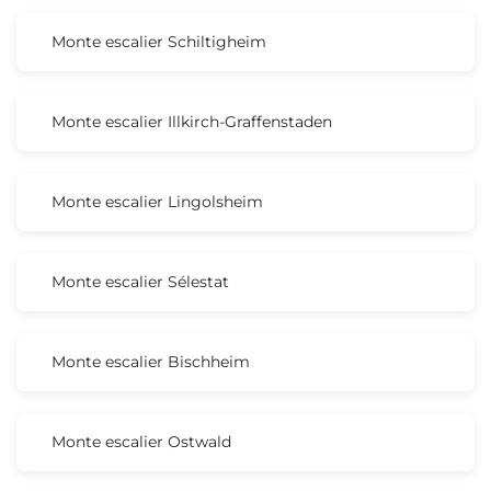
Monte escalier Schiltigheim
Monte escalier Illkirch-Graffenstaden
Monte escalier Lingolsheim
Monte escalier Sélestat
Monte escalier Bischheim
Monte escalier Ostwald