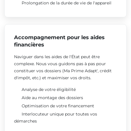
Prolongation de la durée de vie de l'appareil
Accompagnement pour les aides
financières
Naviguer dans les aides de l'État peut être
complexe. Nous vous guidons pas à pas pour
constituer vos dossiers (Ma Prime Adapt', crédit
d'impôt, etc.) et maximiser vos droits.
Analyse de votre éligibilité
Aide au montage des dossiers
Optimisation de votre financement
Interlocuteur unique pour toutes vos
démarches