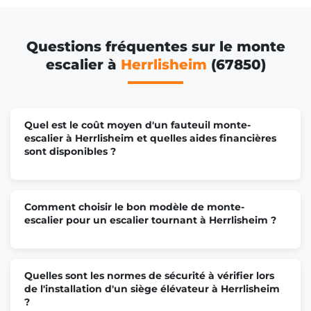
Questions fréquentes sur le monte
escalier à
Herrlisheim
(67850)
Quel est le coût moyen d'un fauteuil monte-
escalier à Herrlisheim et quelles aides financières
sont disponibles ?
Comment choisir le bon modèle de monte-
escalier pour un escalier tournant à Herrlisheim ?
Quelles sont les normes de sécurité à vérifier lors
de l'installation d'un siège élévateur à Herrlisheim
?