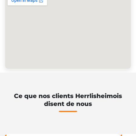
Ce que nos clients Herrlisheimois
disent de nous