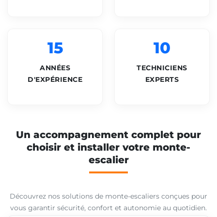
15
10
ANNÉES
TECHNICIENS
D'EXPÉRIENCE
EXPERTS
Un accompagnement complet pour
choisir et installer votre monte-
escalier
Découvrez nos solutions de monte-escaliers conçues pour
vous garantir sécurité, confort et autonomie au quotidien.