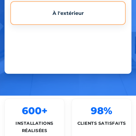
À l'extérieur
600+
98%
INSTALLATIONS
CLIENTS SATISFAITS
RÉALISÉES