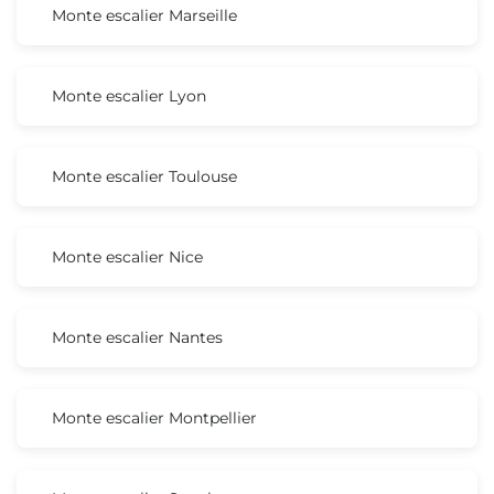
Monte escalier Marseille
Monte escalier Lyon
Monte escalier Toulouse
Monte escalier Nice
Monte escalier Nantes
Monte escalier Montpellier