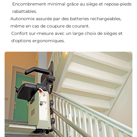
Encombrement minimal grâce au siège et repose-pieds
rabattables.
Autonomie assurée par des batteries rechargeables,
même en cas de coupure de courant.
Confort sur-mesure avec un large choix de sièges et
d'options ergonomiques.