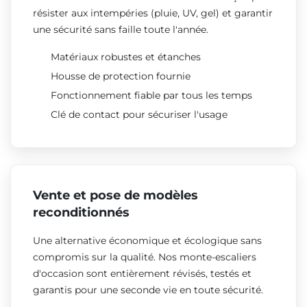
résister aux intempéries (pluie, UV, gel) et garantir
une sécurité sans faille toute l'année.
Matériaux robustes et étanches
Housse de protection fournie
Fonctionnement fiable par tous les temps
Clé de contact pour sécuriser l'usage
Vente et pose de modèles
reconditionnés
Une alternative économique et écologique sans
compromis sur la qualité. Nos monte-escaliers
d'occasion sont entièrement révisés, testés et
garantis pour une seconde vie en toute sécurité.