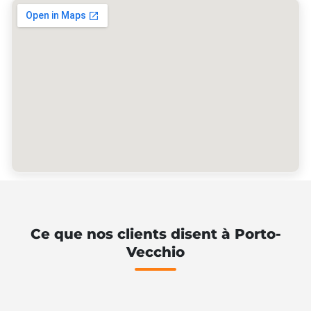
Ce que nos clients disent à Porto-
Vecchio