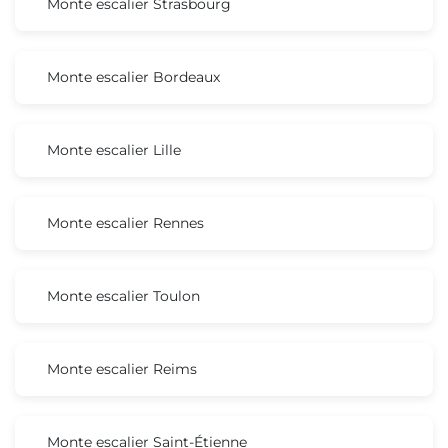
Monte escalier Strasbourg
Monte escalier Bordeaux
Monte escalier Lille
Monte escalier Rennes
Monte escalier Toulon
Monte escalier Reims
Monte escalier Saint-Étienne