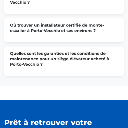
Vecchio ?
Où trouver un installateur certifié de monte-
escalier à Porto-Vecchio et ses environs ?
Quelles sont les garanties et les conditions de
maintenance pour un siège élévateur acheté à
Porto-Vecchio ?
Prêt à retrouver votre