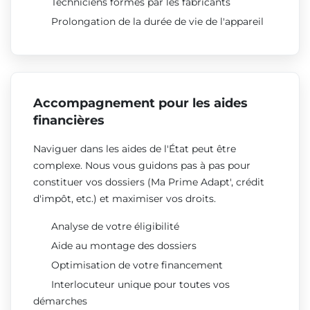
Techniciens formés par les fabricants
Prolongation de la durée de vie de l'appareil
Accompagnement pour les aides
financières
Naviguer dans les aides de l'État peut être
complexe. Nous vous guidons pas à pas pour
constituer vos dossiers (Ma Prime Adapt', crédit
d'impôt, etc.) et maximiser vos droits.
Analyse de votre éligibilité
Aide au montage des dossiers
Optimisation de votre financement
Interlocuteur unique pour toutes vos
démarches