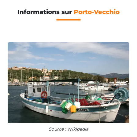
Informations sur
Porto-Vecchio
Source : Wikipedia