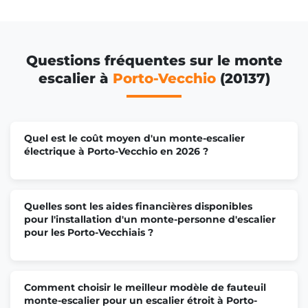
Questions fréquentes sur le monte
escalier à
Porto-Vecchio
(20137)
Quel est le coût moyen d'un monte-escalier
électrique à Porto-Vecchio en 2026 ?
Quelles sont les aides financières disponibles
pour l'installation d'un monte-personne d'escalier
pour les Porto-Vecchiais ?
Comment choisir le meilleur modèle de fauteuil
monte-escalier pour un escalier étroit à Porto-