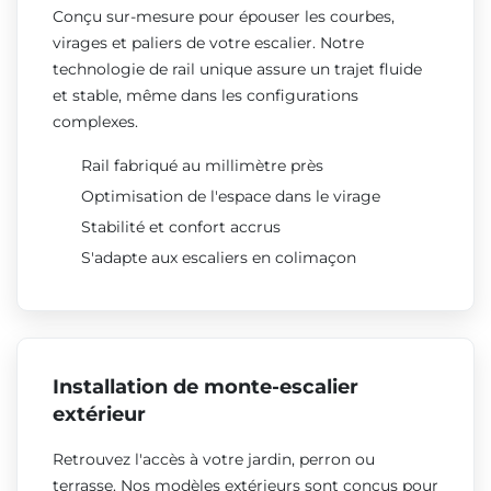
Conçu sur-mesure pour épouser les courbes,
virages et paliers de votre escalier. Notre
technologie de rail unique assure un trajet fluide
et stable, même dans les configurations
complexes.
Rail fabriqué au millimètre près
Optimisation de l'espace dans le virage
Stabilité et confort accrus
S'adapte aux escaliers en colimaçon
Installation de monte-escalier
extérieur
Retrouvez l'accès à votre jardin, perron ou
terrasse. Nos modèles extérieurs sont conçus pour