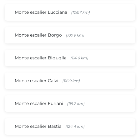
Monte escalier Lucciana
(106.7 km)
Monte escalier Borgo
(107.9 km)
Monte escalier Biguglia
(114.9 km)
Monte escalier Calvi
(116.9 km)
Monte escalier Furiani
(119.2 km)
Monte escalier Bastia
(124.4 km)