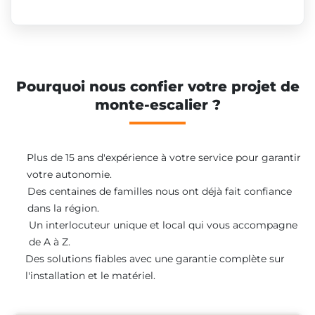
Pourquoi nous confier votre projet de
monte-escalier ?
Plus de 15 ans d'expérience à votre service pour garantir
votre autonomie.
Des centaines de familles nous ont déjà fait confiance
dans la région.
Un interlocuteur unique et local qui vous accompagne
de A à Z.
Des solutions fiables avec une garantie complète sur
l'installation et le matériel.