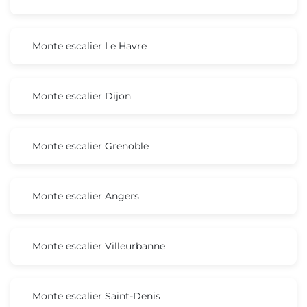
Monte escalier Le Havre
Monte escalier Dijon
Monte escalier Grenoble
Monte escalier Angers
Monte escalier Villeurbanne
Monte escalier Saint-Denis