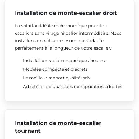
Installation de monte-escalier droit
La solution idéale et économique pour les
escaliers sans virage ni palier intermédiaire. Nous
installons un rail sur-mesure qui s'adapte
parfaitement à la longueur de votre escalier.
Installation rapide en quelques heures
Modèles compacts et discrets
Le meilleur rapport qualité-prix
Adapté à la plupart des configurations droites
Installation de monte-escalier
tournant