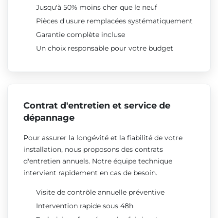
Jusqu'à 50% moins cher que le neuf
Pièces d'usure remplacées systématiquement
Garantie complète incluse
Un choix responsable pour votre budget
Contrat d'entretien et service de
dépannage
Pour assurer la longévité et la fiabilité de votre
installation, nous proposons des contrats
d'entretien annuels. Notre équipe technique
intervient rapidement en cas de besoin.
Visite de contrôle annuelle préventive
Intervention rapide sous 48h