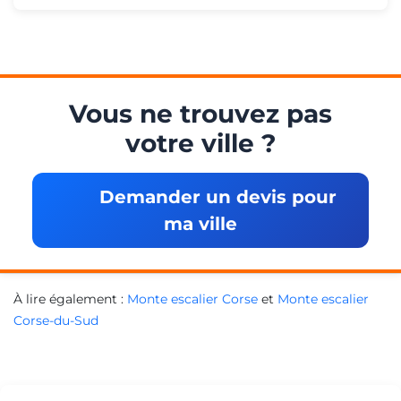
Vous ne trouvez pas
votre ville ?
Demander un devis pour
ma ville
À lire également :
Monte escalier Corse
et
Monte escalier
Corse-du-Sud