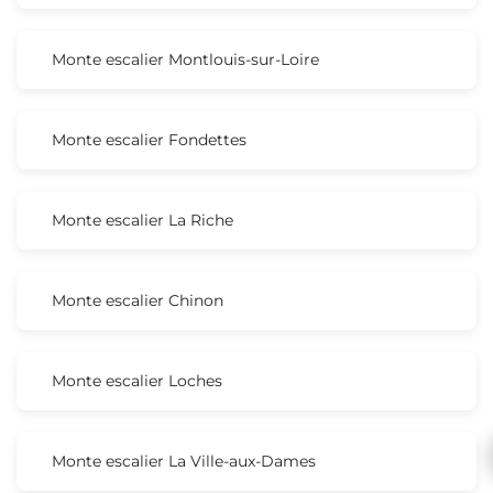
Monte escalier Montlouis-sur-Loire
Monte escalier Fondettes
Monte escalier La Riche
Monte escalier Chinon
Monte escalier Loches
Monte escalier La Ville-aux-Dames