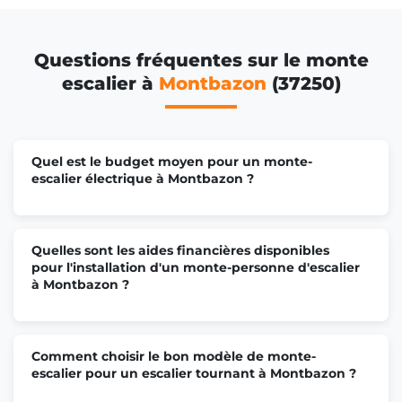
Questions fréquentes sur le monte
escalier à
Montbazon
(37250)
Quel est le budget moyen pour un monte-
escalier électrique à Montbazon ?
Quelles sont les aides financières disponibles
pour l'installation d'un monte-personne d'escalier
à Montbazon ?
Comment choisir le bon modèle de monte-
escalier pour un escalier tournant à Montbazon ?