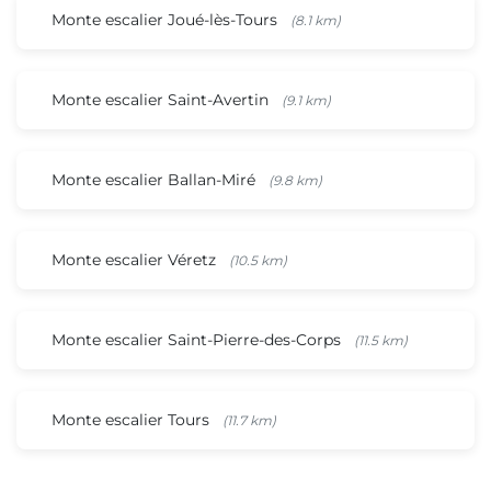
Monte escalier Joué-lès-Tours
(8.1 km)
Monte escalier Saint-Avertin
(9.1 km)
Monte escalier Ballan-Miré
(9.8 km)
Monte escalier Véretz
(10.5 km)
Monte escalier Saint-Pierre-des-Corps
(11.5 km)
Monte escalier Tours
(11.7 km)