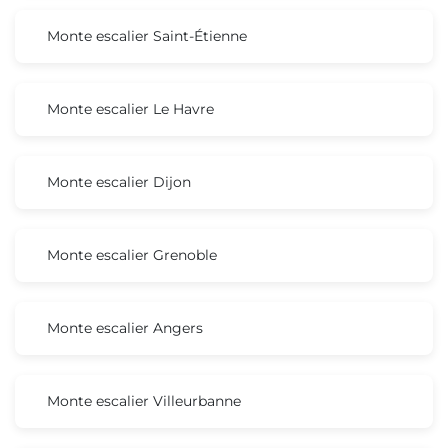
Monte escalier Saint-Étienne
Monte escalier Le Havre
Monte escalier Dijon
Monte escalier Grenoble
Monte escalier Angers
Monte escalier Villeurbanne