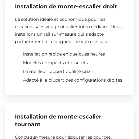
Installation de monte-escalier droit
La solution idéale et économique pour les
escaliers sans virage ni palier intermédiaire. Nous
installons un rail sur-mesure qui s'adapte
parfaitement à la longueur de votre escalier.
Installation rapide en quelques heures
Modèles compacts et discrets
Le meilleur rapport qualité-prix
Adapté à la plupart des configurations droites
Installation de monte-escalier
tournant
Conçu sur-mesure pour épouser les courbes,