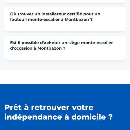
Où trouver un installateur certifié pour un
fauteuil monte-escalier à Montbazon ?
Est-il possible d'acheter un siège monte-escalier
d'occasion à Montbazon ?
Prêt à retrouver votre
indépendance à domicile ?