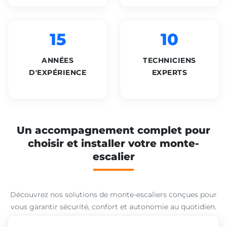
15
10
ANNÉES
TECHNICIENS
D'EXPÉRIENCE
EXPERTS
Un accompagnement complet pour
choisir et installer votre monte-
escalier
Découvrez nos solutions de monte-escaliers conçues pour
vous garantir sécurité, confort et autonomie au quotidien.