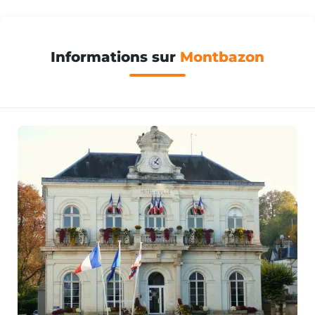
Informations sur
Montbazon