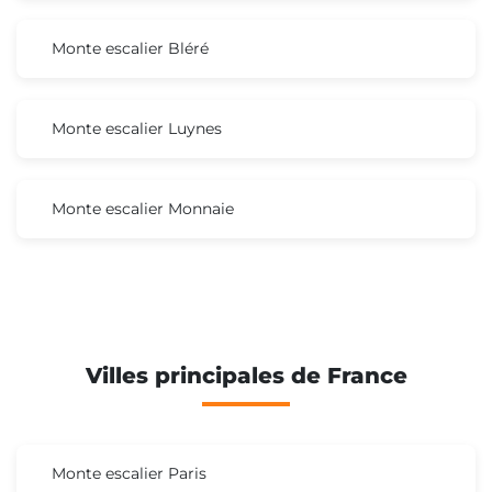
Monte escalier Bléré
Monte escalier Luynes
Monte escalier Monnaie
Villes principales de France
Monte escalier Paris