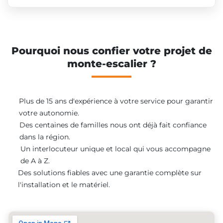
Pourquoi nous confier votre projet de
monte-escalier ?
Plus de 15 ans d'expérience à votre service pour garantir
votre autonomie.
Des centaines de familles nous ont déjà fait confiance
dans la région.
Un interlocuteur unique et local qui vous accompagne
de A à Z.
Des solutions fiables avec une garantie complète sur
l'installation et le matériel.