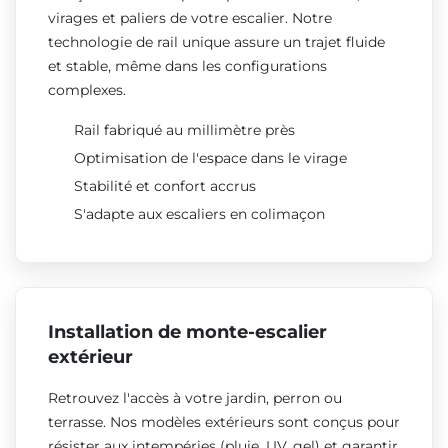
virages et paliers de votre escalier. Notre
technologie de rail unique assure un trajet fluide
et stable, même dans les configurations
complexes.
Rail fabriqué au millimètre près
Optimisation de l'espace dans le virage
Stabilité et confort accrus
S'adapte aux escaliers en colimaçon
Installation de monte-escalier
extérieur
Retrouvez l'accès à votre jardin, perron ou
terrasse. Nos modèles extérieurs sont conçus pour
résister aux intempéries (pluie, UV, gel) et garantir