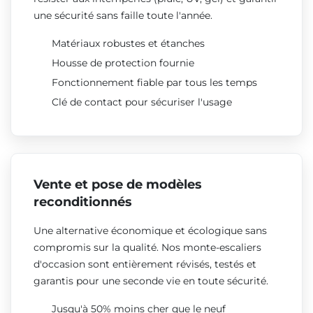
une sécurité sans faille toute l'année.
Matériaux robustes et étanches
Housse de protection fournie
Fonctionnement fiable par tous les temps
Clé de contact pour sécuriser l'usage
Vente et pose de modèles
reconditionnés
Une alternative économique et écologique sans
compromis sur la qualité. Nos monte-escaliers
d'occasion sont entièrement révisés, testés et
garantis pour une seconde vie en toute sécurité.
Jusqu'à 50% moins cher que le neuf