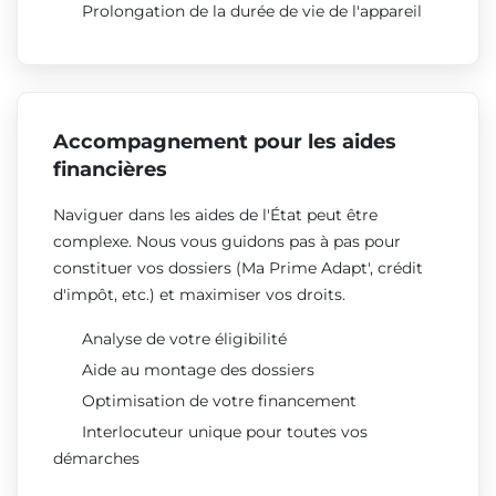
Prolongation de la durée de vie de l'appareil
Accompagnement pour les aides
financières
Naviguer dans les aides de l'État peut être
complexe. Nous vous guidons pas à pas pour
constituer vos dossiers (Ma Prime Adapt', crédit
d'impôt, etc.) et maximiser vos droits.
Analyse de votre éligibilité
Aide au montage des dossiers
Optimisation de votre financement
Interlocuteur unique pour toutes vos
démarches