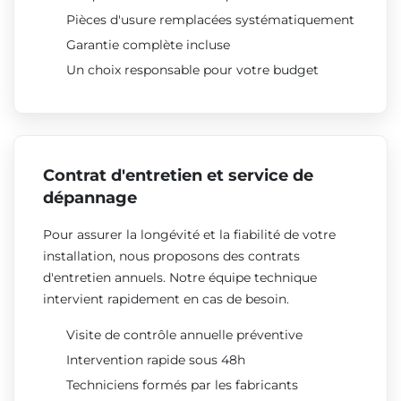
Pièces d'usure remplacées systématiquement
Garantie complète incluse
Un choix responsable pour votre budget
Contrat d'entretien et service de
dépannage
Pour assurer la longévité et la fiabilité de votre
installation, nous proposons des contrats
d'entretien annuels. Notre équipe technique
intervient rapidement en cas de besoin.
Visite de contrôle annuelle préventive
Intervention rapide sous 48h
Techniciens formés par les fabricants