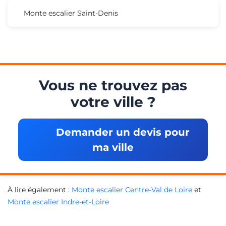
Monte escalier Saint-Denis
Vous ne trouvez pas
votre ville ?
Demander un devis pour
ma ville
À lire également :
Monte escalier Centre-Val de Loire
et
Monte escalier Indre-et-Loire