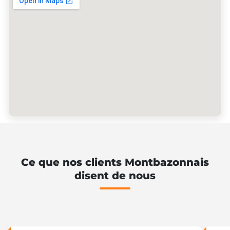
Ce que nos clients Montbazonnais
disent de nous