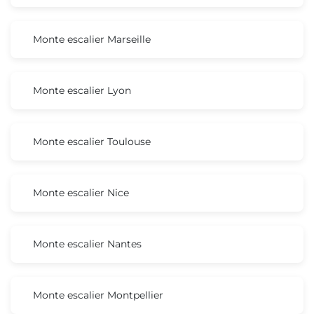
Monte escalier Marseille
Monte escalier Lyon
Monte escalier Toulouse
Monte escalier Nice
Monte escalier Nantes
Monte escalier Montpellier