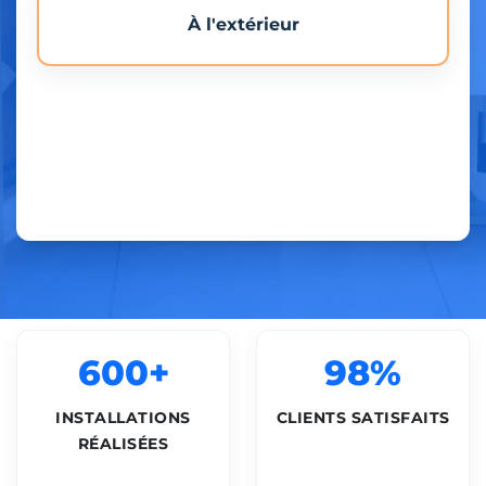
À l'extérieur
600+
98%
INSTALLATIONS
CLIENTS SATISFAITS
RÉALISÉES