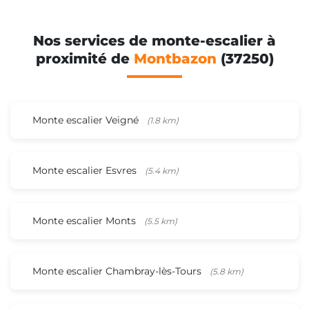
Nos services de monte-escalier à
proximité de
Montbazon
(37250)
Monte escalier Veigné
(1.8 km)
Monte escalier Esvres
(5.4 km)
Monte escalier Monts
(5.5 km)
Monte escalier Chambray-lès-Tours
(5.8 km)