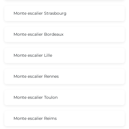
Monte escalier Strasbourg
Monte escalier Bordeaux
Monte escalier Lille
Monte escalier Rennes
Monte escalier Toulon
Monte escalier Reims