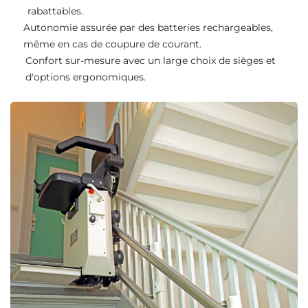
rabattables.
Autonomie assurée par des batteries rechargeables,
même en cas de coupure de courant.
Confort sur-mesure avec un large choix de sièges et
d'options ergonomiques.