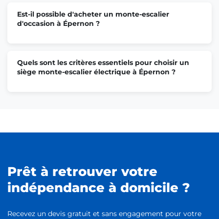
Est-il possible d'acheter un monte-escalier
d'occasion à Épernon ?
Quels sont les critères essentiels pour choisir un
siège monte-escalier électrique à Épernon ?
Prêt à retrouver votre
indépendance à domicile ?
Recevez un devis gratuit et sans engagement pour votre