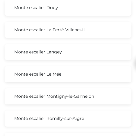
Monte escalier Douy
Monte escalier La Ferté-Villeneuil
Monte escalier Langey
Monte escalier Le Mée
Monte escalier Montigny-le-Gannelon
Monte escalier Romilly-sur-Aigre