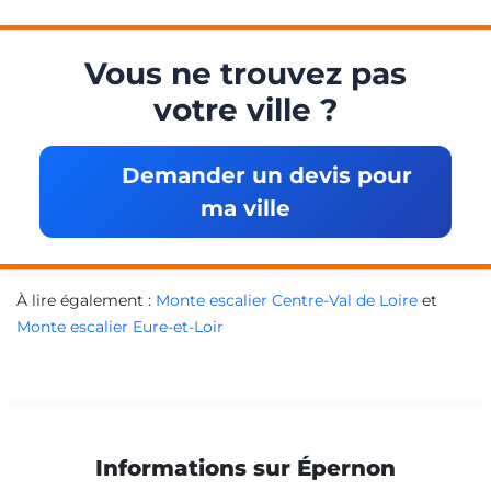
Vous ne trouvez pas
votre ville ?
Demander un devis pour
ma ville
À lire également :
Monte escalier Centre-Val de Loire
et
Monte escalier Eure-et-Loir
Informations sur Épernon