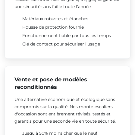
une sécurité sans faille toute l'année.
Matériaux robustes et étanches
Housse de protection fournie
Fonctionnement fiable par tous les temps
Clé de contact pour sécuriser l'usage
Vente et pose de modèles
reconditionnés
Une alternative économique et écologique sans
compromis sur la qualité. Nos monte-escaliers
d'occasion sont entièrement révisés, testés et
garantis pour une seconde vie en toute sécurité.
Jusqu'à 50% moins cher que le neuf