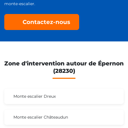
monte-escalier.
Contactez-nous
Zone d'intervention autour de Épernon
(28230)
Monte escalier Dreux
Monte escalier Châteaudun