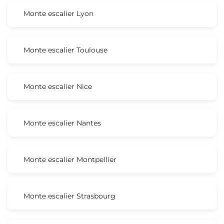
Monte escalier Lyon
Monte escalier Toulouse
Monte escalier Nice
Monte escalier Nantes
Monte escalier Montpellier
Monte escalier Strasbourg