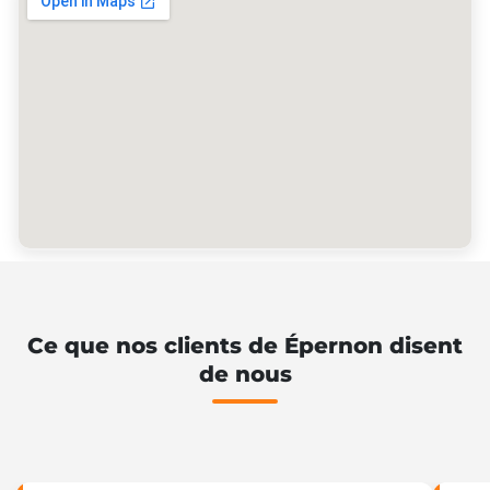
Ce que nos clients de Épernon disent
de nous