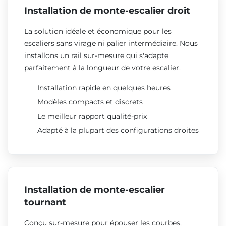
Installation de monte-escalier droit
La solution idéale et économique pour les
escaliers sans virage ni palier intermédiaire. Nous
installons un rail sur-mesure qui s'adapte
parfaitement à la longueur de votre escalier.
Installation rapide en quelques heures
Modèles compacts et discrets
Le meilleur rapport qualité-prix
Adapté à la plupart des configurations droites
Installation de monte-escalier
tournant
Conçu sur-mesure pour épouser les courbes,