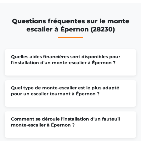
Questions fréquentes sur le monte
escalier à Épernon (28230)
Quelles aides financières sont disponibles pour
l'installation d'un monte-escalier à Épernon ?
Quel type de monte-escalier est le plus adapté
pour un escalier tournant à Épernon ?
Comment se déroule l'installation d'un fauteuil
monte-escalier à Épernon ?