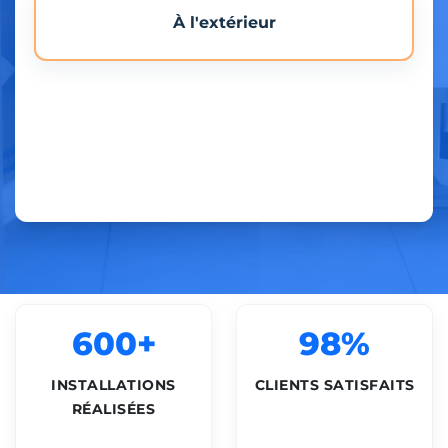
À l'extérieur
600+
98%
INSTALLATIONS
CLIENTS SATISFAITS
RÉALISÉES