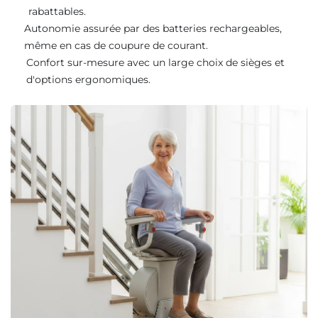
rabattables.
Autonomie assurée par des batteries rechargeables,
même en cas de coupure de courant.
Confort sur-mesure avec un large choix de sièges et
d'options ergonomiques.