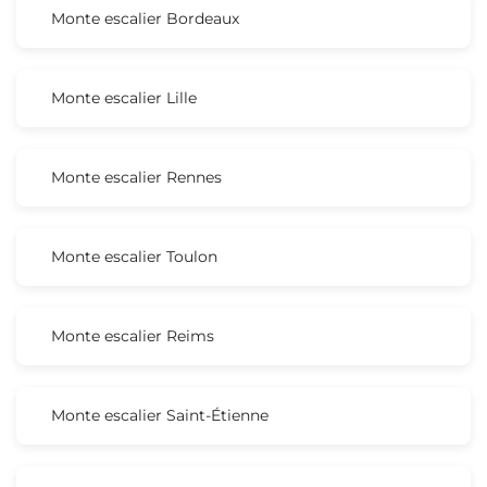
Monte escalier Bordeaux
Monte escalier Lille
Monte escalier Rennes
Monte escalier Toulon
Monte escalier Reims
Monte escalier Saint-Étienne