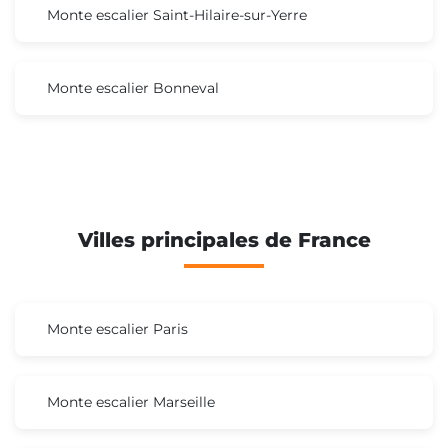
Monte escalier Saint-Hilaire-sur-Yerre
Monte escalier Bonneval
Villes principales de France
Monte escalier Paris
Monte escalier Marseille