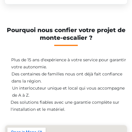
Pourquoi nous confier votre projet de
monte-escalier ?
Plus de 15 ans d'expérience à votre service pour garantir
votre autonomie.
Des centaines de familles nous ont déjà fait confiance
dans la région.
Un interlocuteur unique et local qui vous accompagne
de A à Z.
Des solutions fiables avec une garantie complète sur
l'installation et le matériel.