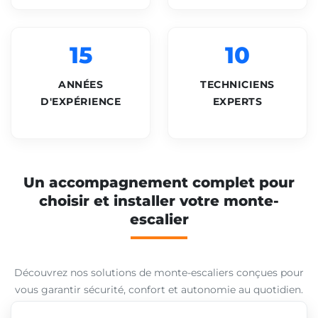
15
10
ANNÉES
TECHNICIENS
D'EXPÉRIENCE
EXPERTS
Un accompagnement complet pour
choisir et installer votre monte-
escalier
Découvrez nos solutions de monte-escaliers conçues pour
vous garantir sécurité, confort et autonomie au quotidien.