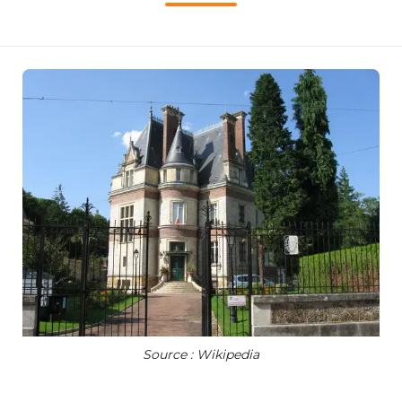
Source : Wikipedia