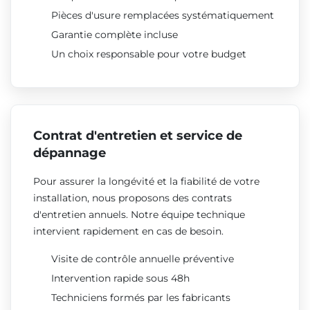
Pièces d'usure remplacées systématiquement
Garantie complète incluse
Un choix responsable pour votre budget
Contrat d'entretien et service de
dépannage
Pour assurer la longévité et la fiabilité de votre
installation, nous proposons des contrats
d'entretien annuels. Notre équipe technique
intervient rapidement en cas de besoin.
Visite de contrôle annuelle préventive
Intervention rapide sous 48h
Techniciens formés par les fabricants