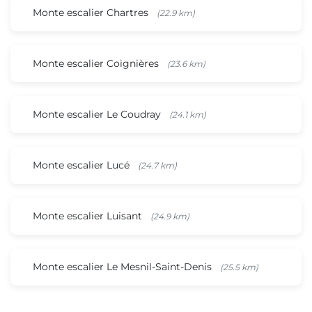
Monte escalier Chartres
(22.9 km)
Monte escalier Coignières
(23.6 km)
Monte escalier Le Coudray
(24.1 km)
Monte escalier Lucé
(24.7 km)
Monte escalier Luisant
(24.9 km)
Monte escalier Le Mesnil-Saint-Denis
(25.5 km)