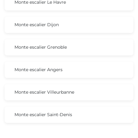
Monte escalier Le Havre
Monte escalier Dijon
Monte escalier Grenoble
Monte escalier Angers
Monte escalier Villeurbanne
Monte escalier Saint-Denis