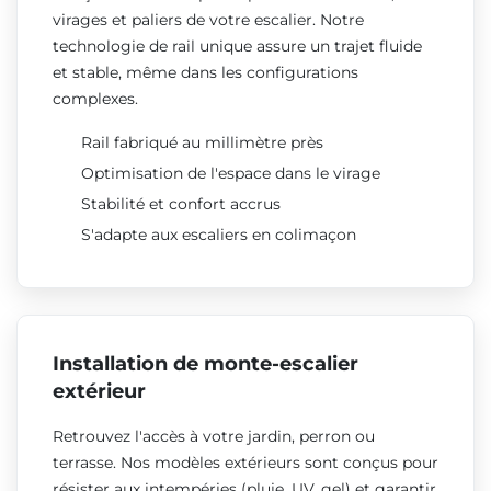
virages et paliers de votre escalier. Notre
technologie de rail unique assure un trajet fluide
et stable, même dans les configurations
complexes.
Rail fabriqué au millimètre près
Optimisation de l'espace dans le virage
Stabilité et confort accrus
S'adapte aux escaliers en colimaçon
Installation de monte-escalier
extérieur
Retrouvez l'accès à votre jardin, perron ou
terrasse. Nos modèles extérieurs sont conçus pour
résister aux intempéries (pluie, UV, gel) et garantir