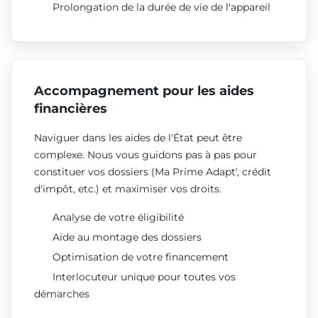
Prolongation de la durée de vie de l'appareil
Accompagnement pour les aides
financières
Naviguer dans les aides de l'État peut être
complexe. Nous vous guidons pas à pas pour
constituer vos dossiers (Ma Prime Adapt', crédit
d'impôt, etc.) et maximiser vos droits.
Analyse de votre éligibilité
Aide au montage des dossiers
Optimisation de votre financement
Interlocuteur unique pour toutes vos
démarches