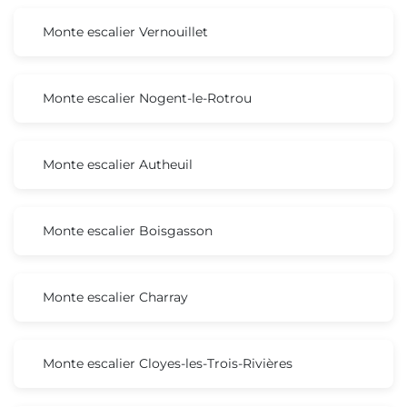
Monte escalier Vernouillet
Monte escalier Nogent-le-Rotrou
Monte escalier Autheuil
Monte escalier Boisgasson
Monte escalier Charray
Monte escalier Cloyes-les-Trois-Rivières