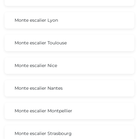
Monte escalier Lyon
Monte escalier Toulouse
Monte escalier Nice
Monte escalier Nantes
Monte escalier Montpellier
Monte escalier Strasbourg