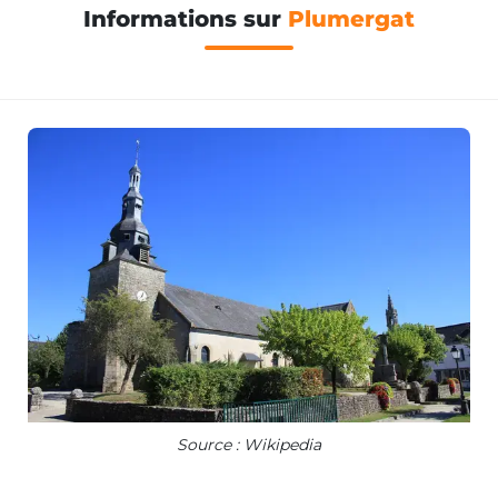
Informations sur
Plumergat
Source : Wikipedia