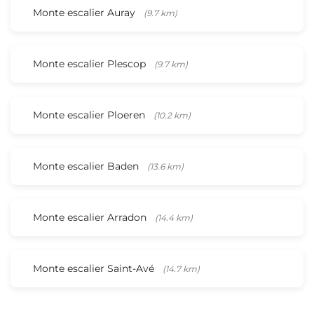
Monte escalier Auray
(9.7 km)
Monte escalier Plescop
(9.7 km)
Monte escalier Ploeren
(10.2 km)
Monte escalier Baden
(13.6 km)
Monte escalier Arradon
(14.4 km)
Monte escalier Saint-Avé
(14.7 km)