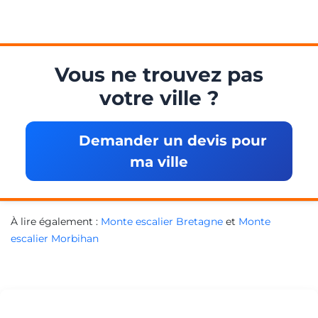
Vous ne trouvez pas
votre ville ?
Demander un devis pour
ma ville
À lire également :
Monte escalier Bretagne
et
Monte
escalier Morbihan