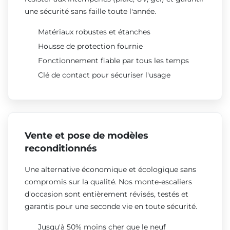
une sécurité sans faille toute l'année.
Matériaux robustes et étanches
Housse de protection fournie
Fonctionnement fiable par tous les temps
Clé de contact pour sécuriser l'usage
Vente et pose de modèles
reconditionnés
Une alternative économique et écologique sans
compromis sur la qualité. Nos monte-escaliers
d'occasion sont entièrement révisés, testés et
garantis pour une seconde vie en toute sécurité.
Jusqu'à 50% moins cher que le neuf