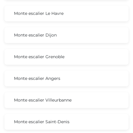
Monte escalier Le Havre
Monte escalier Dijon
Monte escalier Grenoble
Monte escalier Angers
Monte escalier Villeurbanne
Monte escalier Saint-Denis