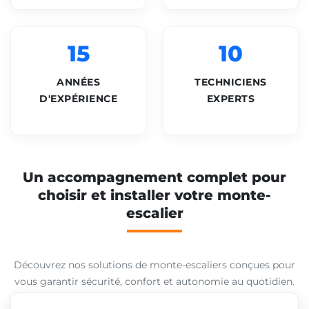
15
10
ANNÉES
TECHNICIENS
D'EXPÉRIENCE
EXPERTS
Un accompagnement complet pour
choisir et installer votre monte-
escalier
Découvrez nos solutions de monte-escaliers conçues pour
vous garantir sécurité, confort et autonomie au quotidien.