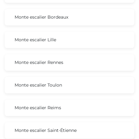
Monte escalier Bordeaux
Monte escalier Lille
Monte escalier Rennes
Monte escalier Toulon
Monte escalier Reims
Monte escalier Saint-Étienne