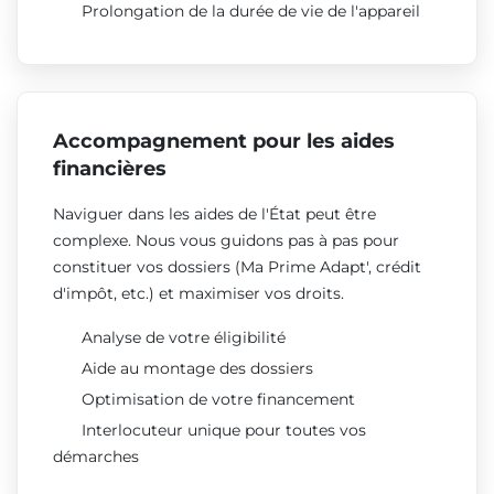
Prolongation de la durée de vie de l'appareil
Accompagnement pour les aides
financières
Naviguer dans les aides de l'État peut être
complexe. Nous vous guidons pas à pas pour
constituer vos dossiers (Ma Prime Adapt', crédit
d'impôt, etc.) et maximiser vos droits.
Analyse de votre éligibilité
Aide au montage des dossiers
Optimisation de votre financement
Interlocuteur unique pour toutes vos
démarches