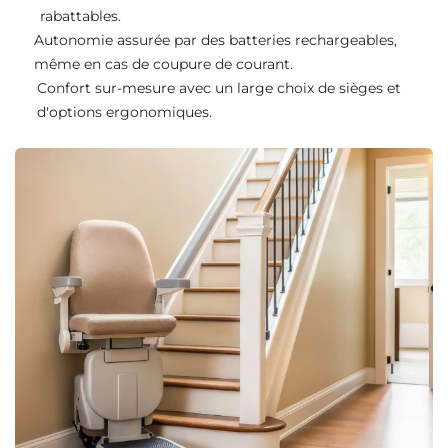
rabattables.
Autonomie assurée par des batteries rechargeables,
même en cas de coupure de courant.
Confort sur-mesure avec un large choix de sièges et
d'options ergonomiques.