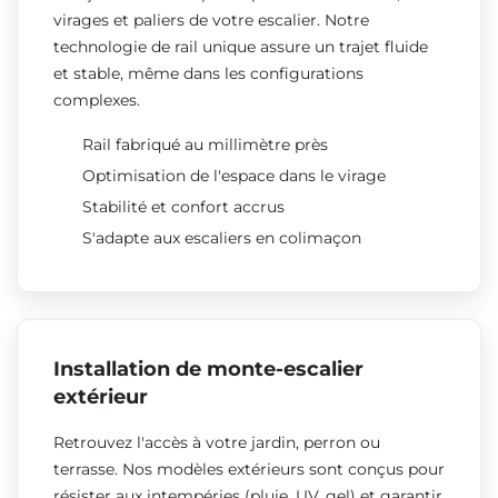
virages et paliers de votre escalier. Notre
technologie de rail unique assure un trajet fluide
et stable, même dans les configurations
complexes.
Rail fabriqué au millimètre près
Optimisation de l'espace dans le virage
Stabilité et confort accrus
S'adapte aux escaliers en colimaçon
Installation de monte-escalier
extérieur
Retrouvez l'accès à votre jardin, perron ou
terrasse. Nos modèles extérieurs sont conçus pour
résister aux intempéries (pluie, UV, gel) et garantir