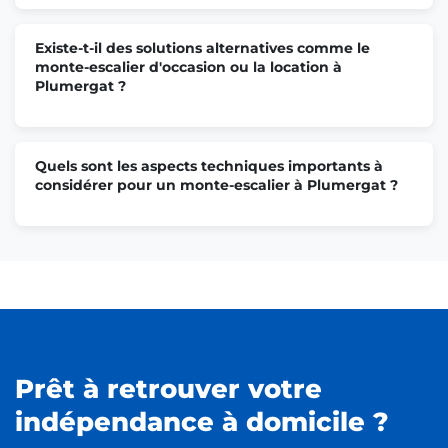
Existe-t-il des solutions alternatives comme le
monte-escalier d'occasion ou la location à
Plumergat ?
Quels sont les aspects techniques importants à
considérer pour un monte-escalier à Plumergat ?
Prêt à retrouver votre
indépendance à domicile ?