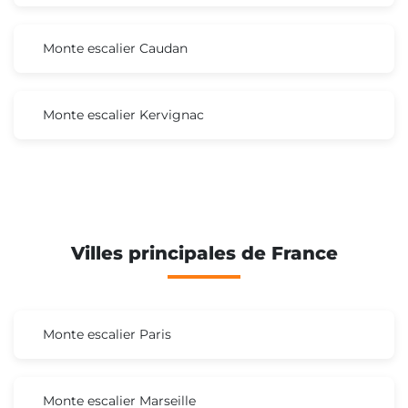
Monte escalier Caudan
Monte escalier Kervignac
Villes principales de France
Monte escalier Paris
Monte escalier Marseille