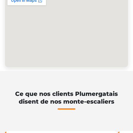
Ce que nos clients Plumergatais
disent de nos monte-escaliers