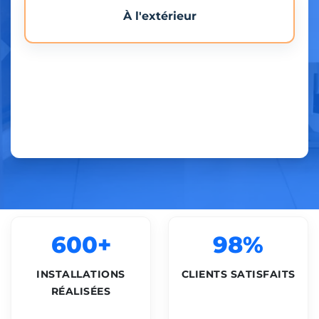
À l'extérieur
600+
98%
INSTALLATIONS
CLIENTS SATISFAITS
RÉALISÉES