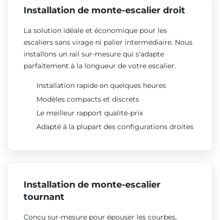
Installation de monte-escalier droit
La solution idéale et économique pour les
escaliers sans virage ni palier intermédiaire. Nous
installons un rail sur-mesure qui s'adapte
parfaitement à la longueur de votre escalier.
Installation rapide en quelques heures
Modèles compacts et discrets
Le meilleur rapport qualité-prix
Adapté à la plupart des configurations droites
Installation de monte-escalier
tournant
Conçu sur-mesure pour épouser les courbes,