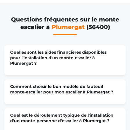
Questions fréquentes sur le monte
escalier à
Plumergat
(56400)
Quelles sont les aides financières disponibles
pour l'installation d'un monte-escalier à
Plumergat ?
Comment choisir le bon modèle de fauteuil
monte-escalier pour mon escalier à Plumergat ?
Quel est le déroulement typique de l'installation
d'un monte-personne d'escalier à Plumergat ?