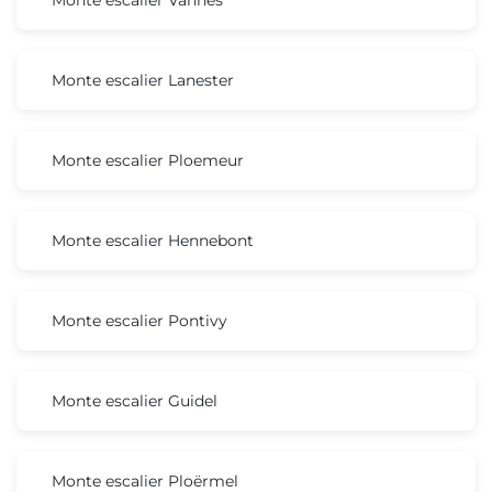
Monte escalier Lanester
Monte escalier Ploemeur
Monte escalier Hennebont
Monte escalier Pontivy
Monte escalier Guidel
Monte escalier Ploërmel