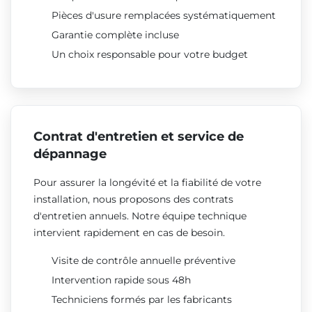
Pièces d'usure remplacées systématiquement
Garantie complète incluse
Un choix responsable pour votre budget
Contrat d'entretien et service de
dépannage
Pour assurer la longévité et la fiabilité de votre
installation, nous proposons des contrats
d'entretien annuels. Notre équipe technique
intervient rapidement en cas de besoin.
Visite de contrôle annuelle préventive
Intervention rapide sous 48h
Techniciens formés par les fabricants