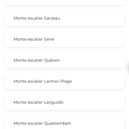
Monte escalier Sarzeau
Monte escalier Séné
Monte escalier Quéven
Monte escalier Larmor-Plage
Monte escalier Languidic
Monte escalier Questembert