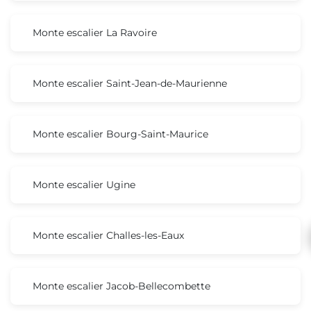
Monte escalier La Ravoire
Monte escalier Saint-Jean-de-Maurienne
Monte escalier Bourg-Saint-Maurice
Monte escalier Ugine
Monte escalier Challes-les-Eaux
Monte escalier Jacob-Bellecombette