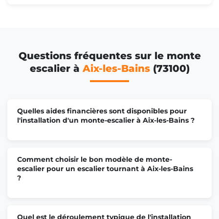
Questions fréquentes sur le monte
escalier à
Aix-les-Bains
(73100)
Quelles aides financières sont disponibles pour
l'installation d'un monte-escalier à Aix-les-Bains ?
Comment choisir le bon modèle de monte-
escalier pour un escalier tournant à Aix-les-Bains
?
Quel est le déroulement typique de l'installation