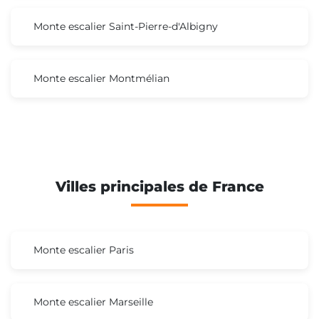
Monte escalier Saint-Pierre-d'Albigny
Monte escalier Montmélian
Villes principales de France
Monte escalier Paris
Monte escalier Marseille