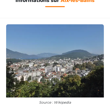
Informations sur
Aix-les-Bains
Source : Wikipedia