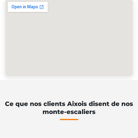
Ce que nos clients Aixois disent de nos
monte-escaliers