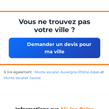
Vous ne trouvez pas
votre ville ?
Demander un devis pour
ma ville
À lire également :
Monte escalier Auvergne-Rhône-Alpes
et
Monte escalier Savoie