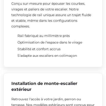
Conçu sur-mesure pour épouser les courbes,
virages et paliers de votre escalier. Notre
technologie de rail unique assure un trajet fluide
et stable, même dans les configurations
complexes.
Rail fabriqué au millimètre près
Optimisation de l'espace dans le virage
Stabilité et confort accrus
S'adapte aux escaliers en colimaçon
Installation de monte-escalier
extérieur
Retrouvez l'accès à votre jardin, perron ou
terrasse. Nos modèles extérieurs sont conçus pour