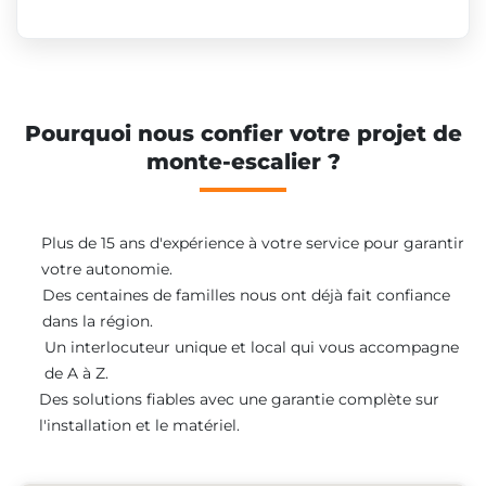
Pourquoi nous confier votre projet de
monte-escalier ?
Plus de 15 ans d'expérience à votre service pour garantir
votre autonomie.
Des centaines de familles nous ont déjà fait confiance
dans la région.
Un interlocuteur unique et local qui vous accompagne
de A à Z.
Des solutions fiables avec une garantie complète sur
l'installation et le matériel.