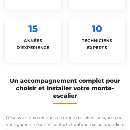
15
10
ANNÉES
TECHNICIENS
D'EXPÉRIENCE
EXPERTS
Un accompagnement complet pour
choisir et installer votre monte-
escalier
Découvrez nos solutions de monte-escaliers conçues pour
vous garantir sécurité, confort et autonomie au quotidien.