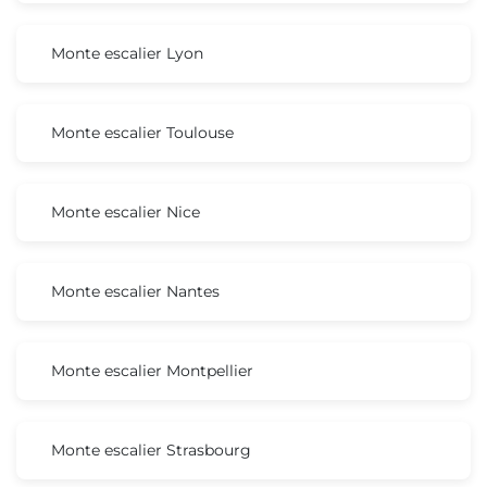
Monte escalier Lyon
Monte escalier Toulouse
Monte escalier Nice
Monte escalier Nantes
Monte escalier Montpellier
Monte escalier Strasbourg