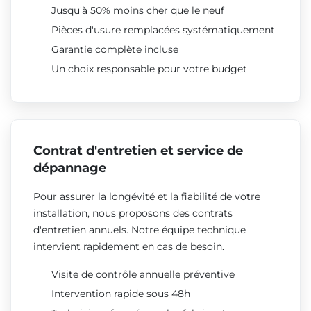
Jusqu'à 50% moins cher que le neuf
Pièces d'usure remplacées systématiquement
Garantie complète incluse
Un choix responsable pour votre budget
Contrat d'entretien et service de
dépannage
Pour assurer la longévité et la fiabilité de votre
installation, nous proposons des contrats
d'entretien annuels. Notre équipe technique
intervient rapidement en cas de besoin.
Visite de contrôle annuelle préventive
Intervention rapide sous 48h