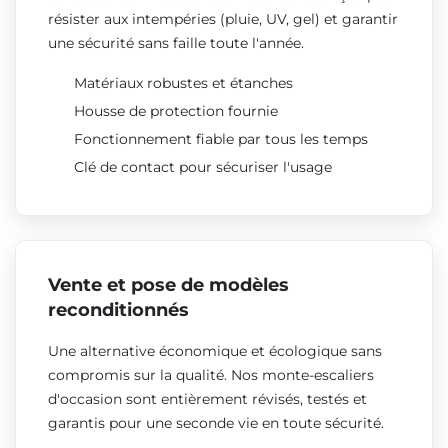
résister aux intempéries (pluie, UV, gel) et garantir
une sécurité sans faille toute l'année.
Matériaux robustes et étanches
Housse de protection fournie
Fonctionnement fiable par tous les temps
Clé de contact pour sécuriser l'usage
Vente et pose de modèles
reconditionnés
Une alternative économique et écologique sans
compromis sur la qualité. Nos monte-escaliers
d'occasion sont entièrement révisés, testés et
garantis pour une seconde vie en toute sécurité.