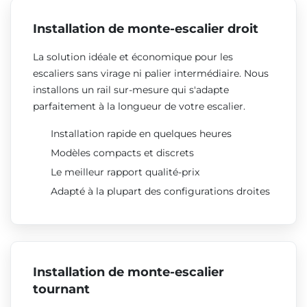
Installation de monte-escalier droit
La solution idéale et économique pour les
escaliers sans virage ni palier intermédiaire. Nous
installons un rail sur-mesure qui s'adapte
parfaitement à la longueur de votre escalier.
Installation rapide en quelques heures
Modèles compacts et discrets
Le meilleur rapport qualité-prix
Adapté à la plupart des configurations droites
Installation de monte-escalier
tournant