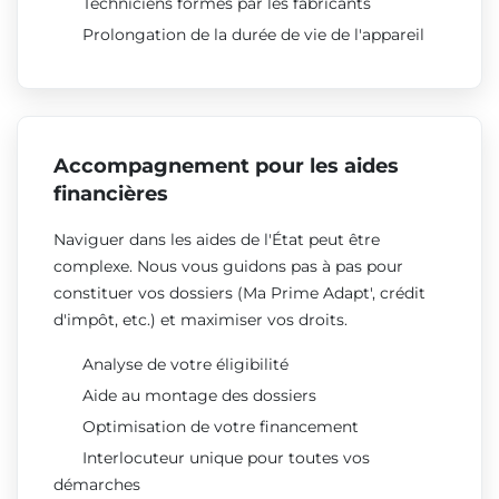
Techniciens formés par les fabricants
Prolongation de la durée de vie de l'appareil
Accompagnement pour les aides
financières
Naviguer dans les aides de l'État peut être
complexe. Nous vous guidons pas à pas pour
constituer vos dossiers (Ma Prime Adapt', crédit
d'impôt, etc.) et maximiser vos droits.
Analyse de votre éligibilité
Aide au montage des dossiers
Optimisation de votre financement
Interlocuteur unique pour toutes vos
démarches