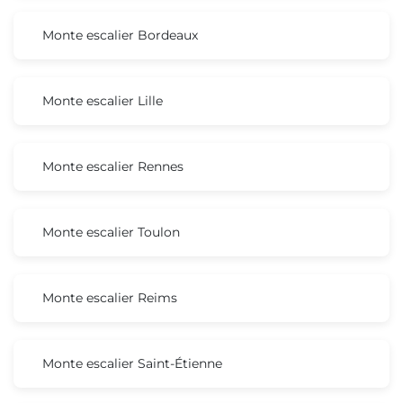
Monte escalier Bordeaux
Monte escalier Lille
Monte escalier Rennes
Monte escalier Toulon
Monte escalier Reims
Monte escalier Saint-Étienne