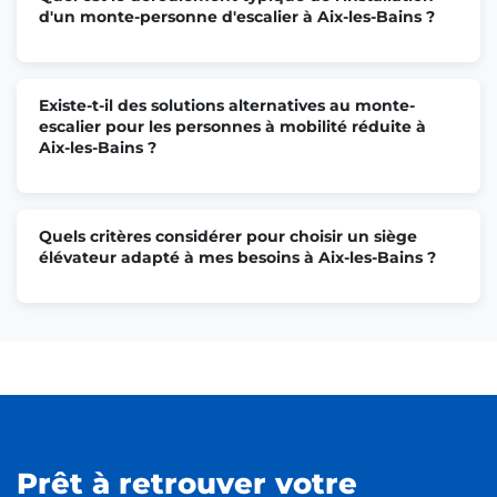
d'un monte-personne d'escalier à Aix-les-Bains ?
Existe-t-il des solutions alternatives au monte-
escalier pour les personnes à mobilité réduite à
Aix-les-Bains ?
Quels critères considérer pour choisir un siège
élévateur adapté à mes besoins à Aix-les-Bains ?
Prêt à retrouver votre