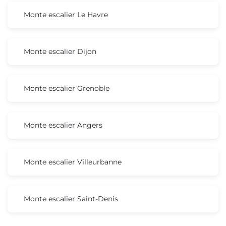
Monte escalier Le Havre
Monte escalier Dijon
Monte escalier Grenoble
Monte escalier Angers
Monte escalier Villeurbanne
Monte escalier Saint-Denis