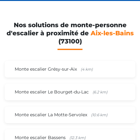
Nos solutions de monte-personne
d'escalier à proximité de
Aix-les-Bains
(73100)
Monte escalier Grésy-sur-Aix
(4 km)
Monte escalier Le Bourget-du-Lac
(6.2 km)
Monte escalier La Motte-Servolex
(10.6 km)
Monte escalier Bassens
(12.3 km)