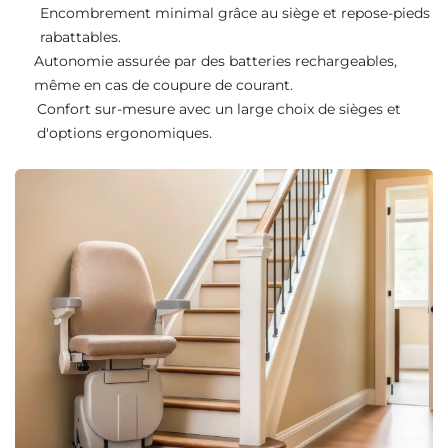
Encombrement minimal grâce au siège et repose-pieds
rabattables.
Autonomie assurée par des batteries rechargeables,
même en cas de coupure de courant.
Confort sur-mesure avec un large choix de sièges et
d'options ergonomiques.