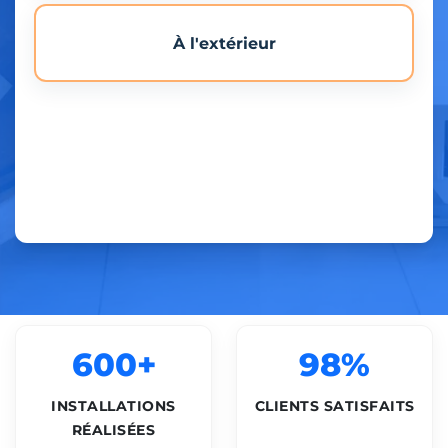
À l'extérieur
600+
98%
INSTALLATIONS
CLIENTS SATISFAITS
RÉALISÉES