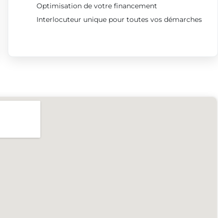
Optimisation de votre financement
Interlocuteur unique pour toutes vos démarches