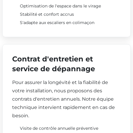
Optimisation de l'espace dans le virage
Stabilité et confort accrus
S'adapte aux escaliers en colimaçon
Contrat d'entretien et
service de dépannage
Pour assurer la longévité et la fiabilité de
votre installation, nous proposons des
contrats d'entretien annuels. Notre équipe
technique intervient rapidement en cas de
besoin.
Visite de contrôle annuelle préventive