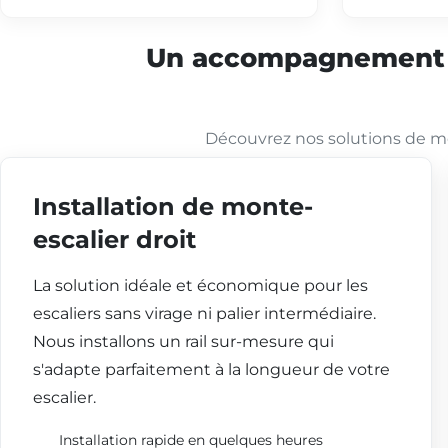
Un accompagnement co
Découvrez nos solutions de mo
Installation de monte-
escalier droit
La solution idéale et économique pour les
escaliers sans virage ni palier intermédiaire.
Nous installons un rail sur-mesure qui
s'adapte parfaitement à la longueur de votre
escalier.
Installation rapide en quelques heures