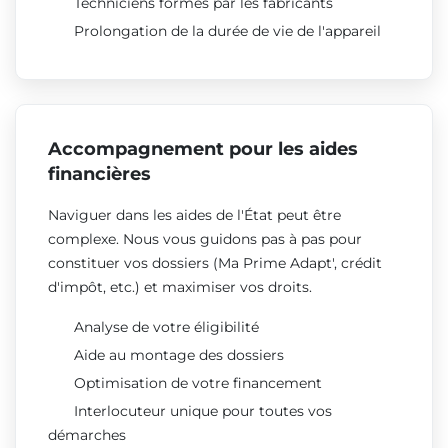
Techniciens formés par les fabricants
Prolongation de la durée de vie de l'appareil
Accompagnement pour les aides
financières
Naviguer dans les aides de l'État peut être
complexe. Nous vous guidons pas à pas pour
constituer vos dossiers (Ma Prime Adapt', crédit
d'impôt, etc.) et maximiser vos droits.
Analyse de votre éligibilité
Aide au montage des dossiers
Optimisation de votre financement
Interlocuteur unique pour toutes vos
démarches