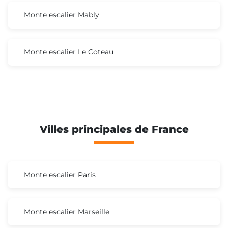
Monte escalier Mably
Monte escalier Le Coteau
Villes principales de France
Monte escalier Paris
Monte escalier Marseille