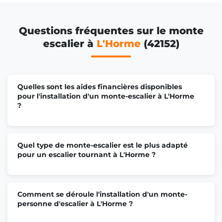
Questions fréquentes sur le monte
escalier à
L'Horme
(42152)
Quelles sont les aides financières disponibles
pour l'installation d'un monte-escalier à L'Horme
?
Quel type de monte-escalier est le plus adapté
pour un escalier tournant à L'Horme ?
Comment se déroule l'installation d'un monte-
personne d'escalier à L'Horme ?