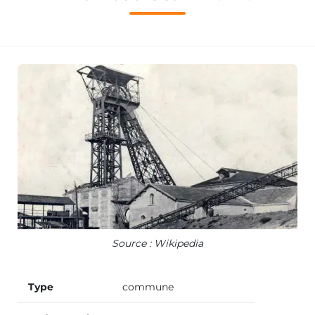
Source : Wikipedia
Type
commune