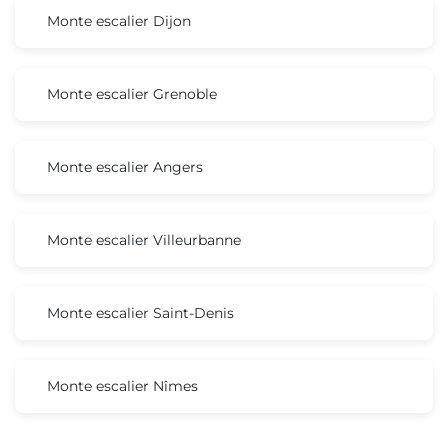
Monte escalier Dijon
Monte escalier Grenoble
Monte escalier Angers
Monte escalier Villeurbanne
Monte escalier Saint-Denis
Monte escalier Nîmes