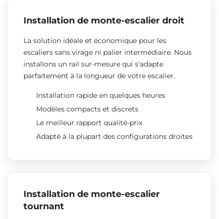
Installation de monte-escalier droit
La solution idéale et économique pour les
escaliers sans virage ni palier intermédiaire. Nous
installons un rail sur-mesure qui s'adapte
parfaitement à la longueur de votre escalier.
Installation rapide en quelques heures
Modèles compacts et discrets
Le meilleur rapport qualité-prix
Adapté à la plupart des configurations droites
Installation de monte-escalier
tournant