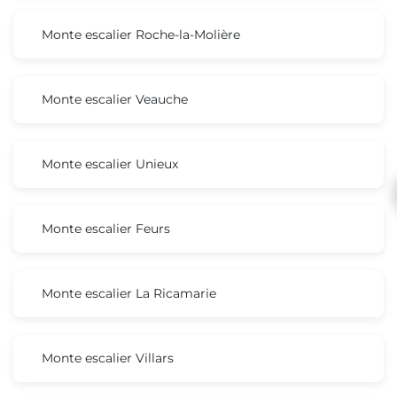
Monte escalier Roche-la-Molière
Monte escalier Veauche
Monte escalier Unieux
Monte escalier Feurs
Monte escalier La Ricamarie
Monte escalier Villars