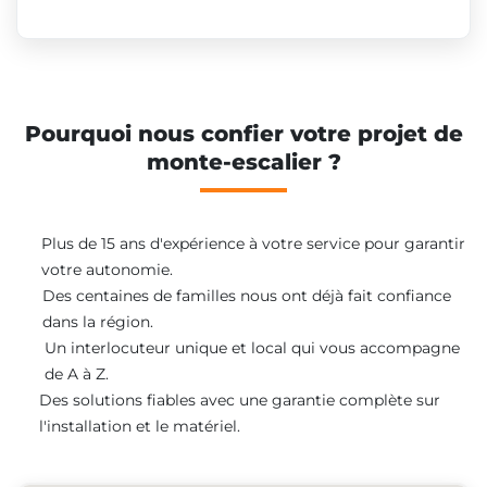
Pourquoi nous confier votre projet de
monte-escalier ?
Plus de 15 ans d'expérience à votre service pour garantir
votre autonomie.
Des centaines de familles nous ont déjà fait confiance
dans la région.
Un interlocuteur unique et local qui vous accompagne
de A à Z.
Des solutions fiables avec une garantie complète sur
l'installation et le matériel.