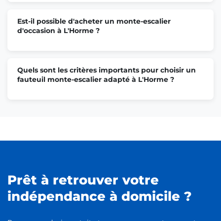
Est-il possible d'acheter un monte-escalier
d'occasion à L'Horme ?
Quels sont les critères importants pour choisir un
fauteuil monte-escalier adapté à L'Horme ?
Prêt à retrouver votre
indépendance à domicile ?