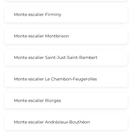
Monte escalier Firminy
Monte escalier Montbrison
Monte escalier Saint-Just-Saint-Rambert
Monte escalier Le Chambon-Feugerolles
Monte escalier Riorges
Monte escalier Andrézieux-Bouthéon