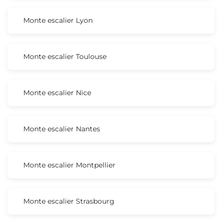
Monte escalier Lyon
Monte escalier Toulouse
Monte escalier Nice
Monte escalier Nantes
Monte escalier Montpellier
Monte escalier Strasbourg