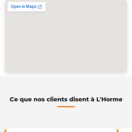
Ce que nos clients disent à L'Horme