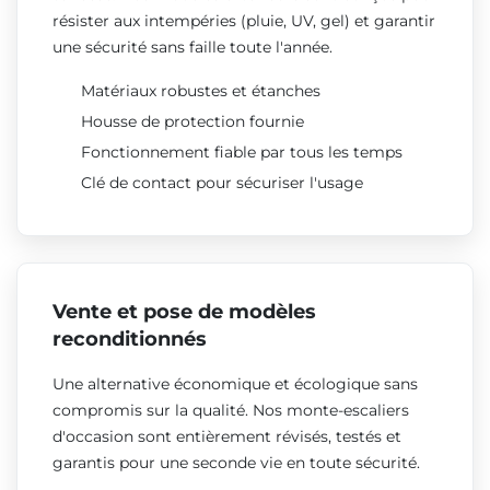
résister aux intempéries (pluie, UV, gel) et garantir
une sécurité sans faille toute l'année.
Matériaux robustes et étanches
Housse de protection fournie
Fonctionnement fiable par tous les temps
Clé de contact pour sécuriser l'usage
Vente et pose de modèles
reconditionnés
Une alternative économique et écologique sans
compromis sur la qualité. Nos monte-escaliers
d'occasion sont entièrement révisés, testés et
garantis pour une seconde vie en toute sécurité.