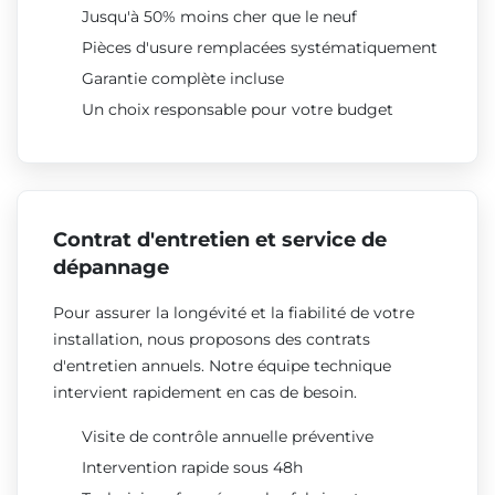
Jusqu'à 50% moins cher que le neuf
Pièces d'usure remplacées systématiquement
Garantie complète incluse
Un choix responsable pour votre budget
Contrat d'entretien et service de
dépannage
Pour assurer la longévité et la fiabilité de votre
installation, nous proposons des contrats
d'entretien annuels. Notre équipe technique
intervient rapidement en cas de besoin.
Visite de contrôle annuelle préventive
Intervention rapide sous 48h