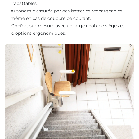
rabattables.
Autonomie assurée par des batteries rechargeables,
même en cas de coupure de courant.
Confort sur-mesure avec un large choix de sièges et
d'options ergonomiques.