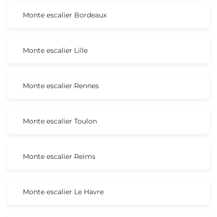
Monte escalier Bordeaux
Monte escalier Lille
Monte escalier Rennes
Monte escalier Toulon
Monte escalier Reims
Monte escalier Le Havre