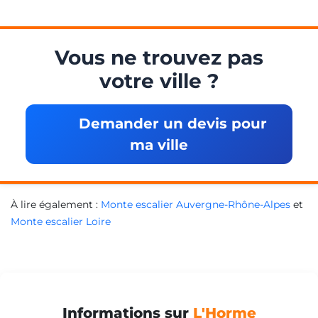
Vous ne trouvez pas
votre ville ?
Demander un devis pour
ma ville
À lire également :
Monte escalier Auvergne-Rhône-Alpes
et
Monte escalier Loire
Informations sur
L'Horme