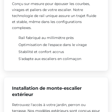
Conçu sur-mesure pour épouser les courbes,
virages et paliers de votre escalier. Notre
technologie de rail unique assure un trajet fluide
et stable, même dans les configurations
complexes.
Rail fabriqué au millimètre près
Optimisation de l'espace dans le virage
Stabilité et confort accrus
S'adapte aux escaliers en colimaçon
Installation de monte-escalier
extérieur
Retrouvez l'accès à votre jardin, perron ou
terrasse. Nos modèles extérieurs sont conçus pour