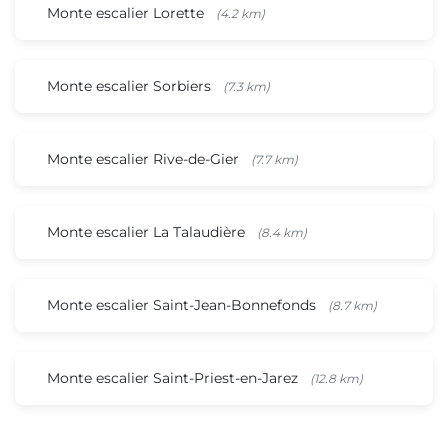
Monte escalier Lorette
(4.2 km)
Monte escalier Sorbiers
(7.3 km)
Monte escalier Rive-de-Gier
(7.7 km)
Monte escalier La Talaudière
(8.4 km)
Monte escalier Saint-Jean-Bonnefonds
(8.7 km)
Monte escalier Saint-Priest-en-Jarez
(12.8 km)