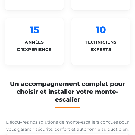
15
10
ANNÉES
TECHNICIENS
D'EXPÉRIENCE
EXPERTS
Un accompagnement complet pour
choisir et installer votre monte-
escalier
Découvrez nos solutions de monte-escaliers conçues pour
vous garantir sécurité, confort et autonomie au quotidien.