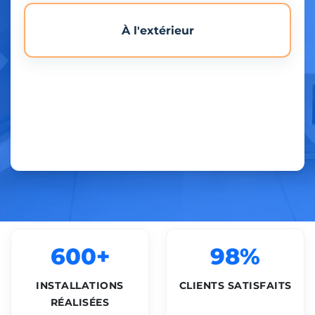
À l'extérieur
600+
98%
INSTALLATIONS
CLIENTS SATISFAITS
RÉALISÉES