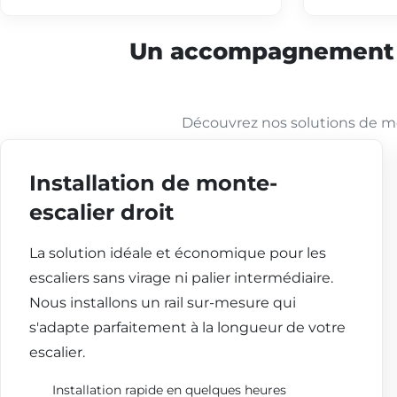
Un accompagnement co
Découvrez nos solutions de mo
Installation de monte-
escalier droit
La solution idéale et économique pour les
escaliers sans virage ni palier intermédiaire.
Nous installons un rail sur-mesure qui
s'adapte parfaitement à la longueur de votre
escalier.
Installation rapide en quelques heures