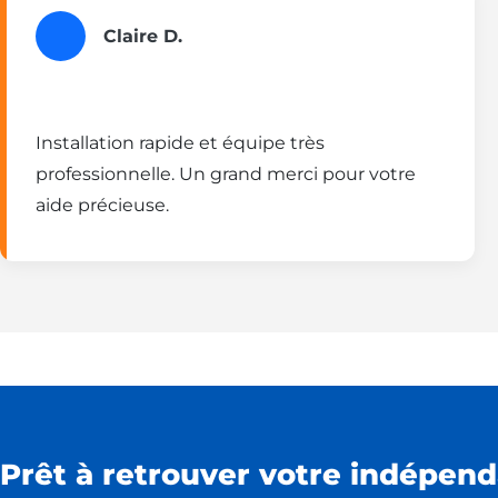
Claire D.
Installation rapide et équipe très
professionnelle. Un grand merci pour votre
aide précieuse.
Prêt à retrouver votre indépend