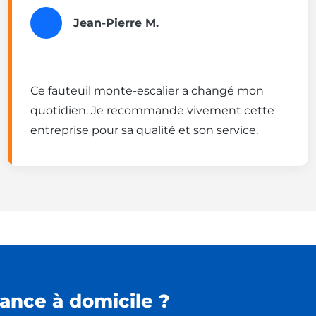
Jean-Pierre M.
Ce fauteuil monte-escalier a changé mon
quotidien. Je recommande vivement cette
entreprise pour sa qualité et son service.
ance à domicile ?