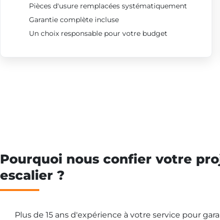
Pièces d'usure remplacées systématiquement
Garantie complète incluse
Un choix responsable pour votre budget
Pourquoi nous confier votre pro
escalier ?
Plus de 15 ans d'expérience à votre service pour gar