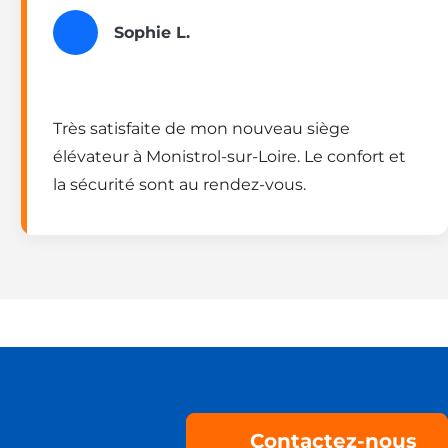
Sophie L.
Très satisfaite de mon nouveau siège
élévateur à Monistrol-sur-Loire. Le confort et
la sécurité sont au rendez-vous.
Contactez-nous