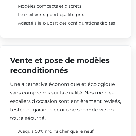
Modèles compacts et discrets
Le meilleur rapport qualité-prix
Adapté à la plupart des configurations droites
Vente et pose de modèles
reconditionnés
Une alternative économique et écologique
sans compromis sur la qualité. Nos monte-
escaliers d'occasion sont entièrement révisés,
testés et garantis pour une seconde vie en
toute sécurité.
Jusqu'à 50% moins cher que le neuf