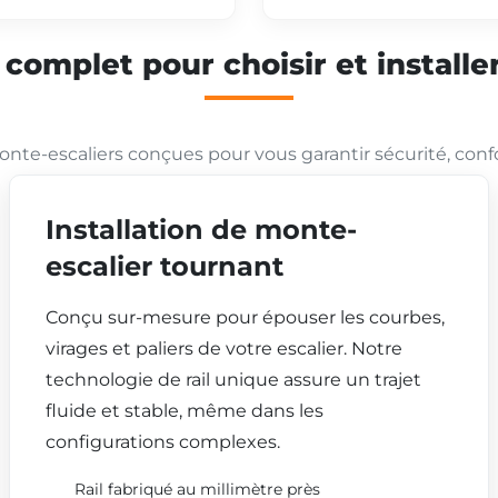
mplet pour choisir et installer
nte-escaliers conçues pour vous garantir sécurité, conf
Installation de monte-
escalier tournant
Conçu sur-mesure pour épouser les courbes,
virages et paliers de votre escalier. Notre
technologie de rail unique assure un trajet
fluide et stable, même dans les
configurations complexes.
Rail fabriqué au millimètre près