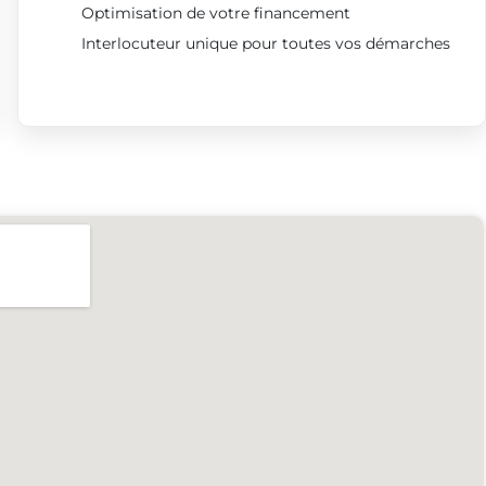
Optimisation de votre financement
Interlocuteur unique pour toutes vos démarches