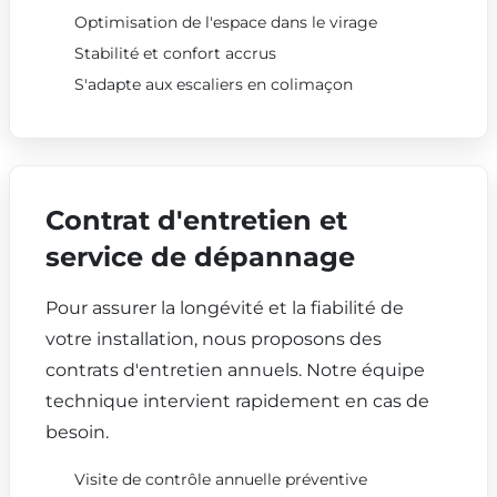
Optimisation de l'espace dans le virage
Stabilité et confort accrus
S'adapte aux escaliers en colimaçon
Contrat d'entretien et
service de dépannage
Pour assurer la longévité et la fiabilité de
votre installation, nous proposons des
contrats d'entretien annuels. Notre équipe
technique intervient rapidement en cas de
besoin.
Visite de contrôle annuelle préventive