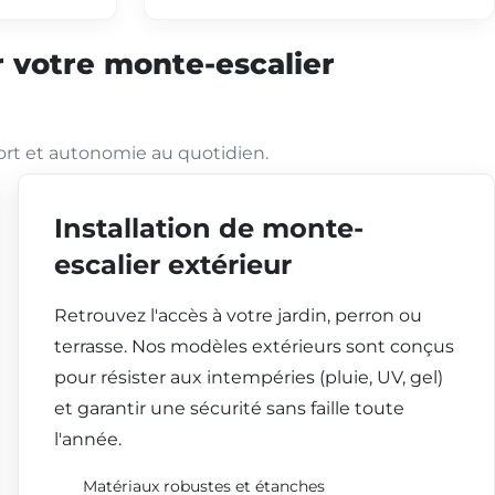
 votre monte-escalier
ort et autonomie au quotidien.
Installation de monte-
escalier extérieur
Retrouvez l'accès à votre jardin, perron ou
terrasse. Nos modèles extérieurs sont conçus
pour résister aux intempéries (pluie, UV, gel)
et garantir une sécurité sans faille toute
l'année.
Matériaux robustes et étanches