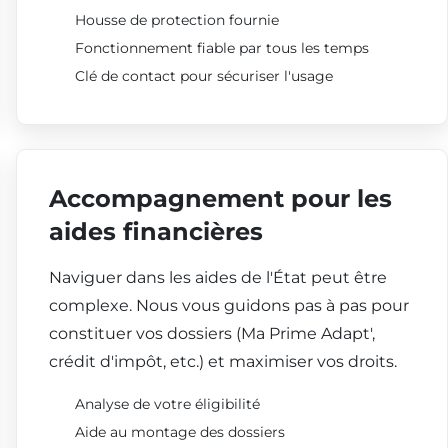
Housse de protection fournie
Fonctionnement fiable par tous les temps
Clé de contact pour sécuriser l'usage
Accompagnement pour les
aides financières
Naviguer dans les aides de l'État peut être
complexe. Nous vous guidons pas à pas pour
constituer vos dossiers (Ma Prime Adapt',
crédit d'impôt, etc.) et maximiser vos droits.
Analyse de votre éligibilité
Aide au montage des dossiers