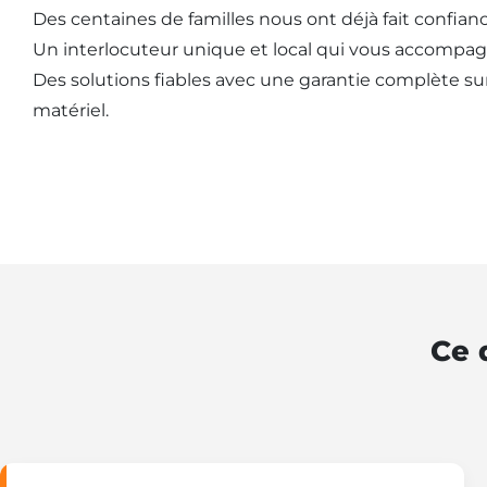
Des centaines de familles nous ont déjà fait confianc
Un interlocuteur unique et local qui vous accompag
Des solutions fiables avec une garantie complète sur l
matériel.
Ce 