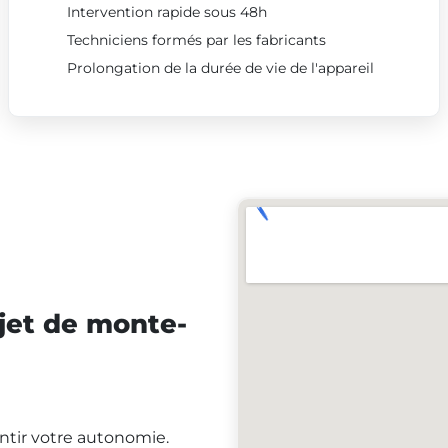
Intervention rapide sous 48h
Techniciens formés par les fabricants
Prolongation de la durée de vie de l'appareil
jet de monte-
antir votre autonomie.