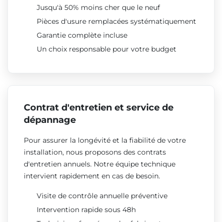
Jusqu'à 50% moins cher que le neuf
Pièces d'usure remplacées systématiquement
Garantie complète incluse
Un choix responsable pour votre budget
Contrat d'entretien et service de
dépannage
Pour assurer la longévité et la fiabilité de votre
installation, nous proposons des contrats
d'entretien annuels. Notre équipe technique
intervient rapidement en cas de besoin.
Visite de contrôle annuelle préventive
Intervention rapide sous 48h