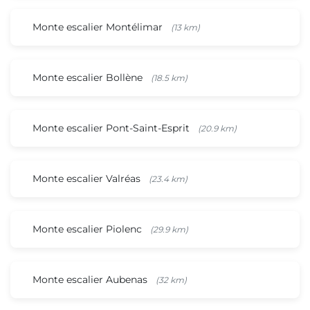
Monte escalier Montélimar
(13 km)
Monte escalier Bollène
(18.5 km)
Monte escalier Pont-Saint-Esprit
(20.9 km)
Monte escalier Valréas
(23.4 km)
Monte escalier Piolenc
(29.9 km)
Monte escalier Aubenas
(32 km)