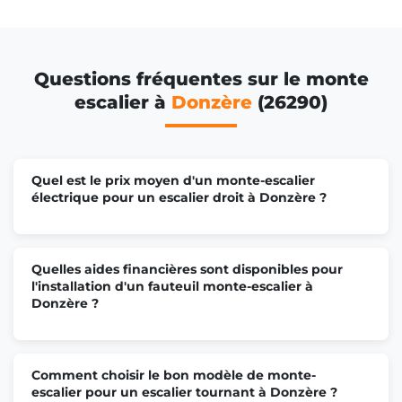
Questions fréquentes sur le monte
escalier à
Donzère
(26290)
Quel est le prix moyen d'un monte-escalier
électrique pour un escalier droit à Donzère ?
Quelles aides financières sont disponibles pour
l'installation d'un fauteuil monte-escalier à
Donzère ?
Comment choisir le bon modèle de monte-
escalier pour un escalier tournant à Donzère ?