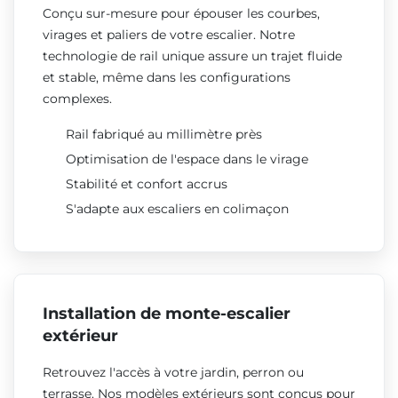
Conçu sur-mesure pour épouser les courbes,
virages et paliers de votre escalier. Notre
technologie de rail unique assure un trajet fluide
et stable, même dans les configurations
complexes.
Rail fabriqué au millimètre près
Optimisation de l'espace dans le virage
Stabilité et confort accrus
S'adapte aux escaliers en colimaçon
Installation de monte-escalier
extérieur
Retrouvez l'accès à votre jardin, perron ou
terrasse. Nos modèles extérieurs sont conçus pour