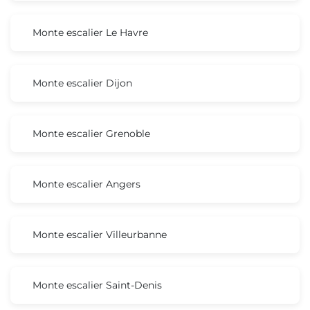
Monte escalier Le Havre
Monte escalier Dijon
Monte escalier Grenoble
Monte escalier Angers
Monte escalier Villeurbanne
Monte escalier Saint-Denis