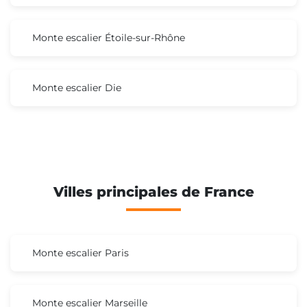
Monte escalier Étoile-sur-Rhône
Monte escalier Die
Villes principales de France
Monte escalier Paris
Monte escalier Marseille