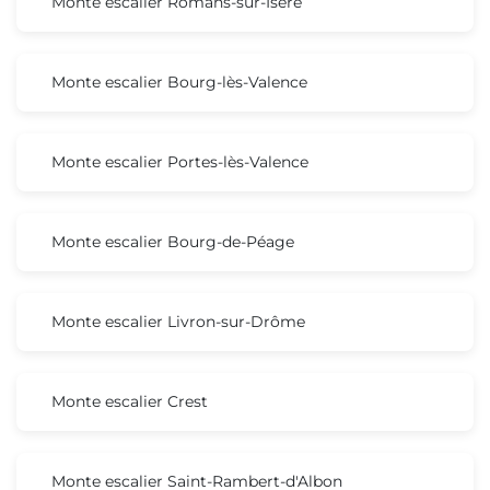
Monte escalier Romans-sur-Isère
Monte escalier Bourg-lès-Valence
Monte escalier Portes-lès-Valence
Monte escalier Bourg-de-Péage
Monte escalier Livron-sur-Drôme
Monte escalier Crest
Monte escalier Saint-Rambert-d'Albon