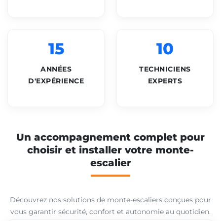
15
10
ANNÉES
TECHNICIENS
D'EXPÉRIENCE
EXPERTS
Un accompagnement complet pour
choisir et installer votre monte-
escalier
Découvrez nos solutions de monte-escaliers conçues pour
vous garantir sécurité, confort et autonomie au quotidien.