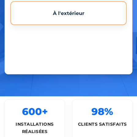
À l'extérieur
600+
98%
INSTALLATIONS
CLIENTS SATISFAITS
RÉALISÉES