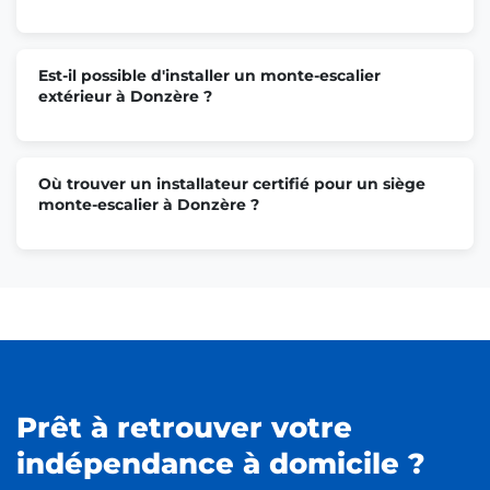
Est-il possible d'installer un monte-escalier
extérieur à Donzère ?
Où trouver un installateur certifié pour un siège
monte-escalier à Donzère ?
Prêt à retrouver votre
indépendance à domicile ?