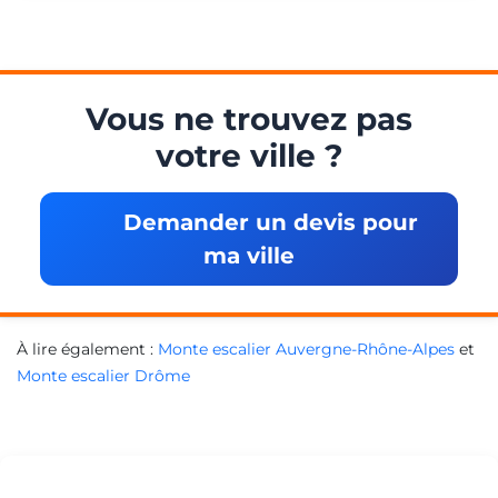
Vous ne trouvez pas
votre ville ?
Demander un devis pour
ma ville
À lire également :
Monte escalier Auvergne-Rhône-Alpes
et
Monte escalier Drôme