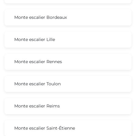
Monte escalier Bordeaux
Monte escalier Lille
Monte escalier Rennes
Monte escalier Toulon
Monte escalier Reims
Monte escalier Saint-Étienne