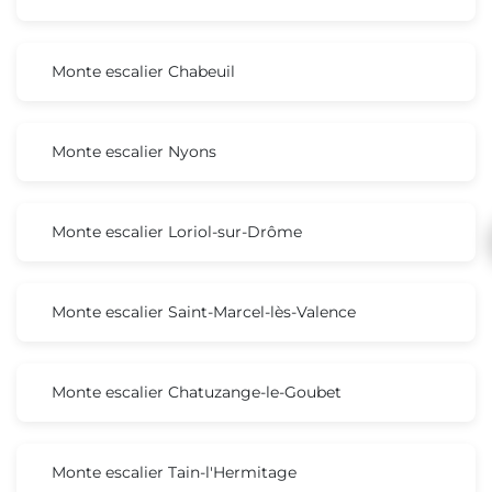
Monte escalier Chabeuil
Monte escalier Nyons
Monte escalier Loriol-sur-Drôme
Monte escalier Saint-Marcel-lès-Valence
Monte escalier Chatuzange-le-Goubet
Monte escalier Tain-l'Hermitage