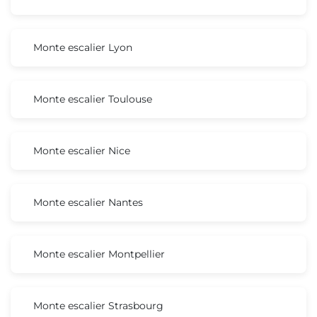
Monte escalier Lyon
Monte escalier Toulouse
Monte escalier Nice
Monte escalier Nantes
Monte escalier Montpellier
Monte escalier Strasbourg