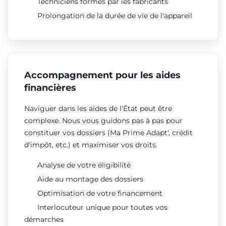
Techniciens formés par les fabricants
Prolongation de la durée de vie de l'appareil
Accompagnement pour les aides
financières
Naviguer dans les aides de l'État peut être
complexe. Nous vous guidons pas à pas pour
constituer vos dossiers (Ma Prime Adapt', crédit
d'impôt, etc.) et maximiser vos droits.
Analyse de votre éligibilité
Aide au montage des dossiers
Optimisation de votre financement
Interlocuteur unique pour toutes vos
démarches