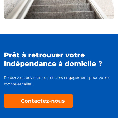
Prêt à retrouver votre
indépendance à domicile ?
Recevez un devis gratuit et sans engagement pour votre
monte-escalier.
Contactez-nous