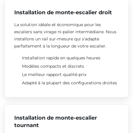
Installation de monte-escalier droit
La solution idéale et économique pour les
escaliers sans virage ni palier intermédiaire. Nous
installons un rail sur-mesure qui s'adapte
parfaitement à la longueur de votre escalier.
Installation rapide en quelques heures
Modèles compacts et discrets
Le meilleur rapport qualité-prix
Adapté à la plupart des configurations droites
Installation de monte-escalier
tournant