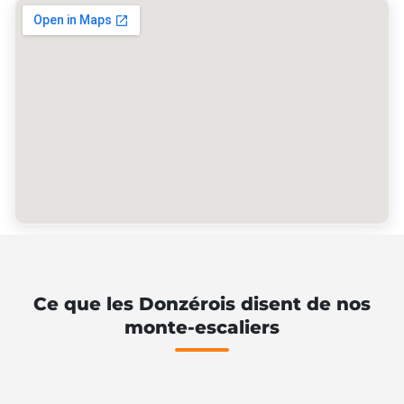
Ce que les Donzérois disent de nos
monte-escaliers