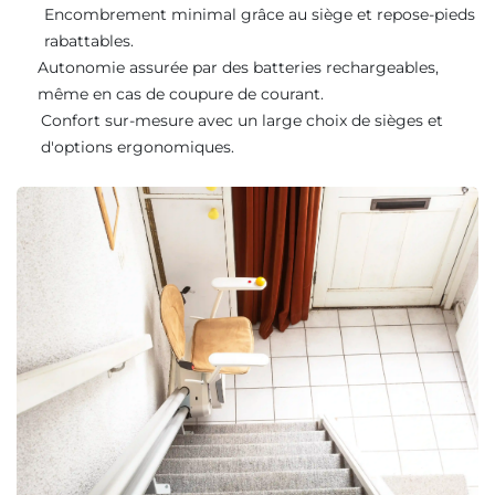
Encombrement minimal grâce au siège et repose-pieds
rabattables.
Autonomie assurée par des batteries rechargeables,
même en cas de coupure de courant.
Confort sur-mesure avec un large choix de sièges et
d'options ergonomiques.