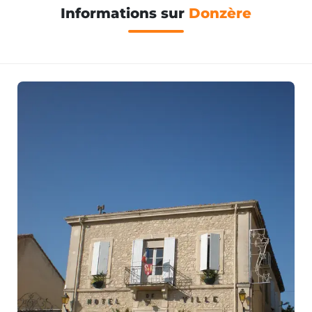
Informations sur
Donzère