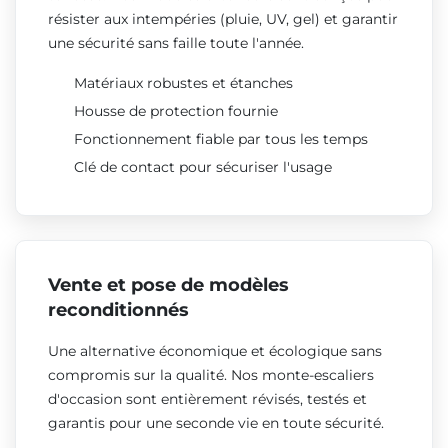
résister aux intempéries (pluie, UV, gel) et garantir
une sécurité sans faille toute l'année.
Matériaux robustes et étanches
Housse de protection fournie
Fonctionnement fiable par tous les temps
Clé de contact pour sécuriser l'usage
Vente et pose de modèles
reconditionnés
Une alternative économique et écologique sans
compromis sur la qualité. Nos monte-escaliers
d'occasion sont entièrement révisés, testés et
garantis pour une seconde vie en toute sécurité.