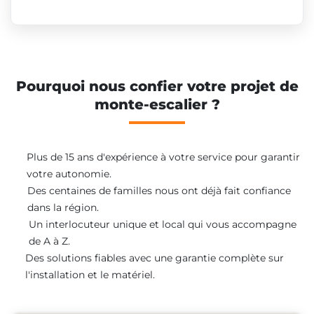
Pourquoi nous confier votre projet de
monte-escalier ?
Plus de 15 ans d'expérience à votre service pour garantir
votre autonomie.
Des centaines de familles nous ont déjà fait confiance
dans la région.
Un interlocuteur unique et local qui vous accompagne
de A à Z.
Des solutions fiables avec une garantie complète sur
l'installation et le matériel.