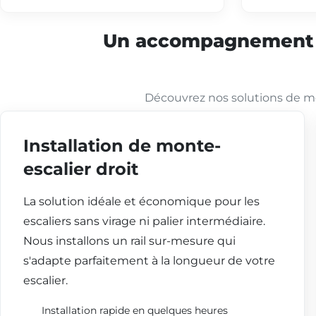
Un accompagnement co
Découvrez nos solutions de mo
Installation de monte-
escalier droit
La solution idéale et économique pour les
escaliers sans virage ni palier intermédiaire.
Nous installons un rail sur-mesure qui
s'adapte parfaitement à la longueur de votre
escalier.
Installation rapide en quelques heures