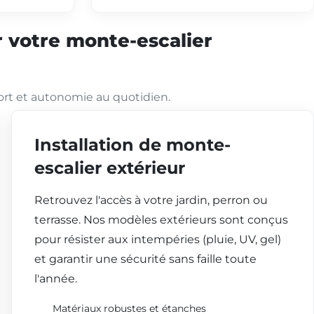
 votre monte-escalier
ort et autonomie au quotidien.
Installation de monte-
escalier extérieur
Retrouvez l'accès à votre jardin, perron ou
terrasse. Nos modèles extérieurs sont conçus
pour résister aux intempéries (pluie, UV, gel)
et garantir une sécurité sans faille toute
l'année.
Matériaux robustes et étanches