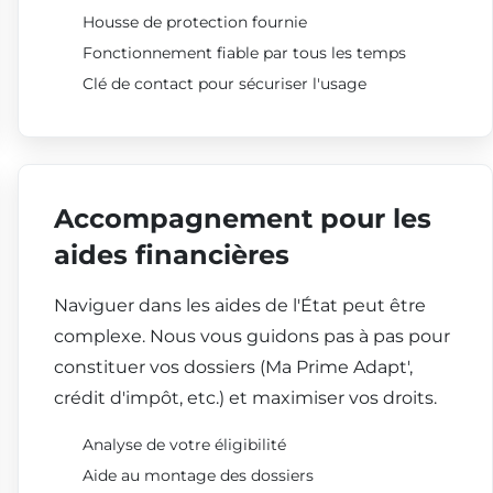
Housse de protection fournie
Fonctionnement fiable par tous les temps
Clé de contact pour sécuriser l'usage
Accompagnement pour les
aides financières
Naviguer dans les aides de l'État peut être
complexe. Nous vous guidons pas à pas pour
constituer vos dossiers (Ma Prime Adapt',
crédit d'impôt, etc.) et maximiser vos droits.
Analyse de votre éligibilité
Aide au montage des dossiers