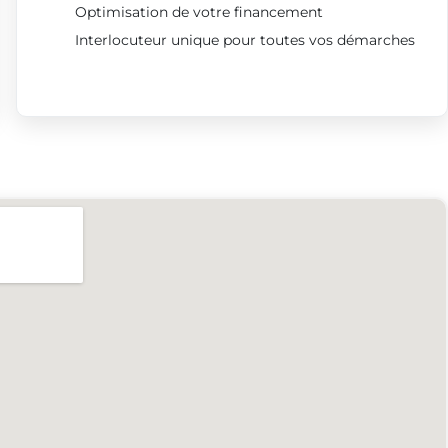
Optimisation de votre financement
Interlocuteur unique pour toutes vos démarches