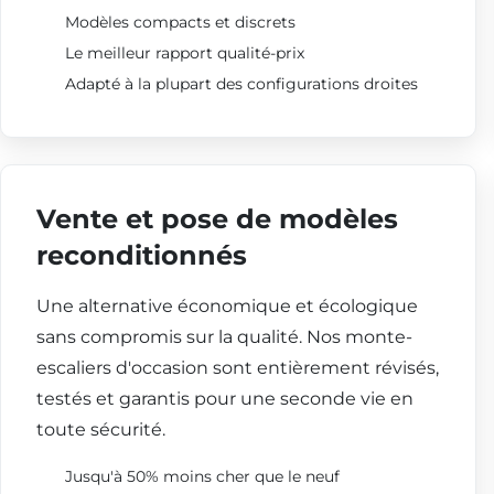
Modèles compacts et discrets
Le meilleur rapport qualité-prix
Adapté à la plupart des configurations droites
Vente et pose de modèles
reconditionnés
Une alternative économique et écologique
sans compromis sur la qualité. Nos monte-
escaliers d'occasion sont entièrement révisés,
testés et garantis pour une seconde vie en
toute sécurité.
Jusqu'à 50% moins cher que le neuf