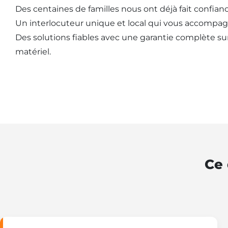
Des centaines de familles nous ont déjà fait confianc
Un interlocuteur unique et local qui vous accompag
Des solutions fiables avec une garantie complète sur l
matériel.
Ce 