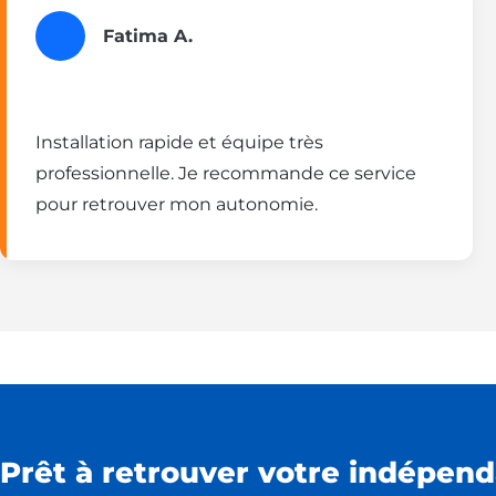
Fatima A.
Installation rapide et équipe très
professionnelle. Je recommande ce service
pour retrouver mon autonomie.
Prêt à retrouver votre indépend