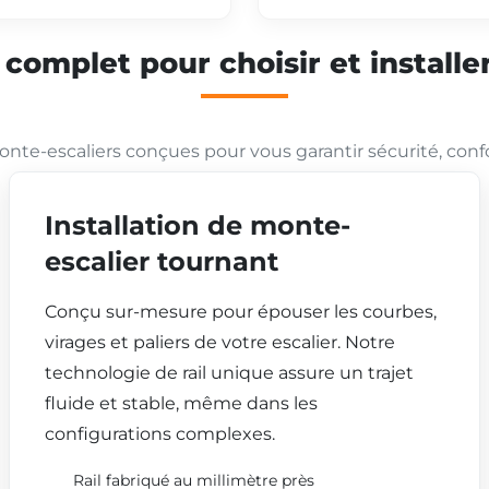
mplet pour choisir et installer
nte-escaliers conçues pour vous garantir sécurité, conf
Installation de monte-
escalier tournant
Conçu sur-mesure pour épouser les courbes,
virages et paliers de votre escalier. Notre
technologie de rail unique assure un trajet
fluide et stable, même dans les
configurations complexes.
Rail fabriqué au millimètre près