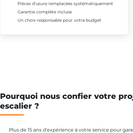
Pièces d'usure remplacées systématiquement
Garantie complète incluse
Un choix responsable pour votre budget
Pourquoi nous confier votre pro
escalier ?
Plus de 15 ans d'expérience à votre service pour gar