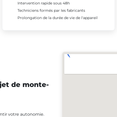
Intervention rapide sous 48h
Techniciens formés par les fabricants
Prolongation de la durée de vie de l'appareil
jet de monte-
antir votre autonomie.