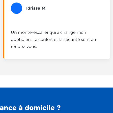
Idrissa M.
Un monte-escalier qui a changé mon
quotidien. Le confort et la sécurité sont au
rendez-vous.
ance à domicile ?