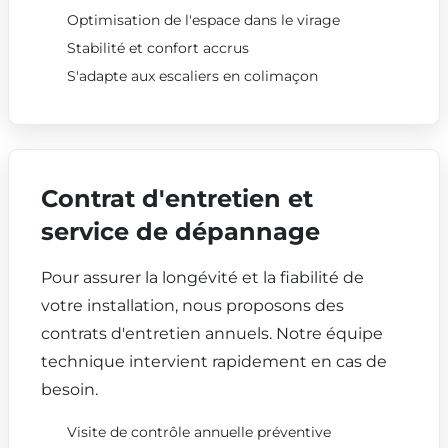
Optimisation de l'espace dans le virage
Stabilité et confort accrus
S'adapte aux escaliers en colimaçon
Contrat d'entretien et
service de dépannage
Pour assurer la longévité et la fiabilité de
votre installation, nous proposons des
contrats d'entretien annuels. Notre équipe
technique intervient rapidement en cas de
besoin.
Visite de contrôle annuelle préventive