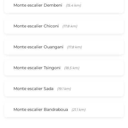
Monte escalier Dembeni
(15.4 km)
Monte escalier Chiconi
(17.8 km)
Monte escalier Ouangani
(17.8 km)
Monte escalier Tsingoni
(18.5 km)
Monte escalier Sada
(19.1 km)
Monte escalier Bandraboua
(21.1 km)