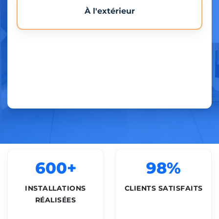
À l'extérieur
600+
98%
INSTALLATIONS
CLIENTS SATISFAITS
RÉALISÉES