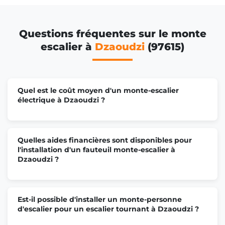
Questions fréquentes sur le monte
escalier à
Dzaoudzi
(97615)
Quel est le coût moyen d'un monte-escalier
électrique à Dzaoudzi ?
Quelles aides financières sont disponibles pour
l'installation d'un fauteuil monte-escalier à
Dzaoudzi ?
Est-il possible d'installer un monte-personne
d'escalier pour un escalier tournant à Dzaoudzi ?