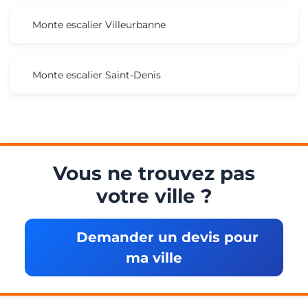
Monte escalier Villeurbanne
Monte escalier Saint-Denis
Vous ne trouvez pas
votre ville ?
Demander un devis pour
ma ville