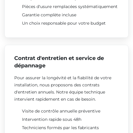
Pièces d'usure remplacées systématiquement
Garantie complète incluse
Un choix responsable pour votre budget
Contrat d'entretien et service de
dépannage
Pour assurer la longévité et la fiabilité de votre
installation, nous proposons des contrats
d'entretien annuels. Notre équipe technique
intervient rapidement en cas de besoin.
Visite de contrôle annuelle préventive
Intervention rapide sous 48h
Techniciens formés par les fabricants