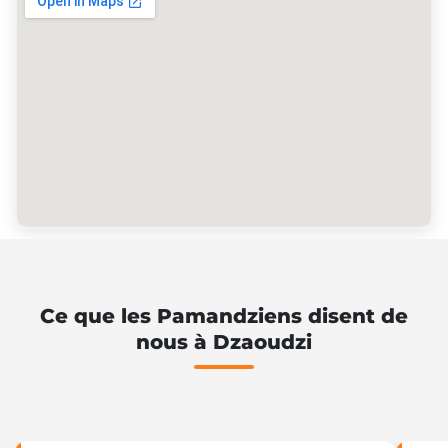
Ce que les Pamandziens disent de
nous à Dzaoudzi