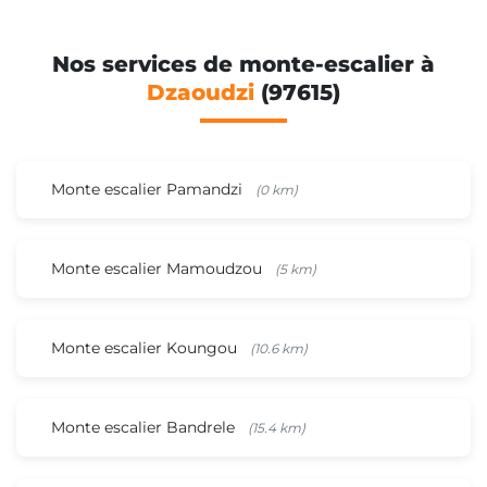
Nos services de monte-escalier à
Dzaoudzi
(97615)
Monte escalier Pamandzi
(0 km)
Monte escalier Mamoudzou
(5 km)
Monte escalier Koungou
(10.6 km)
Monte escalier Bandrele
(15.4 km)