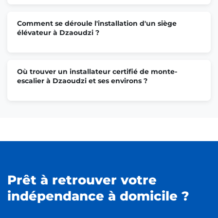
Comment se déroule l'installation d'un siège
élévateur à Dzaoudzi ?
Où trouver un installateur certifié de monte-
escalier à Dzaoudzi et ses environs ?
Prêt à retrouver votre
indépendance à domicile ?