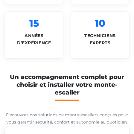
15
10
ANNÉES
TECHNICIENS
D'EXPÉRIENCE
EXPERTS
Un accompagnement complet pour
choisir et installer votre monte-
escalier
Découvrez nos solutions de monte-escaliers conçues pour
vous garantir sécurité, confort et autonomie au quotidien.