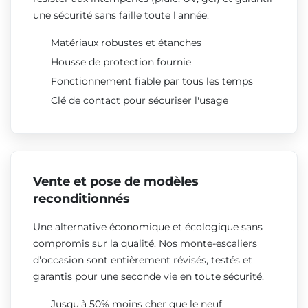
une sécurité sans faille toute l'année.
Matériaux robustes et étanches
Housse de protection fournie
Fonctionnement fiable par tous les temps
Clé de contact pour sécuriser l'usage
Vente et pose de modèles
reconditionnés
Une alternative économique et écologique sans
compromis sur la qualité. Nos monte-escaliers
d'occasion sont entièrement révisés, testés et
garantis pour une seconde vie en toute sécurité.
Jusqu'à 50% moins cher que le neuf