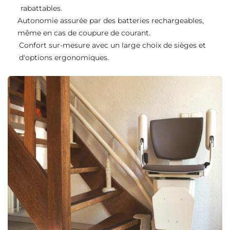
rabattables.
Autonomie assurée par des batteries rechargeables,
même en cas de coupure de courant.
Confort sur-mesure avec un large choix de sièges et
d'options ergonomiques.