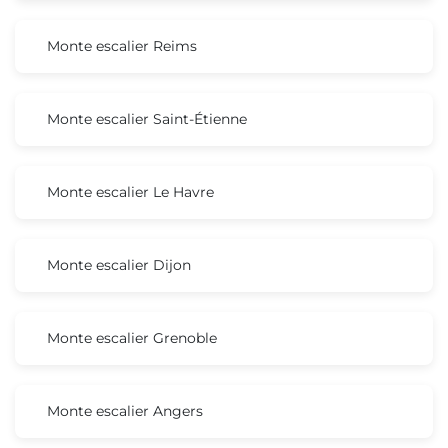
Monte escalier Reims
Monte escalier Saint-Étienne
Monte escalier Le Havre
Monte escalier Dijon
Monte escalier Grenoble
Monte escalier Angers