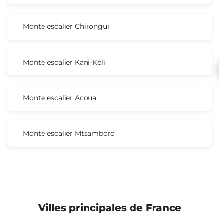
Monte escalier Chirongui
Monte escalier Kani-Kéli
Monte escalier Acoua
Monte escalier Mtsamboro
Villes principales de France