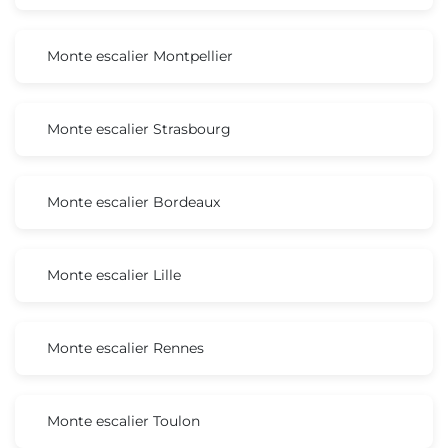
Monte escalier Montpellier
Monte escalier Strasbourg
Monte escalier Bordeaux
Monte escalier Lille
Monte escalier Rennes
Monte escalier Toulon