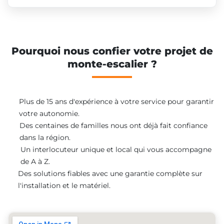
Pourquoi nous confier votre projet de
monte-escalier ?
Plus de 15 ans d'expérience à votre service pour garantir
votre autonomie.
Des centaines de familles nous ont déjà fait confiance
dans la région.
Un interlocuteur unique et local qui vous accompagne
de A à Z.
Des solutions fiables avec une garantie complète sur
l'installation et le matériel.