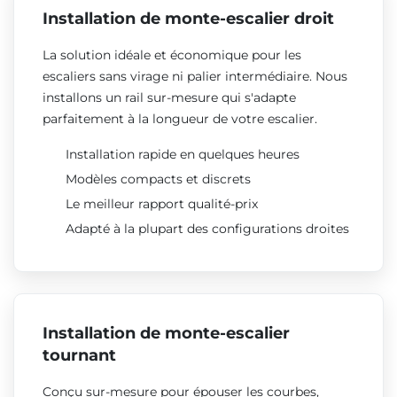
Installation de monte-escalier droit
La solution idéale et économique pour les
escaliers sans virage ni palier intermédiaire. Nous
installons un rail sur-mesure qui s'adapte
parfaitement à la longueur de votre escalier.
Installation rapide en quelques heures
Modèles compacts et discrets
Le meilleur rapport qualité-prix
Adapté à la plupart des configurations droites
Installation de monte-escalier
tournant
Conçu sur-mesure pour épouser les courbes,