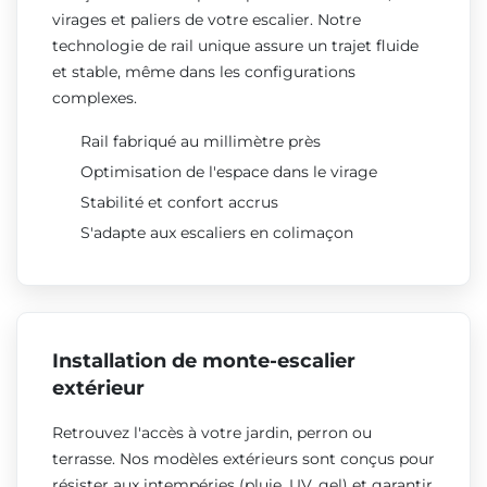
virages et paliers de votre escalier. Notre
technologie de rail unique assure un trajet fluide
et stable, même dans les configurations
complexes.
Rail fabriqué au millimètre près
Optimisation de l'espace dans le virage
Stabilité et confort accrus
S'adapte aux escaliers en colimaçon
Installation de monte-escalier
extérieur
Retrouvez l'accès à votre jardin, perron ou
terrasse. Nos modèles extérieurs sont conçus pour
résister aux intempéries (pluie, UV, gel) et garantir