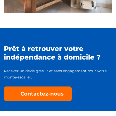
Prêt à retrouver votre
indépendance à domicile ?
Recevez un devis gratuit et sans engagement pour votre
monte-escalier.
Contactez-nous