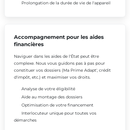
Prolongation de la durée de vie de l'appareil
Accompagnement pour les aides
financières
Naviguer dans les aides de l'État peut être
complexe. Nous vous guidons pas à pas pour
constituer vos dossiers (Ma Prime Adapt', crédit
d'impôt, etc.) et maximiser vos droits.
Analyse de votre éligibilité
Aide au montage des dossiers
Optimisation de votre financement
Interlocuteur unique pour toutes vos
démarches