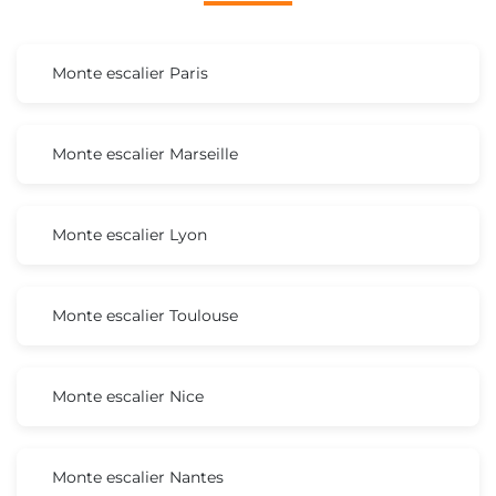
Monte escalier Paris
Monte escalier Marseille
Monte escalier Lyon
Monte escalier Toulouse
Monte escalier Nice
Monte escalier Nantes