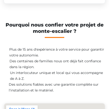
Pourquoi nous confier votre projet de
monte-escalier ?
Plus de 15 ans d'expérience à votre service pour garantir
votre autonomie.
Des centaines de familles nous ont déjà fait confiance
dans la région.
Un interlocuteur unique et local qui vous accompagne
de A à Z.
Des solutions fiables avec une garantie complète sur
l'installation et le matériel.