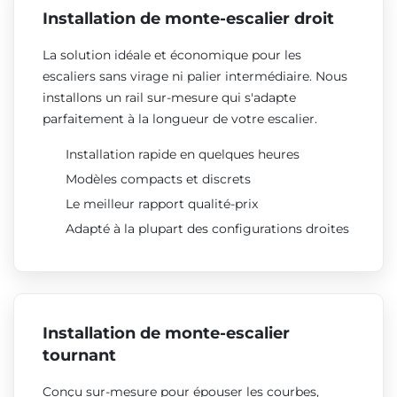
Installation de monte-escalier droit
La solution idéale et économique pour les
escaliers sans virage ni palier intermédiaire. Nous
installons un rail sur-mesure qui s'adapte
parfaitement à la longueur de votre escalier.
Installation rapide en quelques heures
Modèles compacts et discrets
Le meilleur rapport qualité-prix
Adapté à la plupart des configurations droites
Installation de monte-escalier
tournant
Conçu sur-mesure pour épouser les courbes,