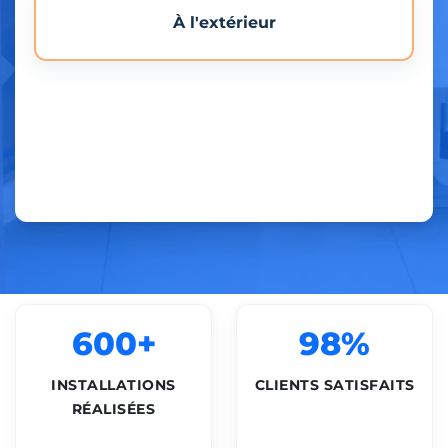
À l'extérieur
600+
98%
INSTALLATIONS
CLIENTS SATISFAITS
RÉALISÉES