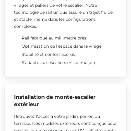
virages et paliers de votre escalier. Notre
technologie de rail unique assure un trajet fluide
et stable, même dans les configurations
complexes.
Rail fabriqué au millimètre près
Optimisation de l'espace dans le virage
Stabilité et confort accrus
S'adapte aux escaliers en colimaçon
Installation de monte-escalier
extérieur
Retrouvez l'accès à votre jardin, perron ou
terrasse. Nos modèles extérieurs sont conçus pour
résister aux intempéries (pluie, UV, gel) et garantir