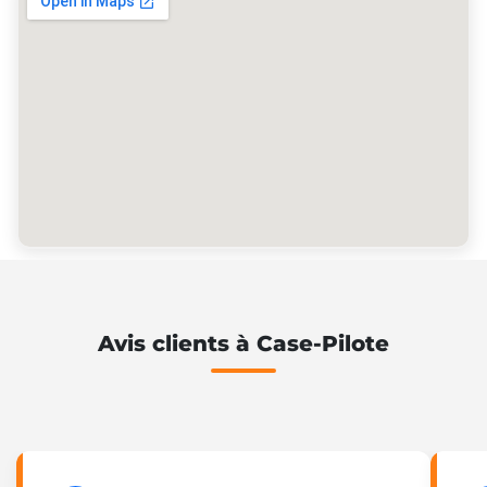
Avis clients à Case-Pilote