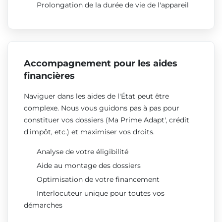
Prolongation de la durée de vie de l'appareil
Accompagnement pour les aides
financières
Naviguer dans les aides de l'État peut être
complexe. Nous vous guidons pas à pas pour
constituer vos dossiers (Ma Prime Adapt', crédit
d'impôt, etc.) et maximiser vos droits.
Analyse de votre éligibilité
Aide au montage des dossiers
Optimisation de votre financement
Interlocuteur unique pour toutes vos
démarches