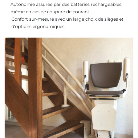
Autonomie assurée par des batteries rechargeables,
même en cas de coupure de courant.
Confort sur-mesure avec un large choix de sièges et
d'options ergonomiques.