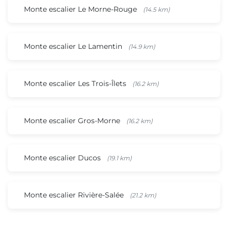
Monte escalier Le Morne-Rouge
(14.5 km)
Monte escalier Le Lamentin
(14.9 km)
Monte escalier Les Trois-Îlets
(16.2 km)
Monte escalier Gros-Morne
(16.2 km)
Monte escalier Ducos
(19.1 km)
Monte escalier Rivière-Salée
(21.2 km)