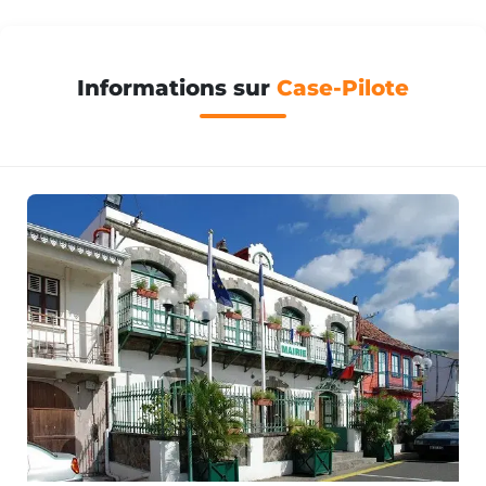
Informations sur
Case-Pilote