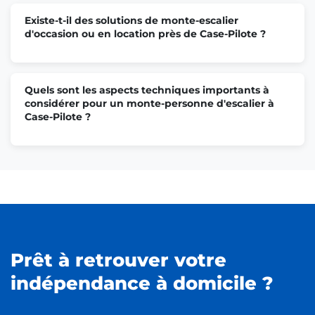
Existe-t-il des solutions de monte-escalier
d'occasion ou en location près de Case-Pilote ?
Quels sont les aspects techniques importants à
considérer pour un monte-personne d'escalier à
Case-Pilote ?
Prêt à retrouver votre
indépendance à domicile ?