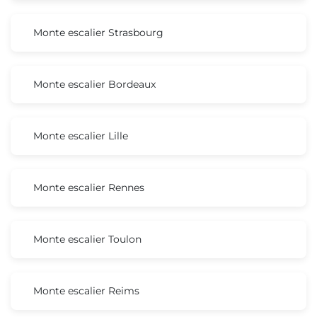
Monte escalier Strasbourg
Monte escalier Bordeaux
Monte escalier Lille
Monte escalier Rennes
Monte escalier Toulon
Monte escalier Reims