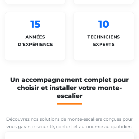
15
10
ANNÉES
TECHNICIENS
D'EXPÉRIENCE
EXPERTS
Un accompagnement complet pour
choisir et installer votre monte-
escalier
Découvrez nos solutions de monte-escaliers conçues pour
vous garantir sécurité, confort et autonomie au quotidien.