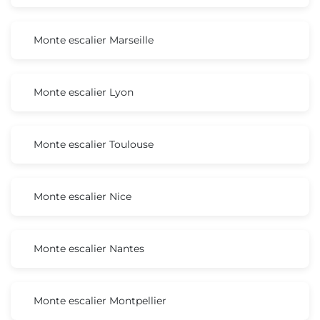
Monte escalier Marseille
Monte escalier Lyon
Monte escalier Toulouse
Monte escalier Nice
Monte escalier Nantes
Monte escalier Montpellier