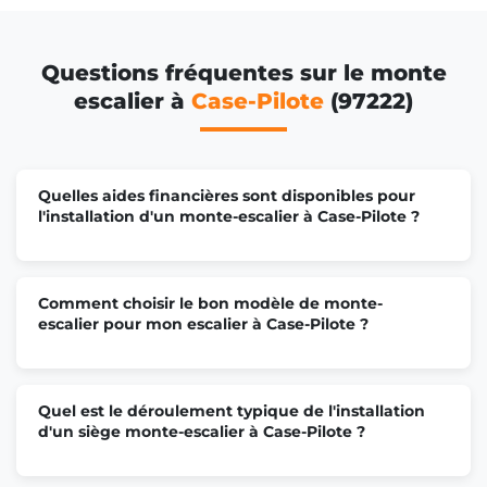
Questions fréquentes sur le monte
escalier à
Case-Pilote
(97222)
Quelles aides financières sont disponibles pour
l'installation d'un monte-escalier à Case-Pilote ?
Comment choisir le bon modèle de monte-
escalier pour mon escalier à Case-Pilote ?
Quel est le déroulement typique de l'installation
d'un siège monte-escalier à Case-Pilote ?