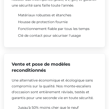
une sécurité sans faille toute l'année.
Matériaux robustes et étanches
Housse de protection fournie
Fonctionnement fiable par tous les temps
Clé de contact pour sécuriser l'usage
Vente et pose de modèles
reconditionnés
Une alternative économique et écologique sans
compromis sur la qualité. Nos monte-escaliers
d'occasion sont entièrement révisés, testés et
garantis pour une seconde vie en toute sécurité.
Jusqu'à 50% moins cher que le neuf