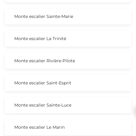
Monte escalier Sainte-Marie
Monte escalier La Trinité
Monte escalier Rivière-Pilote
Monte escalier Saint-Esprit
Monte escalier Sainte-Luce
Monte escalier Le Marin