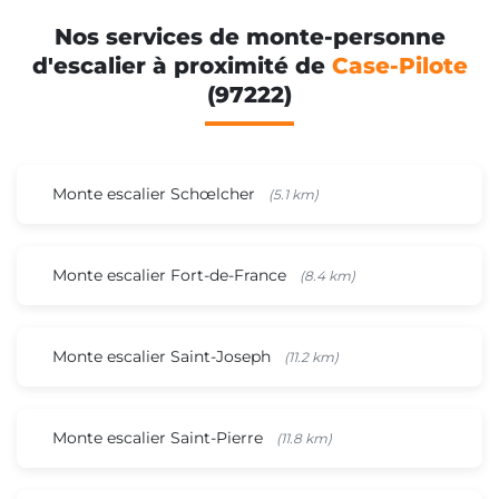
Nos services de monte-personne
d'escalier à proximité de
Case-Pilote
(97222)
Monte escalier Schœlcher
(5.1 km)
Monte escalier Fort-de-France
(8.4 km)
Monte escalier Saint-Joseph
(11.2 km)
Monte escalier Saint-Pierre
(11.8 km)