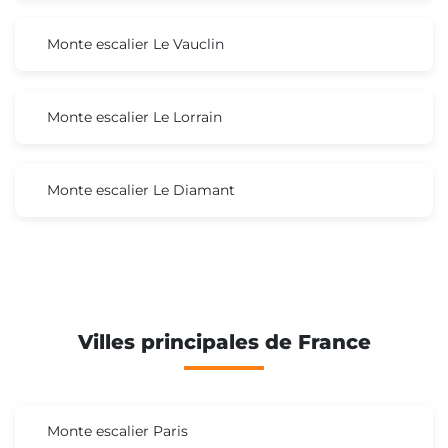
Monte escalier Le Vauclin
Monte escalier Le Lorrain
Monte escalier Le Diamant
Villes principales de France
Monte escalier Paris