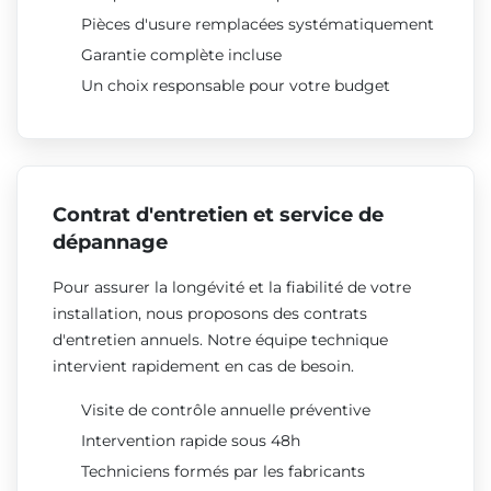
Pièces d'usure remplacées systématiquement
Garantie complète incluse
Un choix responsable pour votre budget
Contrat d'entretien et service de
dépannage
Pour assurer la longévité et la fiabilité de votre
installation, nous proposons des contrats
d'entretien annuels. Notre équipe technique
intervient rapidement en cas de besoin.
Visite de contrôle annuelle préventive
Intervention rapide sous 48h
Techniciens formés par les fabricants