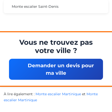
Monte escalier Saint-Denis
Vous ne trouvez pas
votre ville ?
Demander un devis pour
ma ville
À lire également :
Monte escalier Martinique
et
Monte
escalier Martinique