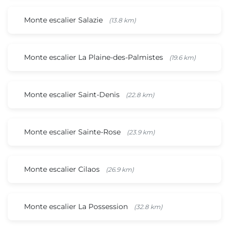
Monte escalier Salazie
(13.8 km)
Monte escalier La Plaine-des-Palmistes
(19.6 km)
Monte escalier Saint-Denis
(22.8 km)
Monte escalier Sainte-Rose
(23.9 km)
Monte escalier Cilaos
(26.9 km)
Monte escalier La Possession
(32.8 km)