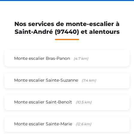
Nos services de monte-escalier à
Saint-André (97440) et alentours
Monte escalier Bras-Panon
(4.7 km)
Monte escalier Sainte-Suzanne
(7.4 km)
Monte escalier Saint-Benoît
(10.5 km)
Monte escalier Sainte-Marie
(12.6 km)