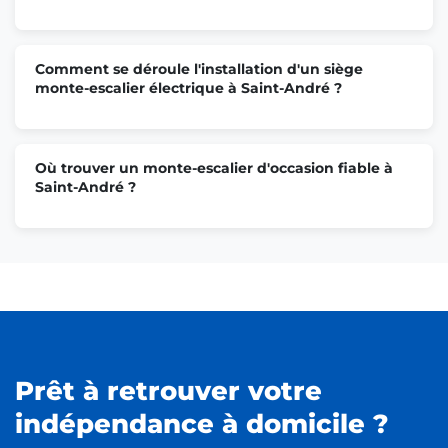
Comment se déroule l'installation d'un siège
monte-escalier électrique à Saint-André ?
Où trouver un monte-escalier d'occasion fiable à
Saint-André ?
Prêt à retrouver votre
indépendance à domicile ?