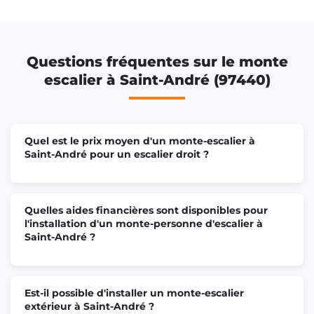
Questions fréquentes sur le monte
escalier à Saint-André (97440)
Quel est le prix moyen d'un monte-escalier à
Saint-André pour un escalier droit ?
Quelles aides financières sont disponibles pour
l'installation d'un monte-personne d'escalier à
Saint-André ?
Est-il possible d'installer un monte-escalier
extérieur à Saint-André ?