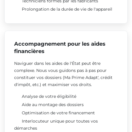
Techniciens formés par les fabricants
Prolongation de la durée de vie de l'appareil
Accompagnement pour les aides
financières
Naviguer dans les aides de l'État peut être
complexe. Nous vous guidons pas à pas pour
constituer vos dossiers (Ma Prime Adapt', crédit
d'impôt, etc.) et maximiser vos droits.
Analyse de votre éligibilité
Aide au montage des dossiers
Optimisation de votre financement
Interlocuteur unique pour toutes vos
démarches