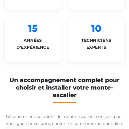
15
10
ANNÉES
TECHNICIENS
D'EXPÉRIENCE
EXPERTS
Un accompagnement complet pour
choisir et installer votre monte-
escalier
Découvrez nos solutions de monte-escaliers conçues pour
vous garantir sécurité, confort et autonomie au quotidien.