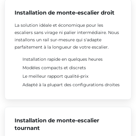
Installation de monte-escalier droit
La solution idéale et économique pour les
escaliers sans virage ni palier intermédiaire. Nous
installons un rail sur-mesure qui s'adapte
parfaitement à la longueur de votre escalier.
Installation rapide en quelques heures
Modèles compacts et discrets
Le meilleur rapport qualité-prix
Adapté à la plupart des configurations droites
Installation de monte-escalier
tournant