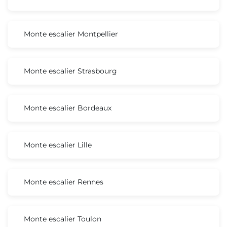
Monte escalier Montpellier
Monte escalier Strasbourg
Monte escalier Bordeaux
Monte escalier Lille
Monte escalier Rennes
Monte escalier Toulon