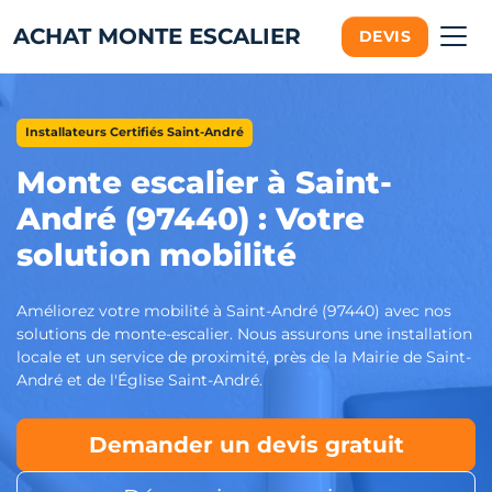
ACHAT MONTE ESCALIER
DEVIS
Installateurs Certifiés Saint-André
Monte escalier à Saint-
André (97440) : Votre
solution mobilité
Améliorez votre mobilité à Saint-André (97440) avec nos
solutions de monte-escalier. Nous assurons une installation
locale et un service de proximité, près de la Mairie de Saint-
André et de l'Église Saint-André.
Demander un devis gratuit