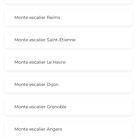
Monte escalier Reims
Monte escalier Saint-Étienne
Monte escalier Le Havre
Monte escalier Dijon
Monte escalier Grenoble
Monte escalier Angers