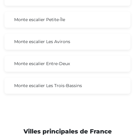
Monte escalier Petite-Île
Monte escalier Les Avirons
Monte escalier Entre-Deux
Monte escalier Les Trois-Bassins
Villes principales de France