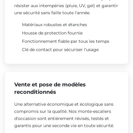
résister aux intempéries (pluie, UV, gel) et garantir
une sécurité sans faille toute l'année.
Matériaux robustes et étanches
Housse de protection fournie
Fonctionnement fiable par tous les temps
Clé de contact pour sécuriser l'usage
Vente et pose de modèles
reconditionnés
Une alternative économique et écologique sans
compromis sur la qualité. Nos monte-escaliers
d'occasion sont entièrement révisés, testés et
garantis pour une seconde vie en toute sécurité.