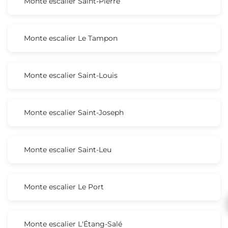
Monte escalier Saint-Pierre
Monte escalier Le Tampon
Monte escalier Saint-Louis
Monte escalier Saint-Joseph
Monte escalier Saint-Leu
Monte escalier Le Port
Monte escalier L'Étang-Salé