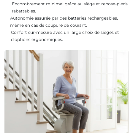
Encombrement minimal grâce au siège et repose-pieds
rabattables.
Autonomie assurée par des batteries rechargeables,
même en cas de coupure de courant.
Confort sur-mesure avec un large choix de sièges et
d'options ergonomiques.