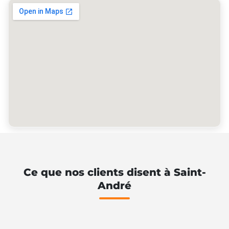
Ce que nos clients disent à Saint-
André