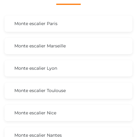
Monte escalier Paris
Monte escalier Marseille
Monte escalier Lyon
Monte escalier Toulouse
Monte escalier Nice
Monte escalier Nantes