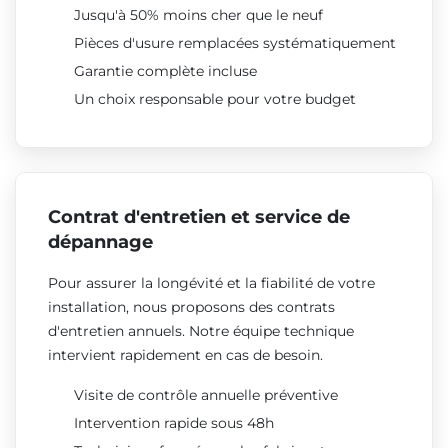
Jusqu'à 50% moins cher que le neuf
Pièces d'usure remplacées systématiquement
Garantie complète incluse
Un choix responsable pour votre budget
Contrat d'entretien et service de
dépannage
Pour assurer la longévité et la fiabilité de votre
installation, nous proposons des contrats
d'entretien annuels. Notre équipe technique
intervient rapidement en cas de besoin.
Visite de contrôle annuelle préventive
Intervention rapide sous 48h