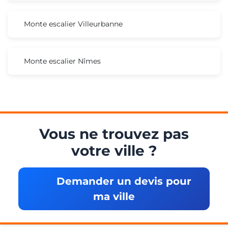
Monte escalier Villeurbanne
Monte escalier Nîmes
Vous ne trouvez pas
votre ville ?
Demander un devis pour
ma ville