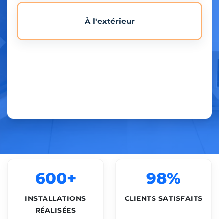
À l'extérieur
600+
98%
INSTALLATIONS
CLIENTS SATISFAITS
RÉALISÉES