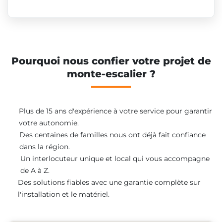
Pourquoi nous confier votre projet de
monte-escalier ?
Plus de 15 ans d'expérience à votre service pour garantir
votre autonomie.
Des centaines de familles nous ont déjà fait confiance
dans la région.
Un interlocuteur unique et local qui vous accompagne
de A à Z.
Des solutions fiables avec une garantie complète sur
l'installation et le matériel.