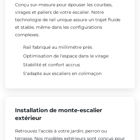
Conçu sur-mesure pour épouser les courbes,
virages et paliers de votre escalier. Notre
technologie de rail unique assure un trajet fluide
et stable, même dans les configurations
complexes.
Rail fabriqué au millimètre près
Optimisation de l'espace dans le virage
Stabilité et confort accrus
S'adapte aux escaliers en colimaçon
Installation de monte-escalier
extérieur
Retrouvez l'accès à votre jardin, perron ou
terrasse. Nos modèles extérieurs sont conçus pour