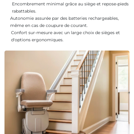
Encombrement minimal grâce au siège et repose-pieds
rabattables.
Autonomie assurée par des batteries rechargeables,
même en cas de coupure de courant.
Confort sur-mesure avec un large choix de sièges et
d'options ergonomiques.