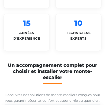
15
10
ANNÉES
TECHNICIENS
D'EXPÉRIENCE
EXPERTS
Un accompagnement complet pour
choisir et installer votre monte-
escalier
Découvrez nos solutions de monte-escaliers conçues pour
vous garantir sécurité, confort et autonomie au quotidien.