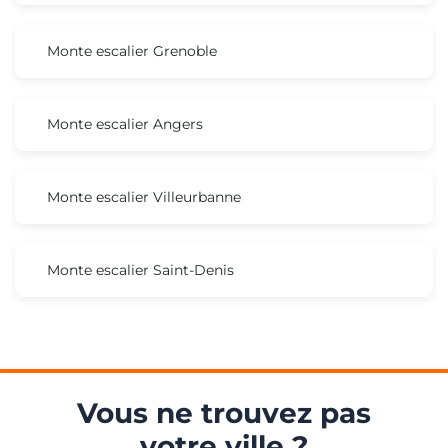
Monte escalier Grenoble
Monte escalier Angers
Monte escalier Villeurbanne
Monte escalier Saint-Denis
Vous ne trouvez pas
votre ville ?