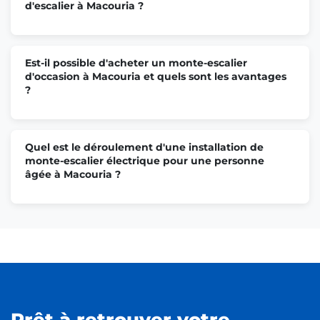
d'escalier à Macouria ?
Est-il possible d'acheter un monte-escalier
d'occasion à Macouria et quels sont les avantages
?
Quel est le déroulement d'une installation de
monte-escalier électrique pour une personne
âgée à Macouria ?
Prêt à retrouver votre