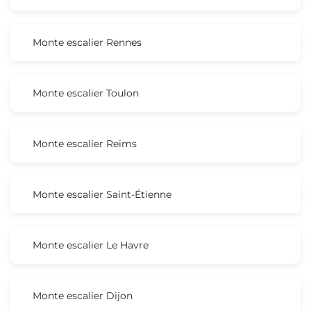
Monte escalier Rennes
Monte escalier Toulon
Monte escalier Reims
Monte escalier Saint-Étienne
Monte escalier Le Havre
Monte escalier Dijon