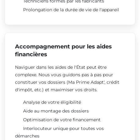
Techniciens formés par les fabricants
Prolongation de la durée de vie de l'appareil
Accompagnement pour les aides
financières
Naviguer dans les aides de l'État peut être
complexe. Nous vous guidons pas à pas pour
constituer vos dossiers (Ma Prime Adapt', crédit
d'impôt, etc.) et maximiser vos droits.
Analyse de votre éligibilité
Aide au montage des dossiers
Optimisation de votre financement
Interlocuteur unique pour toutes vos
démarches