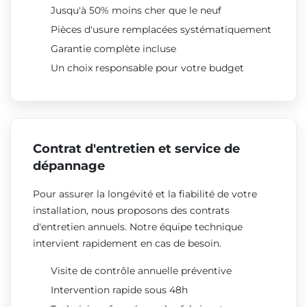
Jusqu'à 50% moins cher que le neuf
Pièces d'usure remplacées systématiquement
Garantie complète incluse
Un choix responsable pour votre budget
Contrat d'entretien et service de
dépannage
Pour assurer la longévité et la fiabilité de votre
installation, nous proposons des contrats
d'entretien annuels. Notre équipe technique
intervient rapidement en cas de besoin.
Visite de contrôle annuelle préventive
Intervention rapide sous 48h