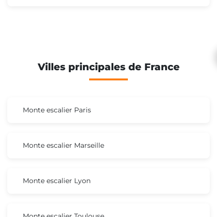
Villes principales de France
Monte escalier Paris
Monte escalier Marseille
Monte escalier Lyon
Monte escalier Toulouse