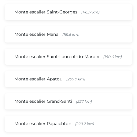
Monte escalier Saint-Georges
(145.7 km)
Monte escalier Mana
(161.5 km)
Monte escalier Saint-Laurent-du-Maroni
(180.6 km)
Monte escalier Apatou
(207.7 km)
Monte escalier Grand-Santi
(227 km)
Monte escalier Papaichton
(229.2 km)