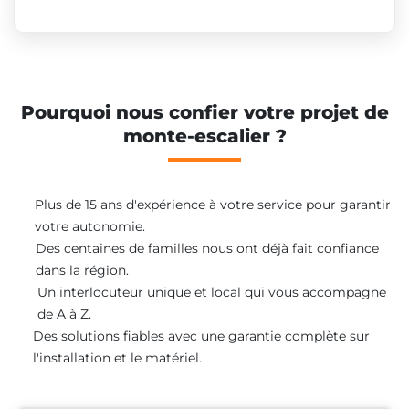
Pourquoi nous confier votre projet de
monte-escalier ?
Plus de 15 ans d'expérience à votre service pour garantir
votre autonomie.
Des centaines de familles nous ont déjà fait confiance
dans la région.
Un interlocuteur unique et local qui vous accompagne
de A à Z.
Des solutions fiables avec une garantie complète sur
l'installation et le matériel.