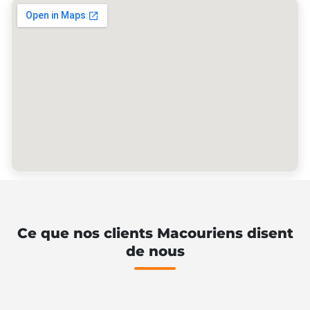
Ce que nos clients Macouriens disent
de nous