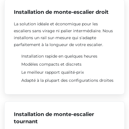
Installation de monte-escalier droit
La solution idéale et économique pour les
escaliers sans virage ni palier intermédiaire. Nous
installons un rail sur-mesure qui s'adapte
parfaitement à la longueur de votre escalier.
Installation rapide en quelques heures
Modèles compacts et discrets
Le meilleur rapport qualité-prix
Adapté à la plupart des configurations droites
Installation de monte-escalier
tournant