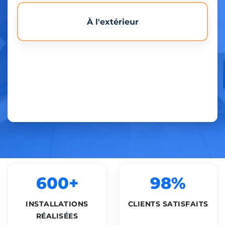
À l'extérieur
600+
98%
INSTALLATIONS
CLIENTS SATISFAITS
RÉALISÉES