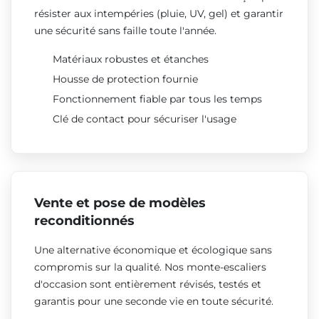
résister aux intempéries (pluie, UV, gel) et garantir
une sécurité sans faille toute l'année.
Matériaux robustes et étanches
Housse de protection fournie
Fonctionnement fiable par tous les temps
Clé de contact pour sécuriser l'usage
Vente et pose de modèles
reconditionnés
Une alternative économique et écologique sans
compromis sur la qualité. Nos monte-escaliers
d'occasion sont entièrement révisés, testés et
garantis pour une seconde vie en toute sécurité.