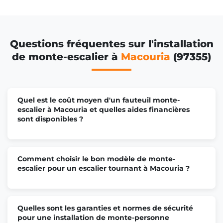
Questions fréquentes sur l'installation
de monte-escalier à
Macouria
(97355)
Quel est le coût moyen d'un fauteuil monte-
escalier à Macouria et quelles aides financières
sont disponibles ?
Comment choisir le bon modèle de monte-
escalier pour un escalier tournant à Macouria ?
Quelles sont les garanties et normes de sécurité
pour une installation de monte-personne