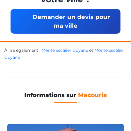
Demander un devis pour
ma ville
À lire également :
Monte escalier Guyane
et
Monte escalier
Guyane
Informations sur
Macouria