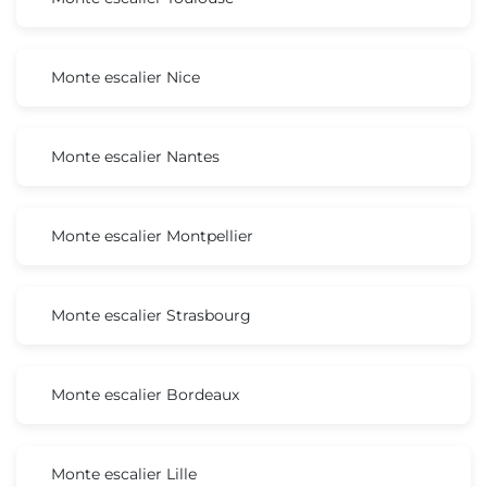
Monte escalier Nice
Monte escalier Nantes
Monte escalier Montpellier
Monte escalier Strasbourg
Monte escalier Bordeaux
Monte escalier Lille