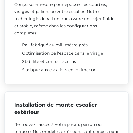
Conçu sur-mesure pour épouser les courbes,
virages et paliers de votre escalier. Notre
technologie de rail unique assure un trajet fluide
et stable, même dans les configurations
complexes.
Rail fabriqué au millimètre près
Optimisation de l'espace dans le virage
Stabilité et confort accrus
S'adapte aux escaliers en colimaçon
Installation de monte-escalier
extérieur
Retrouvez l'accès à votre jardin, perron ou
terrasse. Nos modèles extérieurs sont conçus pour