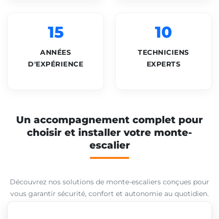
15
10
ANNÉES
TECHNICIENS
D'EXPÉRIENCE
EXPERTS
Un accompagnement complet pour
choisir et installer votre monte-
escalier
Découvrez nos solutions de monte-escaliers conçues pour
vous garantir sécurité, confort et autonomie au quotidien.