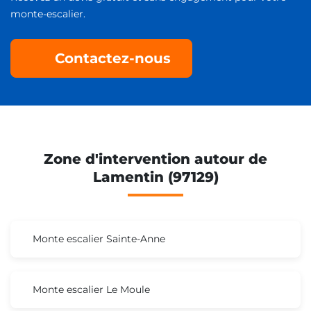
monte-escalier.
Contactez-nous
Zone d'intervention autour de
Lamentin (97129)
Monte escalier Sainte-Anne
Monte escalier Le Moule