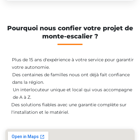
Pourquoi nous confier votre projet de
monte-escalier ?
Plus de 15 ans d'expérience à votre service pour garantir
votre autonomie.
Des centaines de familles nous ont déjà fait confiance
dans la région.
Un interlocuteur unique et local qui vous accompagne
de A à Z.
Des solutions fiables avec une garantie complète sur
l'installation et le matériel.