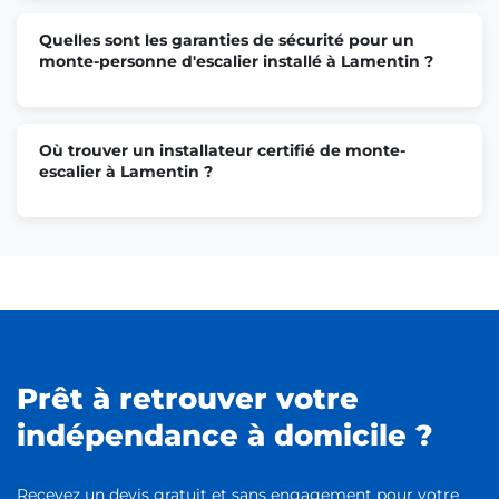
Quelles sont les garanties de sécurité pour un
monte-personne d'escalier installé à Lamentin ?
Où trouver un installateur certifié de monte-
escalier à Lamentin ?
Prêt à retrouver votre
indépendance à domicile ?
Recevez un devis gratuit et sans engagement pour votre