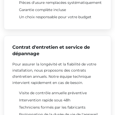
Pièces d'usure remplacées systématiquement
Garantie complète incluse
Un choix responsable pour votre budget
Contrat d'entretien et service de
dépannage
Pour assurer la longévité et la fiabilité de votre
installation, nous proposons des contrats
d'entretien annuels. Notre équipe technique
intervient rapidement en cas de besoin.
Visite de contrôle annuelle préventive
Intervention rapide sous 48h
Techniciens formés par les fabricants
Prolongation de la durée de vie de l'appareil