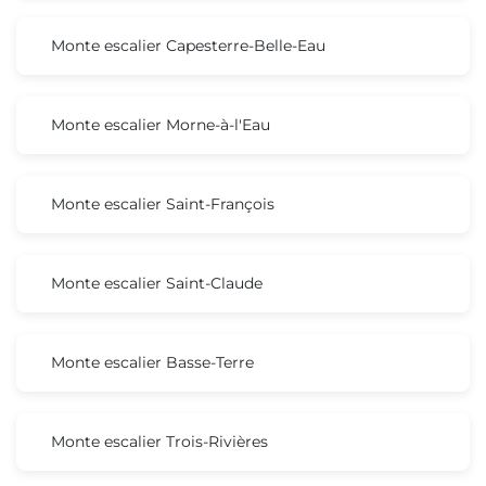
Monte escalier Capesterre-Belle-Eau
Monte escalier Morne-à-l'Eau
Monte escalier Saint-François
Monte escalier Saint-Claude
Monte escalier Basse-Terre
Monte escalier Trois-Rivières