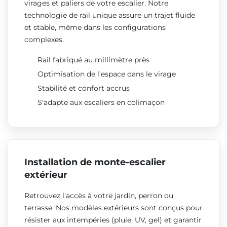
virages et paliers de votre escalier. Notre
technologie de rail unique assure un trajet fluide
et stable, même dans les configurations
complexes.
Rail fabriqué au millimètre près
Optimisation de l'espace dans le virage
Stabilité et confort accrus
S'adapte aux escaliers en colimaçon
Installation de monte-escalier
extérieur
Retrouvez l'accès à votre jardin, perron ou
terrasse. Nos modèles extérieurs sont conçus pour
résister aux intempéries (pluie, UV, gel) et garantir