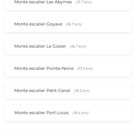
Monte escalier Les Abymes
(13.7 km)
Monte escalier Goyave
(16.7 km)
Monte escalier Le Gosier
(16.7 km)
Monte escalier Pointe-Noire
(17.3 km)
Monte escalier Petit-Canal
(19.3 km)
Monte escalier Port-Louis
(19.4 km)