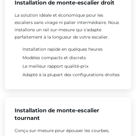
Installation de monte-escalier droit
La solution idéale et économique pour les
escaliers sans virage ni palier intermédiaire. Nous
installons un rail sur-mesure qui s'adapte
parfaitement à la longueur de votre escalier.
Installation rapide en quelques heures
Modèles compacts et discrets
Le meilleur rapport qualité-prix
Adapté à la plupart des configurations droites
Installation de monte-escalier
tournant
Conçu sur-mesure pour épouser les courbes,