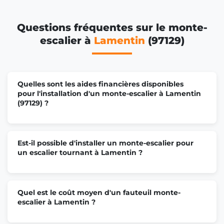
Questions fréquentes sur le monte-
escalier à
Lamentin
(97129)
Quelles sont les aides financières disponibles
pour l'installation d'un monte-escalier à Lamentin
(97129) ?
Est-il possible d'installer un monte-escalier pour
un escalier tournant à Lamentin ?
Quel est le coût moyen d'un fauteuil monte-
escalier à Lamentin ?