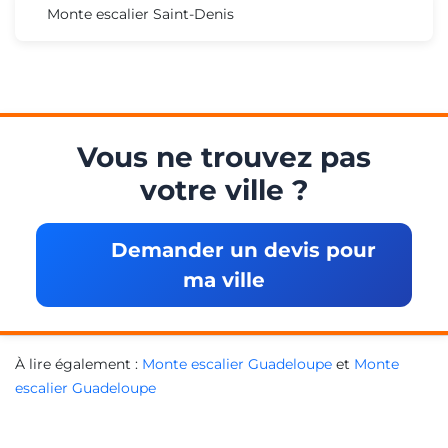
Monte escalier Saint-Denis
Vous ne trouvez pas
votre ville ?
Demander un devis pour
ma ville
À lire également :
Monte escalier Guadeloupe
et
Monte
escalier Guadeloupe