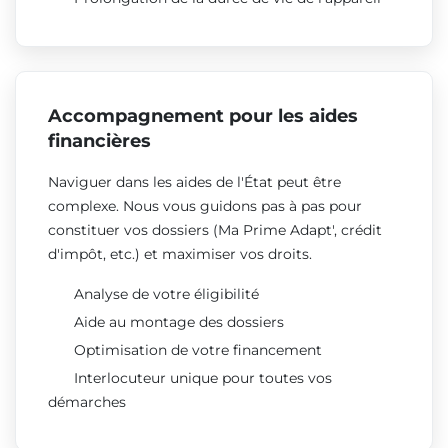
Accompagnement pour les aides
financières
Naviguer dans les aides de l'État peut être
complexe. Nous vous guidons pas à pas pour
constituer vos dossiers (Ma Prime Adapt', crédit
d'impôt, etc.) et maximiser vos droits.
Analyse de votre éligibilité
Aide au montage des dossiers
Optimisation de votre financement
Interlocuteur unique pour toutes vos
démarches