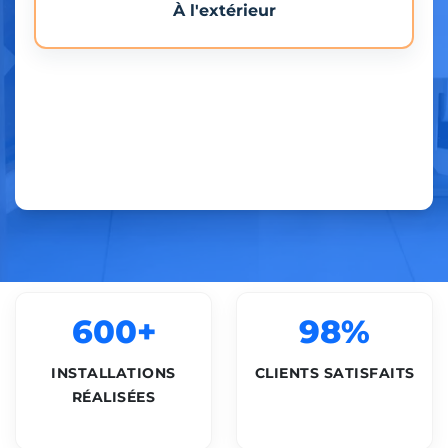
À l'extérieur
600+
98%
INSTALLATIONS
CLIENTS SATISFAITS
RÉALISÉES