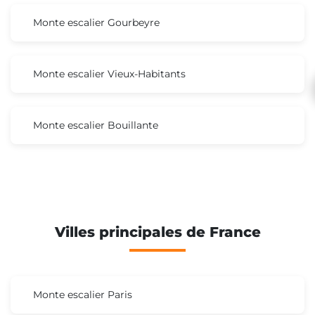
Monte escalier Gourbeyre
Monte escalier Vieux-Habitants
Monte escalier Bouillante
Villes principales de France
Monte escalier Paris