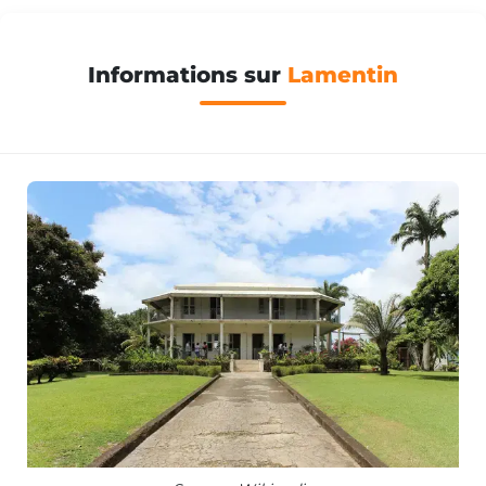
Informations sur
Lamentin