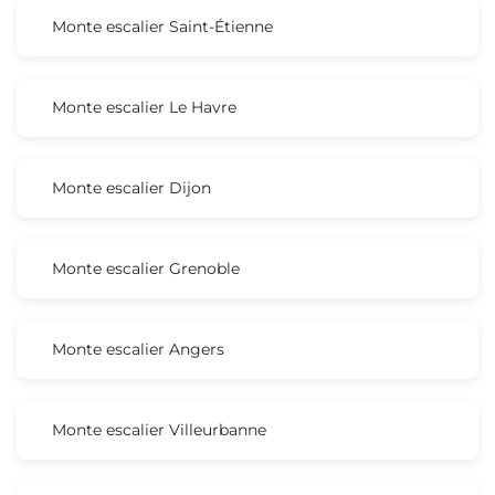
Monte escalier Saint-Étienne
Monte escalier Le Havre
Monte escalier Dijon
Monte escalier Grenoble
Monte escalier Angers
Monte escalier Villeurbanne