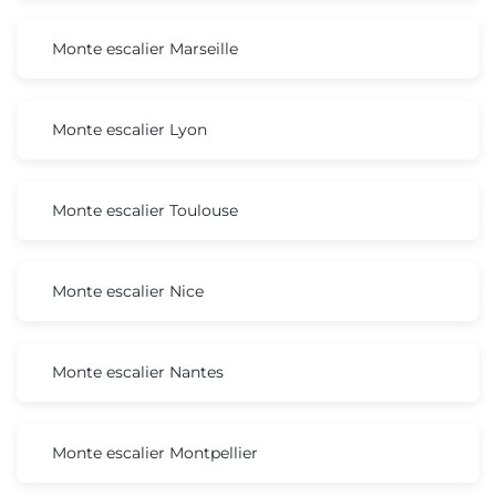
Monte escalier Marseille
Monte escalier Lyon
Monte escalier Toulouse
Monte escalier Nice
Monte escalier Nantes
Monte escalier Montpellier