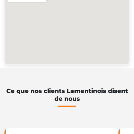
Ce que nos clients Lamentinois disent
de nous