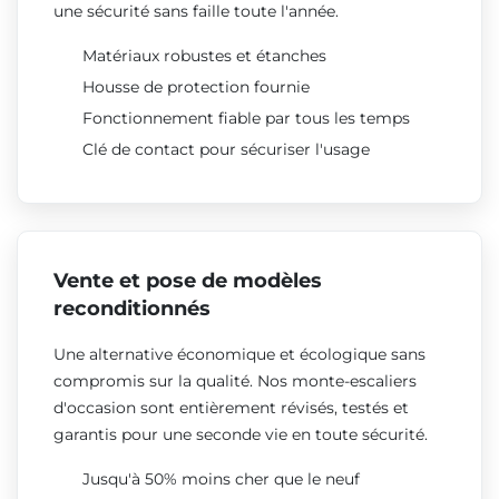
une sécurité sans faille toute l'année.
Matériaux robustes et étanches
Housse de protection fournie
Fonctionnement fiable par tous les temps
Clé de contact pour sécuriser l'usage
Vente et pose de modèles
reconditionnés
Une alternative économique et écologique sans
compromis sur la qualité. Nos monte-escaliers
d'occasion sont entièrement révisés, testés et
garantis pour une seconde vie en toute sécurité.
Jusqu'à 50% moins cher que le neuf