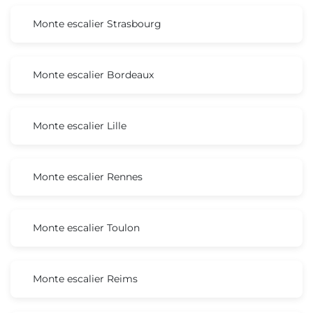
Monte escalier Strasbourg
Monte escalier Bordeaux
Monte escalier Lille
Monte escalier Rennes
Monte escalier Toulon
Monte escalier Reims