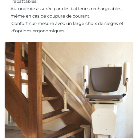
rabattables.
Autonomie assurée par des batteries rechargeables,
même en cas de coupure de courant.
Confort sur-mesure avec un large choix de sièges et
d'options ergonomiques.