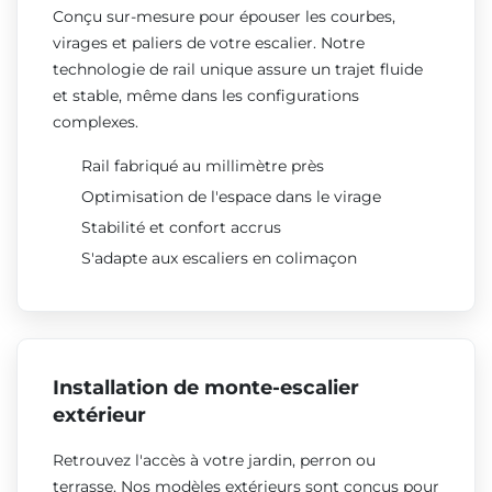
Conçu sur-mesure pour épouser les courbes,
virages et paliers de votre escalier. Notre
technologie de rail unique assure un trajet fluide
et stable, même dans les configurations
complexes.
Rail fabriqué au millimètre près
Optimisation de l'espace dans le virage
Stabilité et confort accrus
S'adapte aux escaliers en colimaçon
Installation de monte-escalier
extérieur
Retrouvez l'accès à votre jardin, perron ou
terrasse. Nos modèles extérieurs sont conçus pour