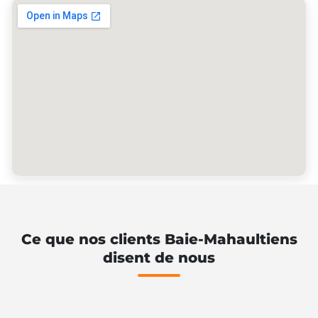
Ce que nos clients Baie-Mahaultiens
disent de nous