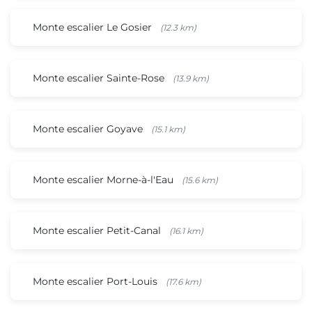
Monte escalier Le Gosier
(12.3 km)
Monte escalier Sainte-Rose
(13.9 km)
Monte escalier Goyave
(15.1 km)
Monte escalier Morne-à-l'Eau
(15.6 km)
Monte escalier Petit-Canal
(16.1 km)
Monte escalier Port-Louis
(17.6 km)