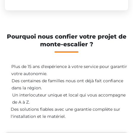
Pourquoi nous confier votre projet de
monte-escalier ?
Plus de 15 ans d'expérience à votre service pour garantir
votre autonomie.
Des centaines de familles nous ont déjà fait confiance
dans la région.
Un interlocuteur unique et local qui vous accompagne
de A à Z.
Des solutions fiables avec une garantie complète sur
l'installation et le matériel.