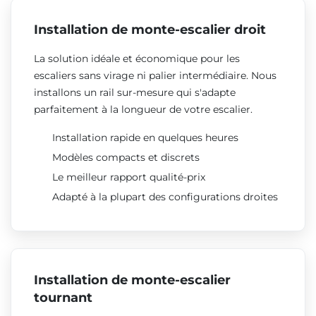
Installation de monte-escalier droit
La solution idéale et économique pour les
escaliers sans virage ni palier intermédiaire. Nous
installons un rail sur-mesure qui s'adapte
parfaitement à la longueur de votre escalier.
Installation rapide en quelques heures
Modèles compacts et discrets
Le meilleur rapport qualité-prix
Adapté à la plupart des configurations droites
Installation de monte-escalier
tournant