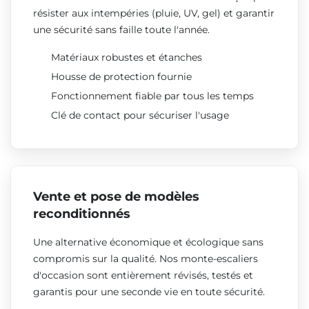
résister aux intempéries (pluie, UV, gel) et garantir
une sécurité sans faille toute l'année.
Matériaux robustes et étanches
Housse de protection fournie
Fonctionnement fiable par tous les temps
Clé de contact pour sécuriser l'usage
Vente et pose de modèles
reconditionnés
Une alternative économique et écologique sans
compromis sur la qualité. Nos monte-escaliers
d'occasion sont entièrement révisés, testés et
garantis pour une seconde vie en toute sécurité.