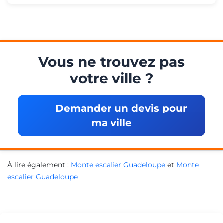
Vous ne trouvez pas
votre ville ?
Demander un devis pour
ma ville
À lire également :
Monte escalier Guadeloupe
et
Monte
escalier Guadeloupe