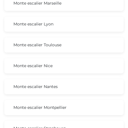
Monte escalier Marseille
Monte escalier Lyon
Monte escalier Toulouse
Monte escalier Nice
Monte escalier Nantes
Monte escalier Montpellier