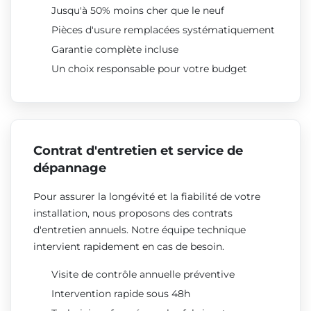
Jusqu'à 50% moins cher que le neuf
Pièces d'usure remplacées systématiquement
Garantie complète incluse
Un choix responsable pour votre budget
Contrat d'entretien et service de
dépannage
Pour assurer la longévité et la fiabilité de votre
installation, nous proposons des contrats
d'entretien annuels. Notre équipe technique
intervient rapidement en cas de besoin.
Visite de contrôle annuelle préventive
Intervention rapide sous 48h