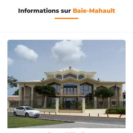
Informations sur
Baie-Mahault