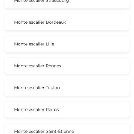
Monte escalier Strasbourg
Monte escalier Bordeaux
Monte escalier Lille
Monte escalier Rennes
Monte escalier Toulon
Monte escalier Reims
Monte escalier Saint-Étienne