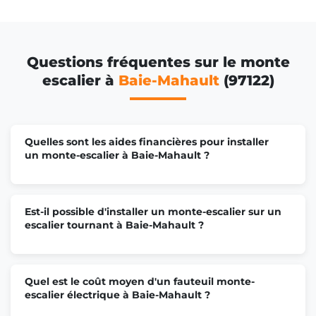
Questions fréquentes sur le monte
escalier à
Baie-Mahault
(97122)
Quelles sont les aides financières pour installer
un monte-escalier à Baie-Mahault ?
Est-il possible d'installer un monte-escalier sur un
escalier tournant à Baie-Mahault ?
Quel est le coût moyen d'un fauteuil monte-
escalier électrique à Baie-Mahault ?