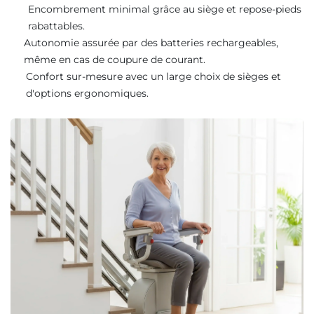
Encombrement minimal grâce au siège et repose-pieds
rabattables.
Autonomie assurée par des batteries rechargeables,
même en cas de coupure de courant.
Confort sur-mesure avec un large choix de sièges et
d'options ergonomiques.