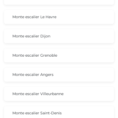
Monte escalier Le Havre
Monte escalier Dijon
Monte escalier Grenoble
Monte escalier Angers
Monte escalier Villeurbanne
Monte escalier Saint-Denis