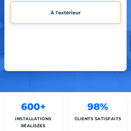
À l'extérieur
600+
98%
INSTALLATIONS
CLIENTS SATISFAITS
RÉALISÉES