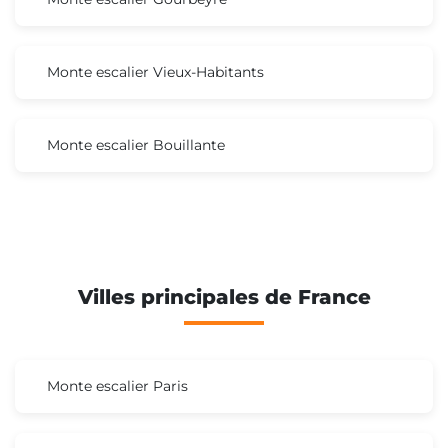
Monte escalier Vieux-Habitants
Monte escalier Bouillante
Villes principales de France
Monte escalier Paris