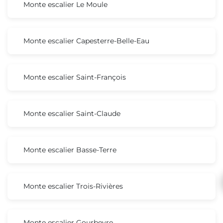
Monte escalier Le Moule
Monte escalier Capesterre-Belle-Eau
Monte escalier Saint-François
Monte escalier Saint-Claude
Monte escalier Basse-Terre
Monte escalier Trois-Rivières
Monte escalier Gourbeyre