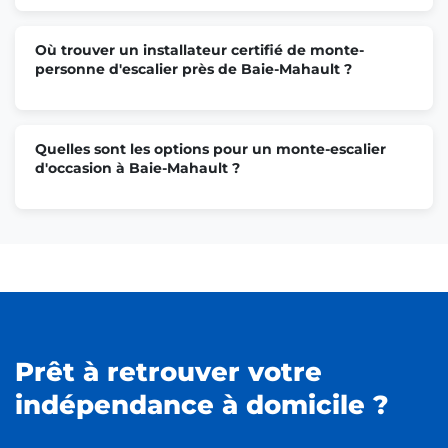
Où trouver un installateur certifié de monte-
personne d'escalier près de Baie-Mahault ?
Quelles sont les options pour un monte-escalier
d'occasion à Baie-Mahault ?
Prêt à retrouver votre
indépendance à domicile ?