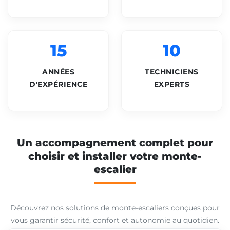
15
10
ANNÉES
TECHNICIENS
D'EXPÉRIENCE
EXPERTS
Un accompagnement complet pour
choisir et installer votre monte-
escalier
Découvrez nos solutions de monte-escaliers conçues pour
vous garantir sécurité, confort et autonomie au quotidien.