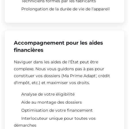
Techniciens formés par les fabricants
Prolongation de la durée de vie de l'appareil
Accompagnement pour les aides
financières
Naviguer dans les aides de l'État peut être
complexe. Nous vous guidons pas à pas pour
constituer vos dossiers (Ma Prime Adapt', crédit
d'impôt, etc.) et maximiser vos droits.
Analyse de votre éligibilité
Aide au montage des dossiers
Optimisation de votre financement
Interlocuteur unique pour toutes vos
démarches